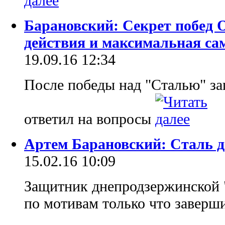
Барановский: Секрет побед 
действия и максимальная са
19.09.16 12:34
После победы над "Сталью" з
ответил на вопросы
Артем Барановский: Сталь д
15.02.16 10:09
Защитник днепродзержинской 
по мотивам только что заверш