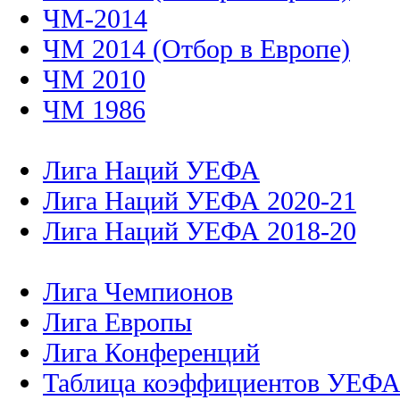
ЧМ-2014
ЧМ 2014 (Отбор в Европе)
ЧМ 2010
ЧМ 1986
Лига Наций УЕФА
Лига Наций УЕФА 2020-21
Лига Наций УЕФА 2018-20
Лига Чемпионов
Лига Европы
Лига Конференций
Таблица коэффициентов УЕФ