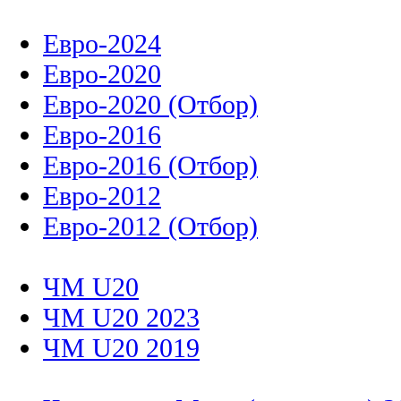
Евро-2024
Евро-2020
Евро-2020 (Отбор)
Евро-2016
Евро-2016 (Отбор)
Евро-2012
Евро-2012 (Отбор)
ЧМ U20
ЧМ U20 2023
ЧМ U20 2019