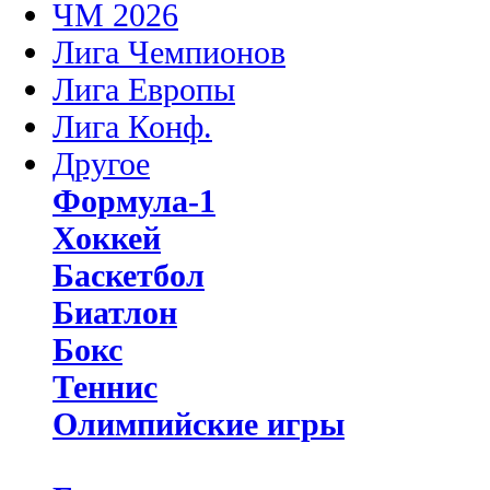
ЧМ 2026
Лига Чемпионов
Лига Европы
Лига Конф.
Другое
Формула-1
Хоккей
Баскетбол
Биатлон
Бокс
Теннис
Олимпийские игры