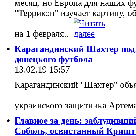
месяц, но Европа для наших ф
"Террикон" изучает картину, 
на 1 февраля...
Карагандинский Шахтер под
донецкого футбола
13.02.19 15:57
Карагандинский "Шахтер" объ
украинского защитника Артема
Главное за день: заблудивш
Соболь, освистанный Кришти