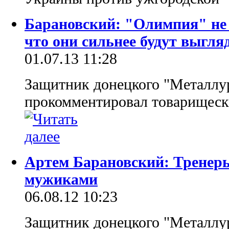
Барановский: "Олимпия" не 
что они сильнее будут выгля
01.07.13 11:28
Защитник донецкого "Металлу
прокомментировал товарищеск
Артем Барановский: Тренеры
мужиками
06.08.12 10:23
Защитник донецкого "Металлур