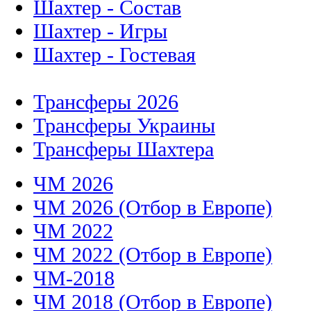
Шахтер - Состав
Шахтер - Игры
Шахтер - Гостевая
Трансферы 2026
Трансферы Украины
Трансферы Шахтера
ЧМ 2026
ЧМ 2026 (Отбор в Европе)
ЧМ 2022
ЧМ 2022 (Отбор в Европе)
ЧМ-2018
ЧМ 2018 (Отбор в Европе)