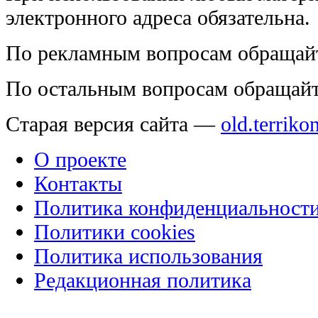
электронного адреса обязательна.
По рекламным вопросам обращай
По остальным вопросам обращай
Старая версия сайта —
old.terriko
О проекте
Контакты
Политика конфиденциальност
Политики cookies
Политика использования
Редакционная политика