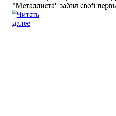
"Металлиста" забил свой перв