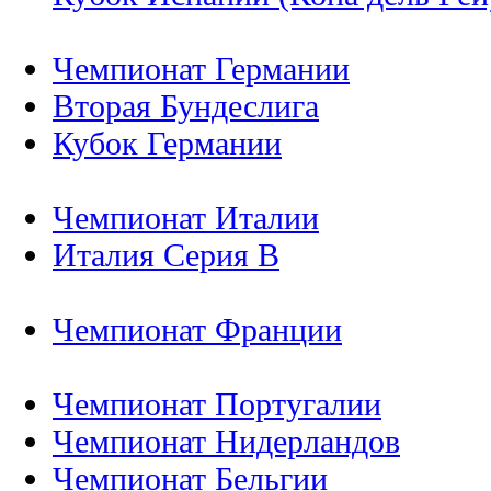
Чемпионат Германии
Вторая Бундеслига
Кубок Германии
Чемпионат Италии
Италия Серия B
Чемпионат Франции
Чемпионат Португалии
Чемпионат Нидерландов
Чемпионат Бельгии