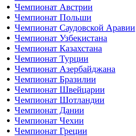
Чемпионат Австрии
Чемпионат Польши
Чемпионат Саудовской Аравии
Чемпионат Узбекистана
Чемпионат Казахстана
Чемпионат Турции
Чемпионат Азербайджана
Чемпионат Бразилии
Чемпионат Швейцарии
Чемпионат Шотландии
Чемпионат Дании
Чемпионат Чехии
Чемпионат Греции