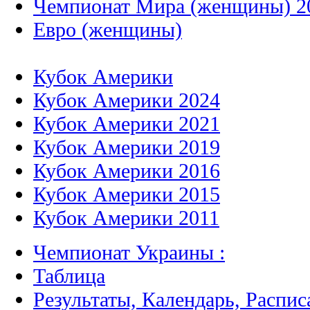
Чемпионат Мира (женщины) 2
Евро (женщины)
Кубок Америки
Кубок Америки 2024
Кубок Америки 2021
Кубок Америки 2019
Кубок Америки 2016
Кубок Америки 2015
Кубок Америки 2011
Чемпионат Украины :
Таблица
Результаты, Календарь, Распис