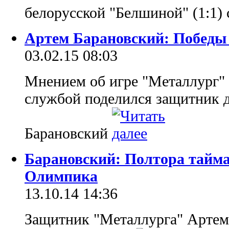
белорусской "Белшиной" (1:1)
Артем Барановский: Победы
03.02.15 08:03
Мнением об игре "Металлург" -
службой поделился защитник 
Барановский
Барановский: Полтора тайма
Олимпика
13.10.14 14:36
Защитник "Металлурга" Артем 