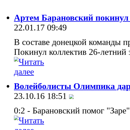
Артем Барановский покину
22.01.17 09:49
В составе донецкой команды п
Покинул коллектив 26-летний
Волейболисты Олимпика даря
23.10.16 18:51
0:2 - Барановский помог "Заре