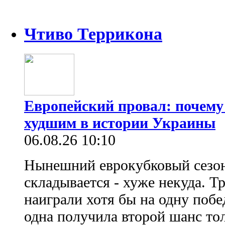
Чтиво Террикона
Европейский провал: почему
худшим в истории Украины
06.08.26 10:10
Нынешний еврокубковый сезон
складывается - хуже некуда. Т
наиграли хотя бы на одну побе
одна получила второй шанс то