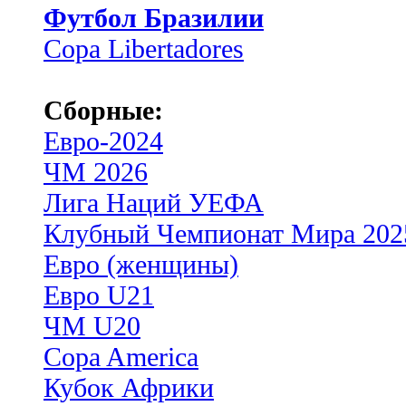
Футбол Бразилии
Copa Libertadores
Сборные:
Евро-2024
ЧМ 2026
Лига Наций УЕФА
Клубный Чемпионат Мира 202
Евро (женщины)
Евро U21
ЧМ U20
Copa America
Кубок Африки