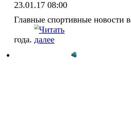
23.01.17 08:00
Главные спортивные новости в
года.