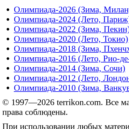
Олимпиада-2026 (Зима, Милан
Олимпиада-2024 (Лето, Париж
Олимпиада-2022 (Зима, Пекин
Олимпиада-2020 (Лето, Токио)
Олимпиада-2018 (Зима, Пхенч
Олимпиада-2016 (Лето, Рио-д
Олимпиада-2014 (Зима, Сочи)
Олимпиада-2012 (Лето, Лондо
Олимпиада-2010 (Зима, Ванку
© 1997—2026 terrikon.com. Все 
права соблюдены.
При использовании любых матери