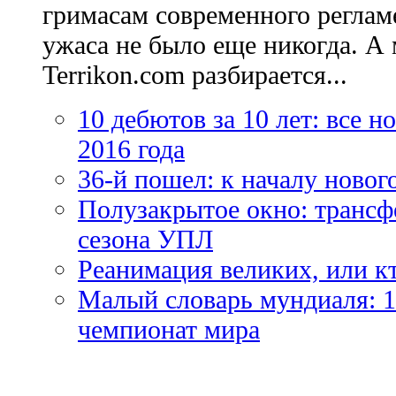
гримасам современного регламе
ужаса не было еще никогда. А 
Terrikon.com разбирается...
10 дебютов за 10 лет: все 
2016 года
36-й пошел: к началу новог
Полузакрытое окно: трансф
сезона УПЛ
Реанимация великих, или к
Малый словарь мундиаля: 1
чемпионат мира