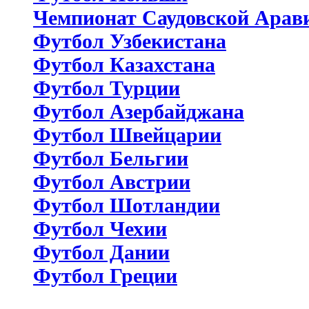
Чемпионат Саудовской Арав
Футбол Узбекистана
Футбол Казахстана
Футбол Турции
Футбол Азербайджана
Футбол Швейцарии
Футбол Бельгии
Футбол Австрии
Футбол Шотландии
Футбол Чехии
Футбол Дании
Футбол Греции