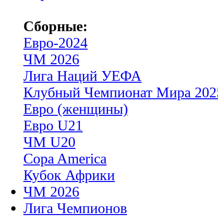
Сборные:
Евро-2024
ЧМ 2026
Лига Наций УЕФА
Клубный Чемпионат Мира 202
Евро (женщины)
Евро U21
ЧМ U20
Copa America
Кубок Африки
ЧМ 2026
Лига Чемпионов