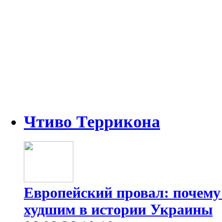
Чтиво Террикона
Европейский провал: почему
худшим в истории Украины