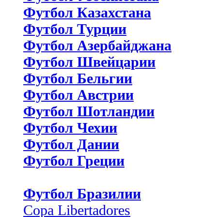
Футбол Казахстана
Футбол Турции
Футбол Азербайджана
Футбол Швейцарии
Футбол Бельгии
Футбол Австрии
Футбол Шотландии
Футбол Чехии
Футбол Дании
Футбол Греции
Футбол Бразилии
Copa Libertadores