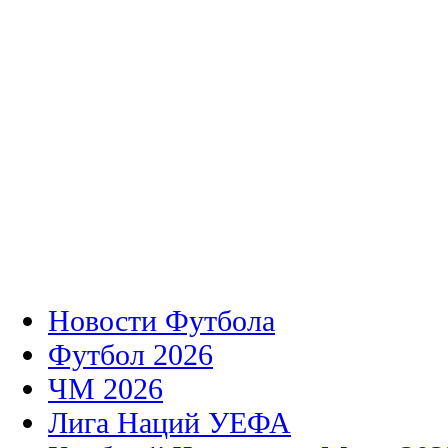
Новости Футбола
Футбол 2026
ЧМ 2026
Лига Наций УЕФА