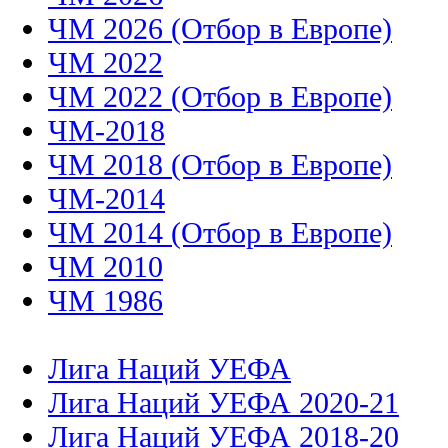
ЧМ 2026 (Отбор в Европе)
ЧМ 2022
ЧМ 2022 (Отбор в Европе)
ЧМ-2018
ЧМ 2018 (Отбор в Европе)
ЧМ-2014
ЧМ 2014 (Отбор в Европе)
ЧМ 2010
ЧМ 1986
Лига Наций УЕФА
Лига Наций УЕФА 2020-21
Лига Наций УЕФА 2018-20