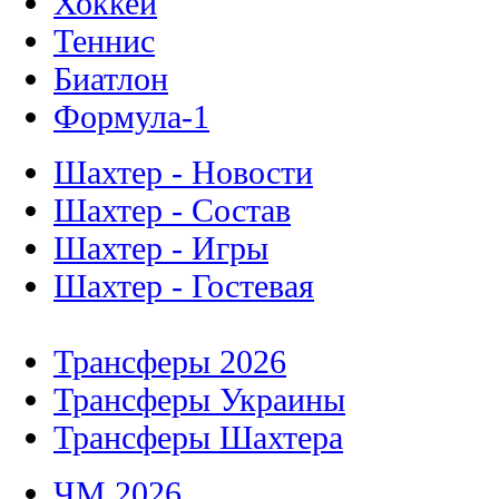
Хоккей
Теннис
Биатлон
Формула-1
Шахтер - Новости
Шахтер - Состав
Шахтер - Игры
Шахтер - Гостевая
Трансферы 2026
Трансферы Украины
Трансферы Шахтера
ЧМ 2026