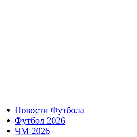
Новости Футбола
Футбол 2026
ЧМ 2026