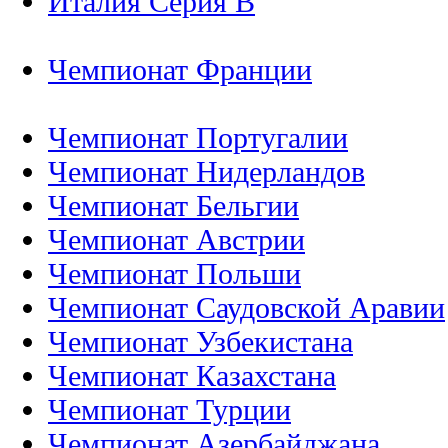
Италия Серия B
Чемпионат Франции
Чемпионат Португалии
Чемпионат Нидерландов
Чемпионат Бельгии
Чемпионат Австрии
Чемпионат Польши
Чемпионат Саудовской Аравии
Чемпионат Узбекистана
Чемпионат Казахстана
Чемпионат Турции
Чемпионат Азербайджана