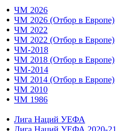
ЧМ 2026
ЧМ 2026 (Отбор в Европе)
ЧМ 2022
ЧМ 2022 (Отбор в Европе)
ЧМ-2018
ЧМ 2018 (Отбор в Европе)
ЧМ-2014
ЧМ 2014 (Отбор в Европе)
ЧМ 2010
ЧМ 1986
Лига Наций УЕФА
Лига Наций УЕФА 2020-21