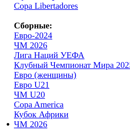
Copa Libertadores
Сборные:
Евро-2024
ЧМ 2026
Лига Наций УЕФА
Клубный Чемпионат Мира 202
Евро (женщины)
Евро U21
ЧМ U20
Copa America
Кубок Африки
ЧМ 2026