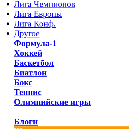
Лига Чемпионов
Лига Европы
Лига Конф.
Другое
Формула-1
Хоккей
Баскетбол
Биатлон
Бокс
Теннис
Олимпийские игры
Блоги