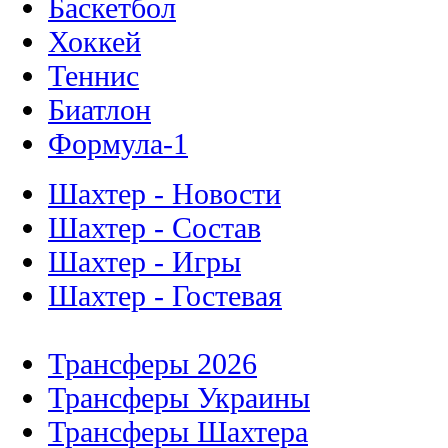
Баскетбол
Хоккей
Теннис
Биатлон
Формула-1
Шахтер - Новости
Шахтер - Состав
Шахтер - Игры
Шахтер - Гостевая
Трансферы 2026
Трансферы Украины
Трансферы Шахтера