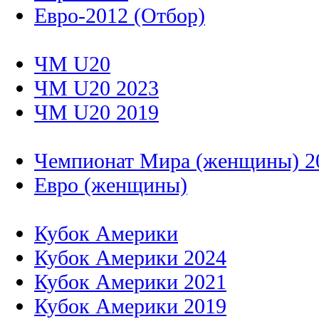
Евро-2012 (Отбор)
ЧМ U20
ЧМ U20 2023
ЧМ U20 2019
Чемпионат Мира (женщины) 2
Евро (женщины)
Кубок Америки
Кубок Америки 2024
Кубок Америки 2021
Кубок Америки 2019