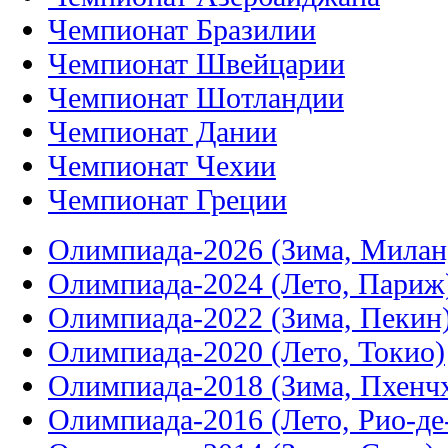
Чемпионат Бразилии
Чемпионат Швейцарии
Чемпионат Шотландии
Чемпионат Дании
Чемпионат Чехии
Чемпионат Греции
Олимпиада-2026 (Зима, Милан
Олимпиада-2024 (Лето, Париж
Олимпиада-2022 (Зима, Пекин
Олимпиада-2020 (Лето, Токио)
Олимпиада-2018 (Зима, Пхенч
Олимпиада-2016 (Лето, Рио-д