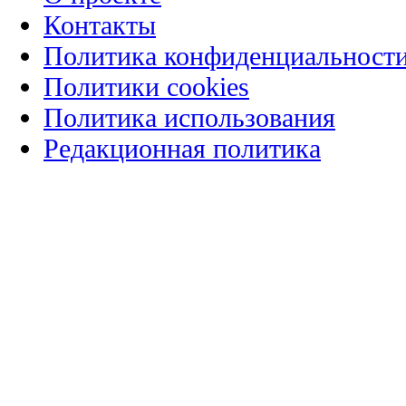
Контакты
Политика конфиденциальност
Политики cookies
Политика использования
Редакционная политика