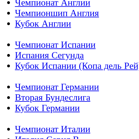
Чемпионат Англии
Чемпионшип Англия
Кубок Англии
Чемпионат Испании
Испания Сегунда
Кубок Испании (Копа дель Рей
Чемпионат Германии
Вторая Бундеслига
Кубок Германии
Чемпионат Италии