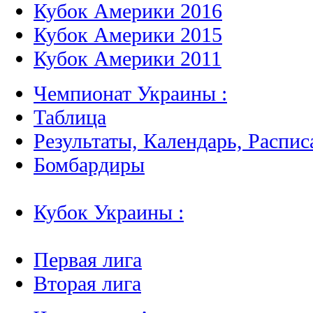
Кубок Америки 2016
Кубок Америки 2015
Кубок Америки 2011
Чемпионат Украины :
Таблица
Результаты, Календарь, Распис
Бомбардиры
Кубок Украины :
Первая лига
Вторая лига