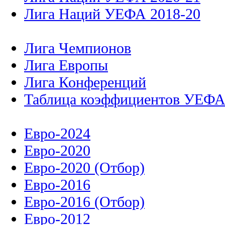
Лига Наций УЕФА 2018-20
Лига Чемпионов
Лига Европы
Лига Конференций
Таблица коэффициентов УЕФ
Евро-2024
Евро-2020
Евро-2020 (Отбор)
Евро-2016
Евро-2016 (Отбор)
Евро-2012