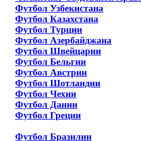
Футбол Узбекистана
Футбол Казахстана
Футбол Турции
Футбол Азербайджана
Футбол Швейцарии
Футбол Бельгии
Футбол Австрии
Футбол Шотландии
Футбол Чехии
Футбол Дании
Футбол Греции
Футбол Бразилии