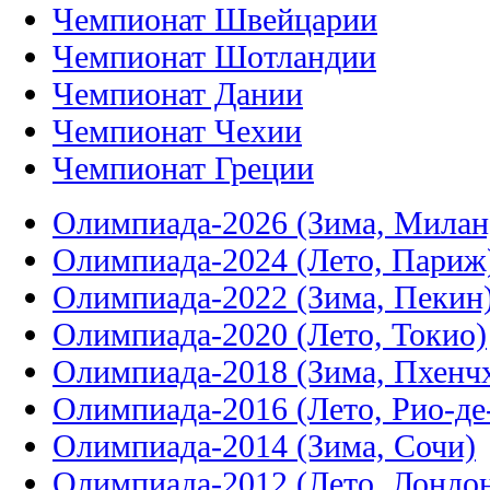
Чемпионат Швейцарии
Чемпионат Шотландии
Чемпионат Дании
Чемпионат Чехии
Чемпионат Греции
Олимпиада-2026 (Зима, Милан
Олимпиада-2024 (Лето, Париж
Олимпиада-2022 (Зима, Пекин
Олимпиада-2020 (Лето, Токио)
Олимпиада-2018 (Зима, Пхенч
Олимпиада-2016 (Лето, Рио-д
Олимпиада-2014 (Зима, Сочи)
Олимпиада-2012 (Лето, Лондо