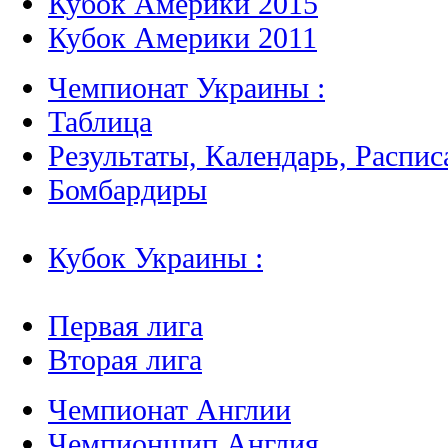
Кубок Америки 2015
Кубок Америки 2011
Чемпионат Украины :
Таблица
Результаты, Календарь, Распис
Бомбардиры
Кубок Украины :
Первая лига
Вторая лига
Чемпионат Англии
Чемпионшип Англия