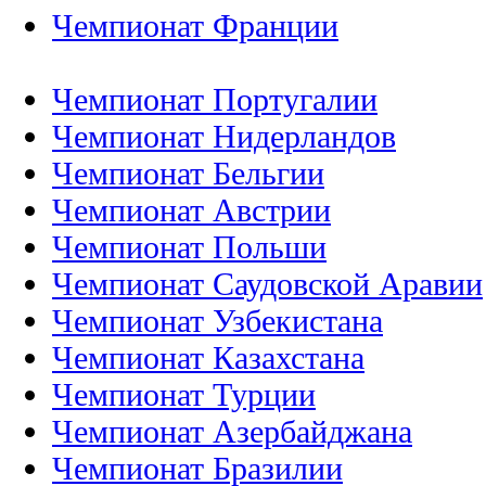
Чемпионат Франции
Чемпионат Португалии
Чемпионат Нидерландов
Чемпионат Бельгии
Чемпионат Австрии
Чемпионат Польши
Чемпионат Саудовской Аравии
Чемпионат Узбекистана
Чемпионат Казахстана
Чемпионат Турции
Чемпионат Азербайджана
Чемпионат Бразилии