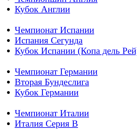
Кубок Англии
Чемпионат Испании
Испания Сегунда
Кубок Испании (Копа дель Рей
Чемпионат Германии
Вторая Бундеслига
Кубок Германии
Чемпионат Италии
Италия Серия B