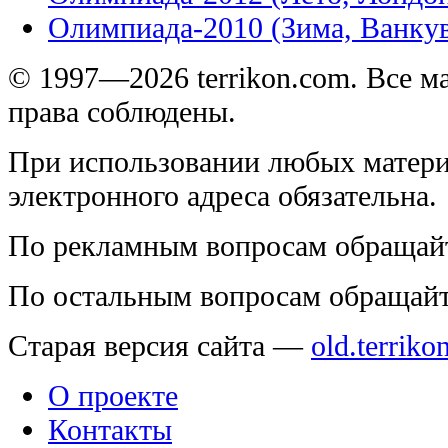
Олимпиада-2010 (Зима, Ванку
© 1997—2026 terrikon.com. Все 
права соблюдены.
При использовании любых матери
электронного адреса обязательна.
По рекламным вопросам обращай
По остальным вопросам обращай
Старая версия сайта —
old.terriko
О проекте
Контакты