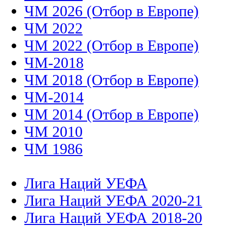
ЧМ 2026 (Отбор в Европе)
ЧМ 2022
ЧМ 2022 (Отбор в Европе)
ЧМ-2018
ЧМ 2018 (Отбор в Европе)
ЧМ-2014
ЧМ 2014 (Отбор в Европе)
ЧМ 2010
ЧМ 1986
Лига Наций УЕФА
Лига Наций УЕФА 2020-21
Лига Наций УЕФА 2018-20