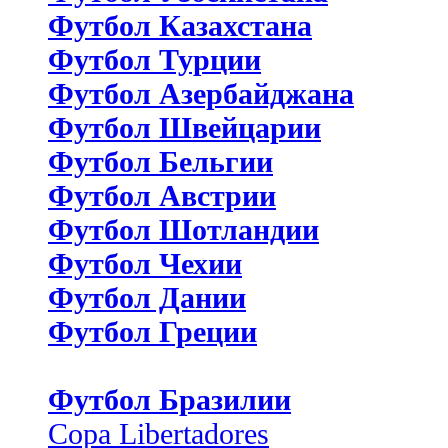
Футбол Казахстана
Футбол Турции
Футбол Азербайджана
Футбол Швейцарии
Футбол Бельгии
Футбол Австрии
Футбол Шотландии
Футбол Чехии
Футбол Дании
Футбол Греции
Футбол Бразилии
Copa Libertadores