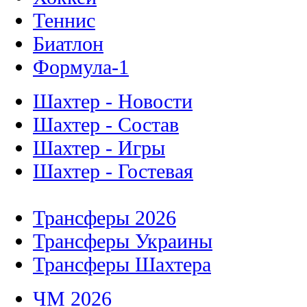
Теннис
Биатлон
Формула-1
Шахтер - Новости
Шахтер - Состав
Шахтер - Игры
Шахтер - Гостевая
Трансферы 2026
Трансферы Украины
Трансферы Шахтера
ЧМ 2026