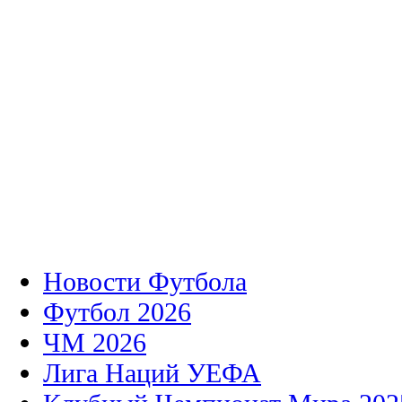
Новости Футбола
Футбол 2026
ЧМ 2026
Лига Наций УЕФА