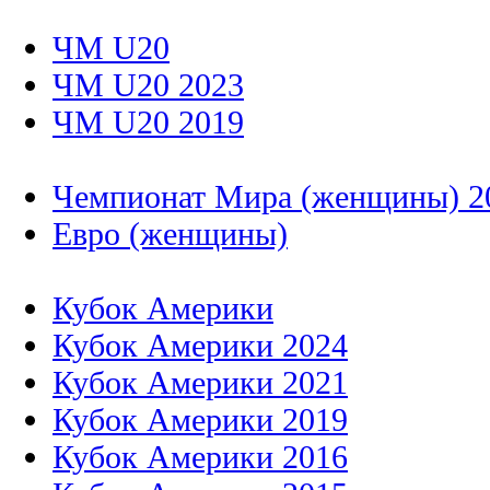
ЧМ U20
ЧМ U20 2023
ЧМ U20 2019
Чемпионат Мира (женщины) 2
Евро (женщины)
Кубок Америки
Кубок Америки 2024
Кубок Америки 2021
Кубок Америки 2019
Кубок Америки 2016