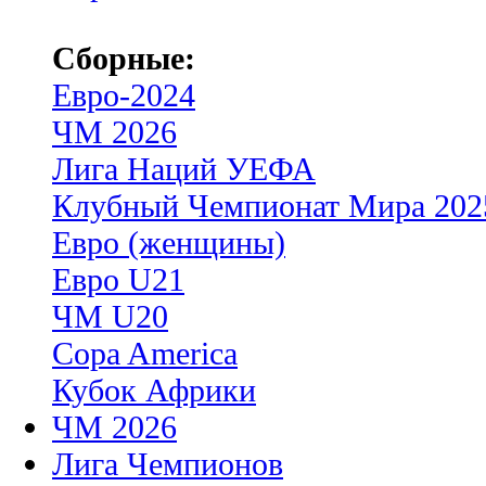
Сборные:
Евро-2024
ЧМ 2026
Лига Наций УЕФА
Клубный Чемпионат Мира 202
Евро (женщины)
Евро U21
ЧМ U20
Copa America
Кубок Африки
ЧМ 2026
Лига Чемпионов