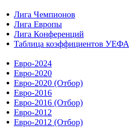
Лига Чемпионов
Лига Европы
Лига Конференций
Таблица коэффициентов УЕФ
Евро-2024
Евро-2020
Евро-2020 (Отбор)
Евро-2016
Евро-2016 (Отбор)
Евро-2012
Евро-2012 (Отбор)