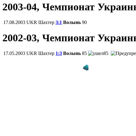
2003-04, Чемпионат Украи
17.08.2003
UKR
Шахтер
3:1
Волынь
90
2002-03, Чемпионат Украи
17.05.2003
UKR
Шахтер
1:3
Волынь
85
85