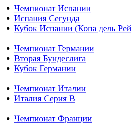
Чемпионат Испании
Испания Сегунда
Кубок Испании (Копа дель Рей
Чемпионат Германии
Вторая Бундеслига
Кубок Германии
Чемпионат Италии
Италия Серия B
Чемпионат Франции