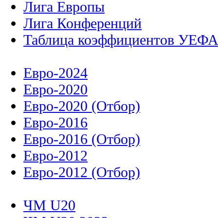
Лига Европы
Лига Конференций
Таблица коэффициентов УЕФ
Евро-2024
Евро-2020
Евро-2020 (Отбор)
Евро-2016
Евро-2016 (Отбор)
Евро-2012
Евро-2012 (Отбор)
ЧМ U20