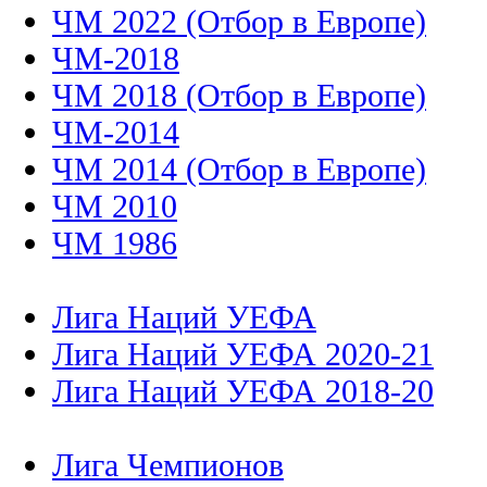
ЧМ 2022 (Отбор в Европе)
ЧМ-2018
ЧМ 2018 (Отбор в Европе)
ЧМ-2014
ЧМ 2014 (Отбор в Европе)
ЧМ 2010
ЧМ 1986
Лига Наций УЕФА
Лига Наций УЕФА 2020-21
Лига Наций УЕФА 2018-20
Лига Чемпионов