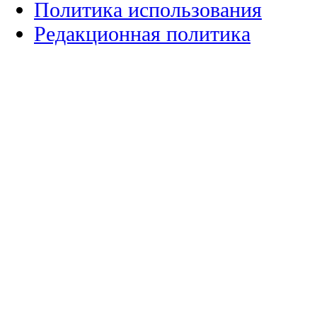
Политика использования
Редакционная политика