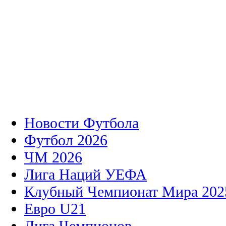
Новости Футбола
Футбол 2026
ЧМ 2026
Лига Наций УЕФА
Клубный Чемпионат Мира 202
Евро U21
Лига Чемпионов