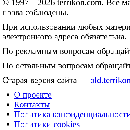
© 1997—2026 terrikon.com. Все 
права соблюдены.
При использовании любых матери
электронного адреса обязательна.
По рекламным вопросам обращай
По остальным вопросам обращай
Старая версия сайта —
old.terriko
О проекте
Контакты
Политика конфиденциальност
Политики cookies