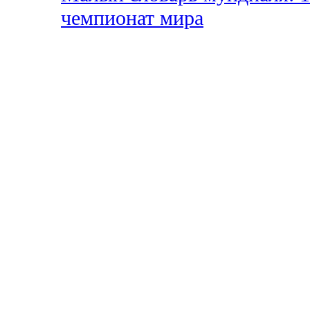
чемпионат мира