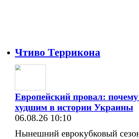
Чтиво Террикона
Европейский провал: почему
худшим в истории Украины
06.08.26 10:10
Нынешний еврокубковый сезон