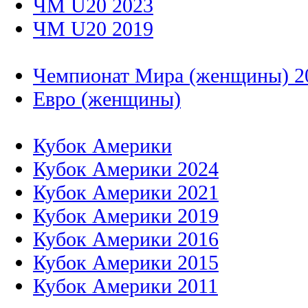
ЧМ U20 2023
ЧМ U20 2019
Чемпионат Мира (женщины) 2
Евро (женщины)
Кубок Америки
Кубок Америки 2024
Кубок Америки 2021
Кубок Америки 2019
Кубок Америки 2016
Кубок Америки 2015
Кубок Америки 2011