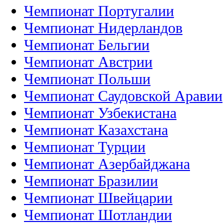
Чемпионат Португалии
Чемпионат Нидерландов
Чемпионат Бельгии
Чемпионат Австрии
Чемпионат Польши
Чемпионат Саудовской Аравии
Чемпионат Узбекистана
Чемпионат Казахстана
Чемпионат Турции
Чемпионат Азербайджана
Чемпионат Бразилии
Чемпионат Швейцарии
Чемпионат Шотландии