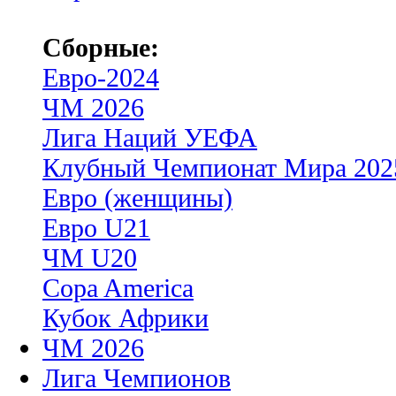
Сборные:
Евро-2024
ЧМ 2026
Лига Наций УЕФА
Клубный Чемпионат Мира 202
Евро (женщины)
Евро U21
ЧМ U20
Copa America
Кубок Африки
ЧМ 2026
Лига Чемпионов