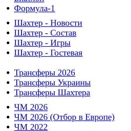
Формула-1
Шахтер - Новости
Шахтер - Состав
Шахтер - Игры
Шахтер - Гостевая
Трансферы 2026
Трансферы Украины
Трансферы Шахтера
ЧМ 2026
ЧМ 2026 (Отбор в Европе)
ЧМ 2022