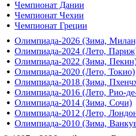
Чемпионат Дании
Чемпионат Чехии
Чемпионат Греции
Олимпиада-2026 (Зима, Милан
Олимпиада-2024 (Лето, Париж
Олимпиада-2022 (Зима, Пекин
Олимпиада-2020 (Лето, Токио)
Олимпиада-2018 (Зима, Пхенч
Олимпиада-2016 (Лето, Рио-д
Олимпиада-2014 (Зима, Сочи)
Олимпиада-2012 (Лето, Лондо
Олимпиада-2010 (Зима, Ванку