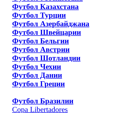
Футбол Казахстана
Футбол Турции
Футбол Азербайджана
Футбол Швейцарии
Футбол Бельгии
Футбол Австрии
Футбол Шотландии
Футбол Чехии
Футбол Дании
Футбол Греции
Футбол Бразилии
Copa Libertadores