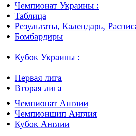
Чемпионат Украины :
Таблица
Результаты, Календарь, Распис
Бомбардиры
Кубок Украины :
Первая лига
Вторая лига
Чемпионат Англии
Чемпионшип Англия
Кубок Англии