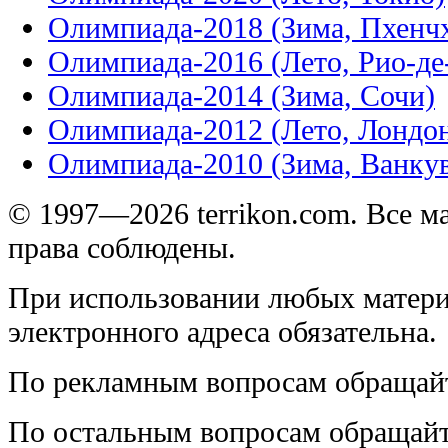
Олимпиада-2018 (Зима, Пхенч
Олимпиада-2016 (Лето, Рио-д
Олимпиада-2014 (Зима, Сочи)
Олимпиада-2012 (Лето, Лондо
Олимпиада-2010 (Зима, Ванку
© 1997—2026 terrikon.com. Все 
права соблюдены.
При использовании любых матери
электронного адреса обязательна.
По рекламным вопросам обращай
По остальным вопросам обращай