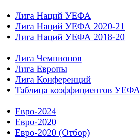
Лига Наций УЕФА
Лига Наций УЕФА 2020-21
Лига Наций УЕФА 2018-20
Лига Чемпионов
Лига Европы
Лига Конференций
Таблица коэффициентов УЕФ
Евро-2024
Евро-2020
Евро-2020 (Отбор)