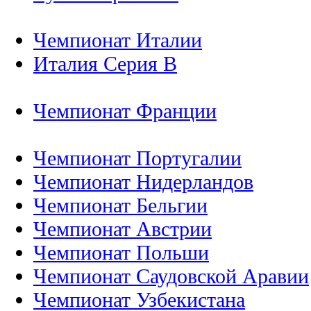
Чемпионат Италии
Италия Серия B
Чемпионат Франции
Чемпионат Португалии
Чемпионат Нидерландов
Чемпионат Бельгии
Чемпионат Австрии
Чемпионат Польши
Чемпионат Саудовской Аравии
Чемпионат Узбекистана