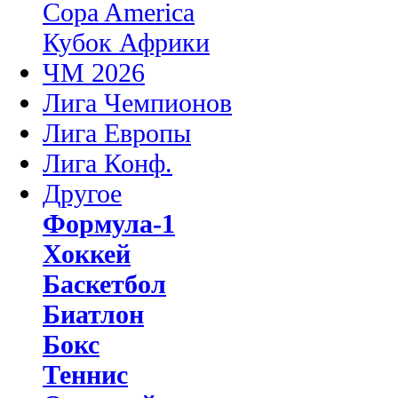
Copa America
Кубок Африки
ЧМ 2026
Лига Чемпионов
Лига Европы
Лига Конф.
Другое
Формула-1
Хоккей
Баскетбол
Биатлон
Бокс
Теннис