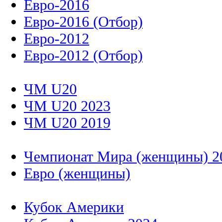
Евро-2016
Евро-2016 (Отбор)
Евро-2012
Евро-2012 (Отбор)
ЧМ U20
ЧМ U20 2023
ЧМ U20 2019
Чемпионат Мира (женщины) 2
Евро (женщины)
Кубок Америки