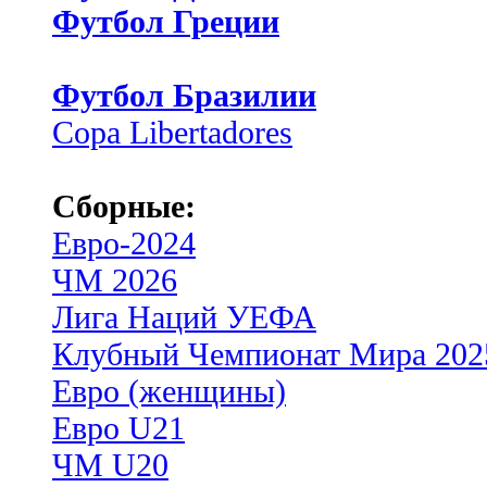
Футбол Греции
Футбол Бразилии
Copa Libertadores
Сборные:
Евро-2024
ЧМ 2026
Лига Наций УЕФА
Клубный Чемпионат Мира 202
Евро (женщины)
Евро U21
ЧМ U20