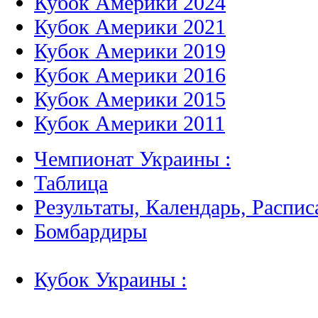
Кубок Америки 2024
Кубок Америки 2021
Кубок Америки 2019
Кубок Америки 2016
Кубок Америки 2015
Кубок Америки 2011
Чемпионат Украины :
Таблица
Результаты, Календарь, Распис
Бомбардиры
Кубок Украины :