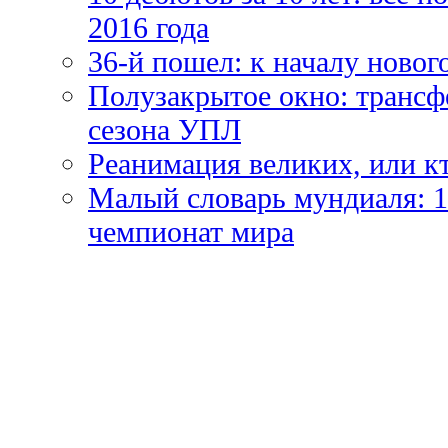
2016 года
36-й пошел: к началу новог
Полузакрытое окно: трансф
сезона УПЛ
Реанимация великих, или к
Малый словарь мундиаля: 1
чемпионат мира