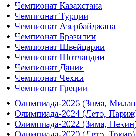
Чемпионат Казахстана
Чемпионат Турции
Чемпионат Азербайджана
Чемпионат Бразилии
Чемпионат Швейцарии
Чемпионат Шотландии
Чемпионат Дании
Чемпионат Чехии
Чемпионат Греции
Олимпиада-2026 (Зима, Милан
Олимпиада-2024 (Лето, Париж
Олимпиада-2022 (Зима, Пекин
Олимпиада-2020 (Лето, Токио)