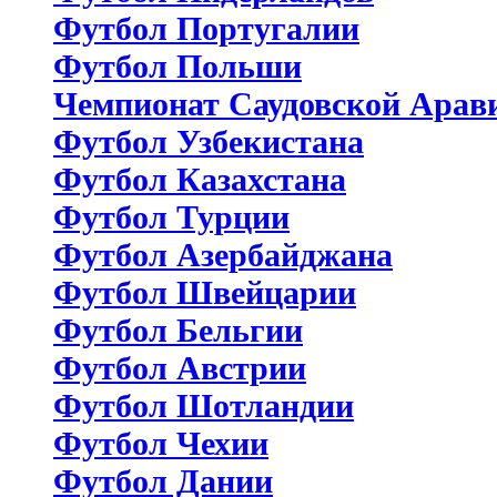
Футбол Португалии
Футбол Польши
Чемпионат Саудовской Арав
Футбол Узбекистана
Футбол Казахстана
Футбол Турции
Футбол Азербайджана
Футбол Швейцарии
Футбол Бельгии
Футбол Австрии
Футбол Шотландии
Футбол Чехии
Футбол Дании