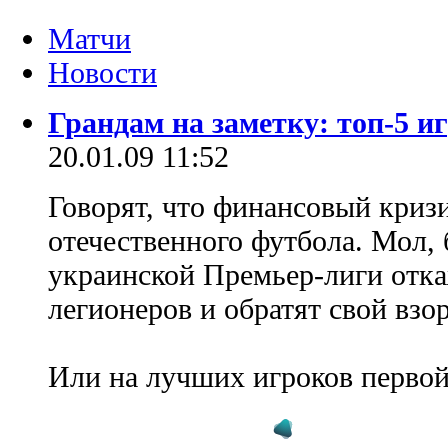
Матчи
Новости
Грандам на заметку: топ-5 и
20.01.09 11:52
Говорят, что финансовый криз
отечественного футбола. Мол,
украинской Премьер-лиги отка
легионеров и обратят свой взо
Или на лучших игроков первой