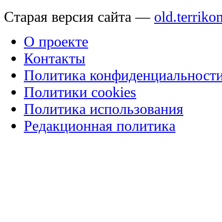
Старая версия сайта —
old.terriko
О проекте
Контакты
Политика конфиденциальност
Политики cookies
Политика использования
Редакционная политика