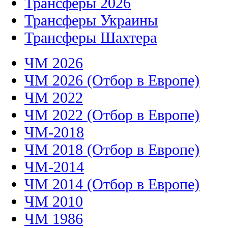
Трансферы 2026
Трансферы Украины
Трансферы Шахтера
ЧМ 2026
ЧМ 2026 (Отбор в Европе)
ЧМ 2022
ЧМ 2022 (Отбор в Европе)
ЧМ-2018
ЧМ 2018 (Отбор в Европе)
ЧМ-2014
ЧМ 2014 (Отбор в Европе)
ЧМ 2010
ЧМ 1986