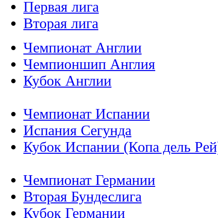
Первая лига
Вторая лига
Чемпионат Англии
Чемпионшип Англия
Кубок Англии
Чемпионат Испании
Испания Сегунда
Кубок Испании (Копа дель Рей
Чемпионат Германии
Вторая Бундеслига
Кубок Германии