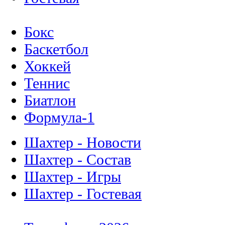
Бокс
Баскетбол
Хоккей
Теннис
Биатлон
Формула-1
Шахтер - Новости
Шахтер - Состав
Шахтер - Игры
Шахтер - Гостевая