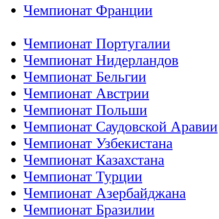
Чемпионат Франции
Чемпионат Португалии
Чемпионат Нидерландов
Чемпионат Бельгии
Чемпионат Австрии
Чемпионат Польши
Чемпионат Саудовской Аравии
Чемпионат Узбекистана
Чемпионат Казахстана
Чемпионат Турции
Чемпионат Азербайджана
Чемпионат Бразилии