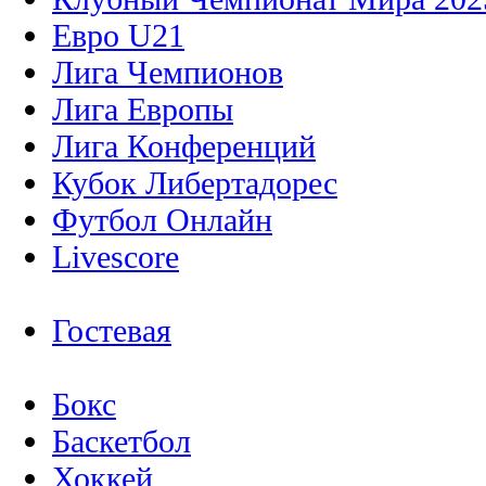
Евро U21
Лига Чемпионов
Лига Европы
Лига Конференций
Кубок Либертадорес
Футбол Онлайн
Livescore
Гостевая
Бокс
Баскетбол
Хоккей