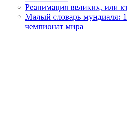
Реанимация великих, или к
Малый словарь мундиаля: 1
чемпионат мира