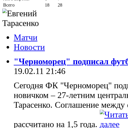
Всего
18
28
Матчи
Новости
"Черноморец" подписал фут
19.02.11 21:46
Сегодня ФК "Черноморец" подп
новичком – 27-летним центра
Тарасенко. Соглашение между
рассчитано на 1,5 года.