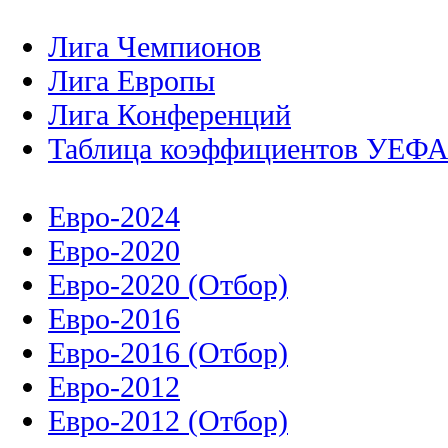
Лига Чемпионов
Лига Европы
Лига Конференций
Таблица коэффициентов УЕФ
Евро-2024
Евро-2020
Евро-2020 (Отбор)
Евро-2016
Евро-2016 (Отбор)
Евро-2012
Евро-2012 (Отбор)