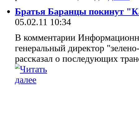
Братья Баранцы покинут "
05.02.11 10:34
В комментарии Информационно
генеральный директор "зелен
рассказал о последующих тран