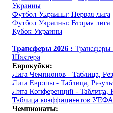
Украины
Футбол Украины: Первая лига
Футбол Украины: Вторая лига
Кубок Украины
Трансферы 2026 :
Трансферы
Шахтера
Еврокубки:
Лига Чемпионов - Таблица, Ре
Лига Европы - Таблица, Резуль
Лига Конференций - Таблица, 
Таблица коэффициентов УЕФ
Чемпионаты: