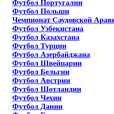
Футбол Португалии
Футбол Польши
Чемпионат Саудовской Арав
Футбол Узбекистана
Футбол Казахстана
Футбол Турции
Футбол Азербайджана
Футбол Швейцарии
Футбол Бельгии
Футбол Австрии
Футбол Шотландии
Футбол Чехии
Футбол Дании