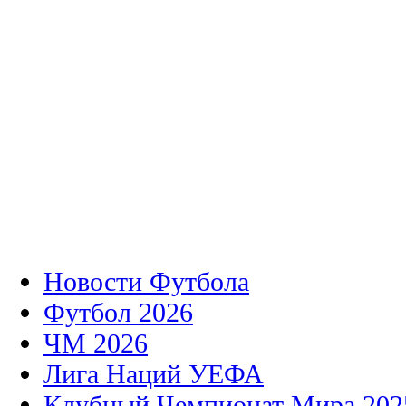
Новости Футбола
Футбол 2026
ЧМ 2026
Лига Наций УЕФА
Клубный Чемпионат Мира 202