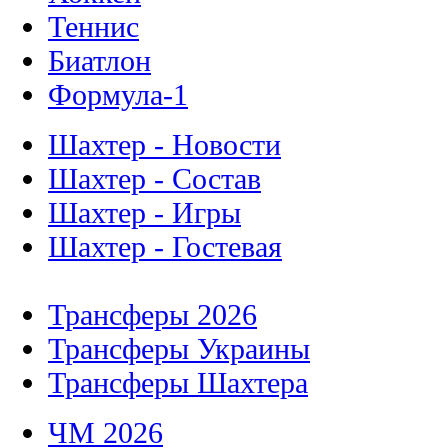
Теннис
Биатлон
Формула-1
Шахтер - Новости
Шахтер - Состав
Шахтер - Игры
Шахтер - Гостевая
Трансферы 2026
Трансферы Украины
Трансферы Шахтера
ЧМ 2026