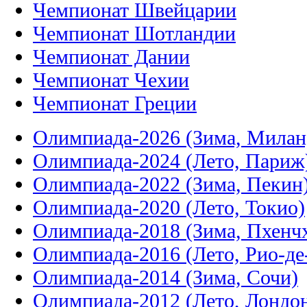
Чемпионат Швейцарии
Чемпионат Шотландии
Чемпионат Дании
Чемпионат Чехии
Чемпионат Греции
Олимпиада-2026 (Зима, Милан
Олимпиада-2024 (Лето, Париж
Олимпиада-2022 (Зима, Пекин
Олимпиада-2020 (Лето, Токио)
Олимпиада-2018 (Зима, Пхенч
Олимпиада-2016 (Лето, Рио-д
Олимпиада-2014 (Зима, Сочи)
Олимпиада-2012 (Лето, Лондо