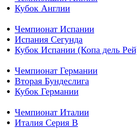
Кубок Англии
Чемпионат Испании
Испания Сегунда
Кубок Испании (Копа дель Рей
Чемпионат Германии
Вторая Бундеслига
Кубок Германии
Чемпионат Италии
Италия Серия B