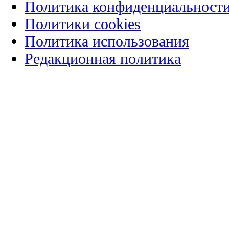
Политика конфиденциальност
Политики cookies
Политика использования
Редакционная политика