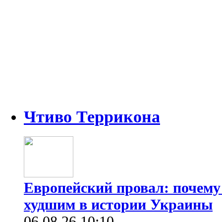
Чтиво Террикона
Европейский провал: почему
худшим в истории Украины
06.08.26 10:10