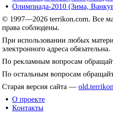
Олимпиада-2010 (Зима, Ванку
© 1997—2026 terrikon.com. Все 
права соблюдены.
При использовании любых матери
электронного адреса обязательна.
По рекламным вопросам обращай
По остальным вопросам обращай
Старая версия сайта —
old.terriko
О проекте
Контакты