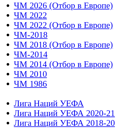
ЧМ 2026 (Отбор в Европе)
ЧМ 2022
ЧМ 2022 (Отбор в Европе)
ЧМ-2018
ЧМ 2018 (Отбор в Европе)
ЧМ-2014
ЧМ 2014 (Отбор в Европе)
ЧМ 2010
ЧМ 1986
Лига Наций УЕФА
Лига Наций УЕФА 2020-21
Лига Наций УЕФА 2018-20