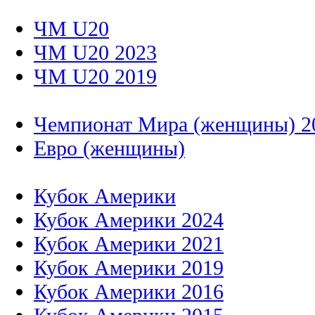
ЧМ U20
ЧМ U20 2023
ЧМ U20 2019
Чемпионат Мира (женщины) 2
Евро (женщины)
Кубок Америки
Кубок Америки 2024
Кубок Америки 2021
Кубок Америки 2019
Кубок Америки 2016