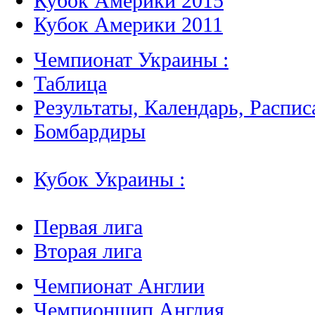
Кубок Америки 2015
Кубок Америки 2011
Чемпионат Украины :
Таблица
Результаты, Календарь, Распис
Бомбардиры
Кубок Украины :
Первая лига
Вторая лига
Чемпионат Англии
Чемпионшип Англия