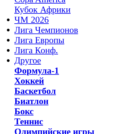
Кубок Африки
ЧМ 2026
Лига Чемпионов
Лига Европы
Лига Конф.
Другое
Формула-1
Хоккей
Баскетбол
Биатлон
Бокс
Теннис
Олимпийские игры