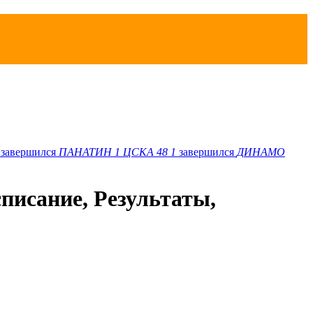
завершился
ПАНАТИН
1
ЦСКА 48
1
завершился
ДИНАМО
писание, Результаты,