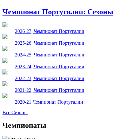
Чемпионат Португалии: Сезоны
2026-27, Чемпионат Португалии
2025-26, Чемпионат Португалии
2024-25, Чемпионат Португалии
2023-24, Чемпионат Португалии
2022-23, Чемпионат Португалии
2021-22, Чемпионат Португалии
2020-21,Чемпионат Португалии
Все Сезоны
Чемпионаты