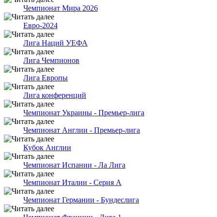
Чемпионат Мира 2026
Евро-2024
Лига Наций УЕФА
Лига Чемпионов
Лига Европы
Лига конференций
Чемпионат Украины - Премьер-лига
Чемпионат Англии - Премьер-лига
Кубок Англии
Чемпионат Испании - Ла Лига
Чемпионат Италии - Серия А
Чемпионат Германии - Бундеслига