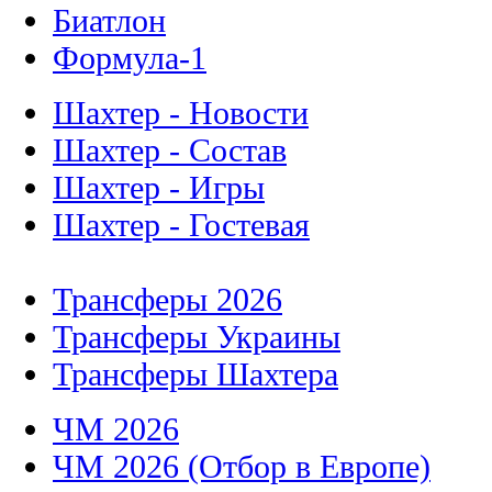
Биатлон
Формула-1
Шахтер - Новости
Шахтер - Состав
Шахтер - Игры
Шахтер - Гостевая
Трансферы 2026
Трансферы Украины
Трансферы Шахтера
ЧМ 2026
ЧМ 2026 (Отбор в Европе)