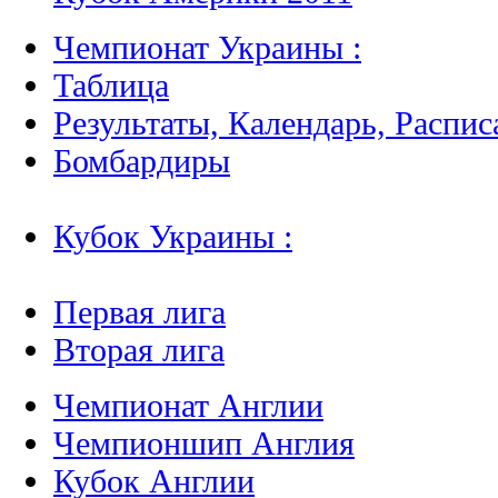
Чемпионат Украины :
Таблица
Результаты, Календарь, Распис
Бомбардиры
Кубок Украины :
Первая лига
Вторая лига
Чемпионат Англии
Чемпионшип Англия
Кубок Англии