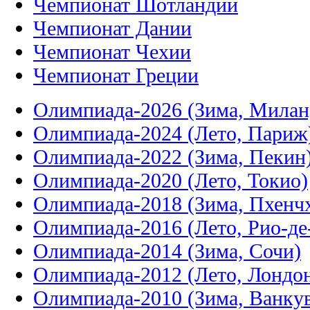
Чемпионат Шотландии
Чемпионат Дании
Чемпионат Чехии
Чемпионат Греции
Олимпиада-2026 (Зима, Милан
Олимпиада-2024 (Лето, Париж
Олимпиада-2022 (Зима, Пекин
Олимпиада-2020 (Лето, Токио)
Олимпиада-2018 (Зима, Пхенч
Олимпиада-2016 (Лето, Рио-д
Олимпиада-2014 (Зима, Сочи)
Олимпиада-2012 (Лето, Лондо
Олимпиада-2010 (Зима, Ванку