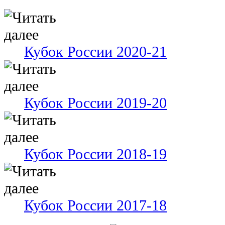
Кубок России 2020-21
Кубок России 2019-20
Кубок России 2018-19
Кубок России 2017-18