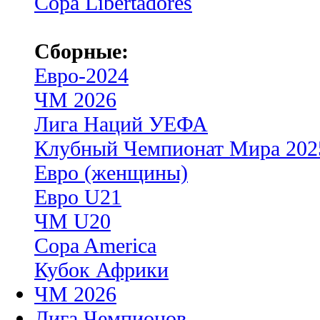
Copa Libertadores
Сборные:
Евро-2024
ЧМ 2026
Лига Наций УЕФА
Клубный Чемпионат Мира 202
Евро (женщины)
Евро U21
ЧМ U20
Copa America
Кубок Африки
ЧМ 2026
Лига Чемпионов