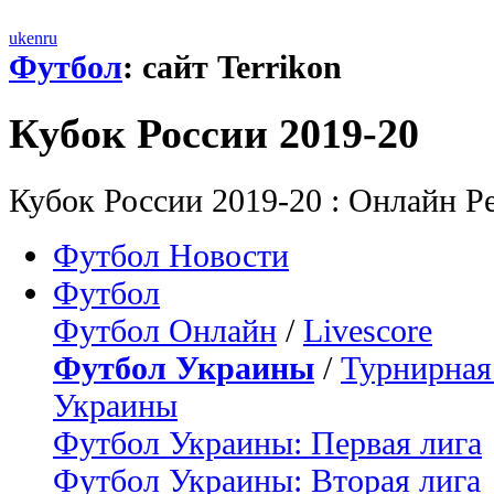
uk
en
ru
Футбол
: сайт Terrikon
Кубок России 2019-20
Кубок России 2019-20 : Онлайн Р
Футбол Новости
Футбол
Футбол Онлайн
/
Livescore
Футбол Украины
/
Турнирная
Украины
Футбол Украины: Первая лига
Футбол Украины: Вторая лига