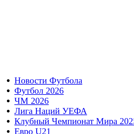
Новости Футбола
Футбол 2026
ЧМ 2026
Лига Наций УЕФА
Клубный Чемпионат Мира 202
Евро U21