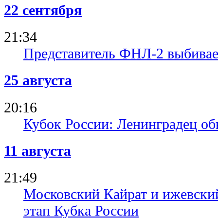
22 сентября
21:34
Представитель ФНЛ-2 выбивает
25 августа
20:16
Кубок России: Ленинградец об
11 августа
21:49
Московский Кайрат и ижевски
этап Кубка России