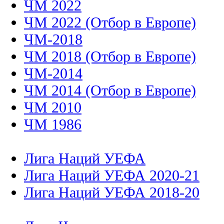
ЧМ 2022
ЧМ 2022 (Отбор в Европе)
ЧМ-2018
ЧМ 2018 (Отбор в Европе)
ЧМ-2014
ЧМ 2014 (Отбор в Европе)
ЧМ 2010
ЧМ 1986
Лига Наций УЕФА
Лига Наций УЕФА 2020-21
Лига Наций УЕФА 2018-20