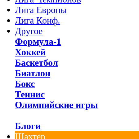
Лига Европы
Лига Конф.
Другое
Формула-1
Хоккей
Баскетбол
Биатлон
Бокс
Теннис
Олимпийские игры
Блоги
Шахтер