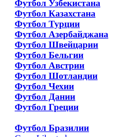
Футбол Узбекистана
Футбол Казахстана
Футбол Турции
Футбол Азербайджана
Футбол Швейцарии
Футбол Бельгии
Футбол Австрии
Футбол Шотландии
Футбол Чехии
Футбол Дании
Футбол Греции
Футбол Бразилии