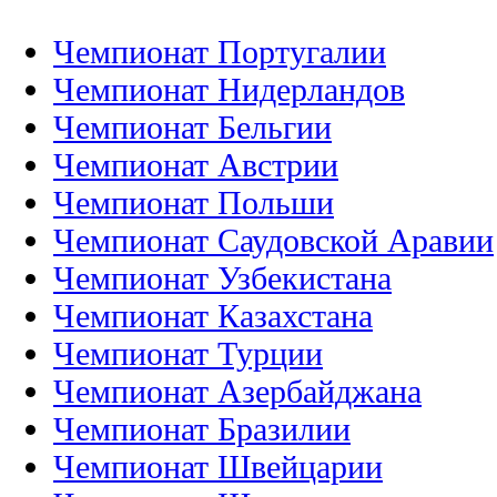
Чемпионат Португалии
Чемпионат Нидерландов
Чемпионат Бельгии
Чемпионат Австрии
Чемпионат Польши
Чемпионат Саудовской Аравии
Чемпионат Узбекистана
Чемпионат Казахстана
Чемпионат Турции
Чемпионат Азербайджана
Чемпионат Бразилии
Чемпионат Швейцарии