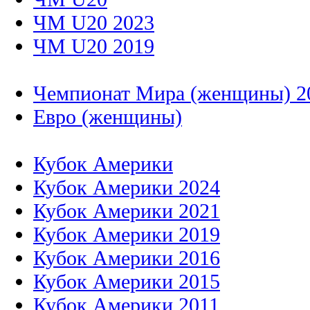
ЧМ U20 2023
ЧМ U20 2019
Чемпионат Мира (женщины) 2
Евро (женщины)
Кубок Америки
Кубок Америки 2024
Кубок Америки 2021
Кубок Америки 2019
Кубок Америки 2016
Кубок Америки 2015
Кубок Америки 2011