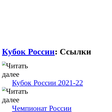
Кубок России
: Ссылки
Кубок России 2021-22
Чемпионат России