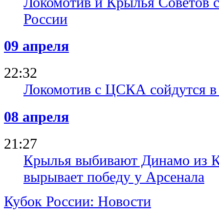
Локомотив и Крылья Советов 
России
09 апреля
22:32
Локомотив с ЦСКА сойдутся в
08 апреля
21:27
Крылья выбивают Динамо из 
вырывает победу у Арсенала
Кубок России: Новости