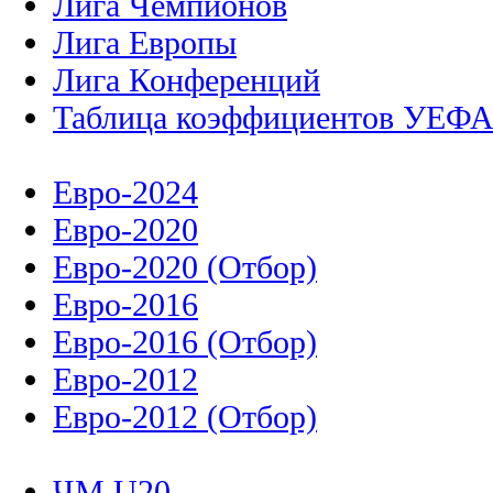
Лига Чемпионов
Лига Европы
Лига Конференций
Таблица коэффициентов УЕФ
Евро-2024
Евро-2020
Евро-2020 (Отбор)
Евро-2016
Евро-2016 (Отбор)
Евро-2012
Евро-2012 (Отбор)
ЧМ U20