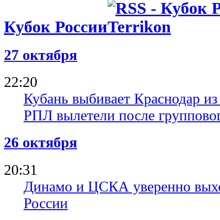
Кубок России
27 октября
22:20
Кубань выбивает Краснодар из
РПЛ вылетели после групповог
26 октября
20:31
Динамо и ЦСКА уверенно выхо
России