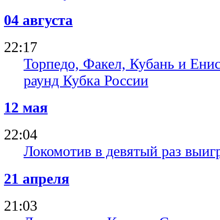
04 августа
22:17
Торпедо, Факел, Кубань и Ени
раунд Кубка России
12 мая
22:04
Локомотив в девятый раз выиг
21 апреля
21:03