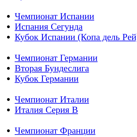
Чемпионат Испании
Испания Сегунда
Кубок Испании (Копа дель Рей
Чемпионат Германии
Вторая Бундеслига
Кубок Германии
Чемпионат Италии
Италия Серия B
Чемпионат Франции