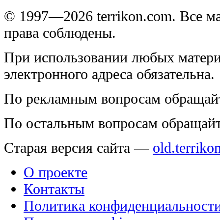
© 1997—2026 terrikon.com. Все 
права соблюдены.
При использовании любых матери
электронного адреса обязательна.
По рекламным вопросам обращай
По остальным вопросам обращай
Старая версия сайта —
old.terriko
О проекте
Контакты
Политика конфиденциальност