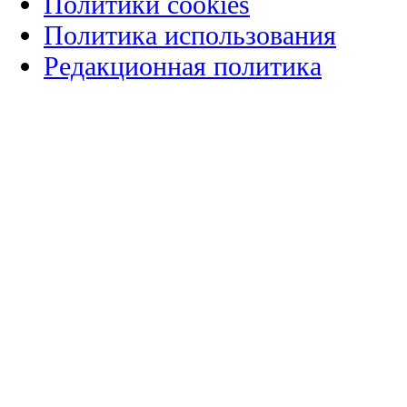
Политики cookies
Политика использования
Редакционная политика