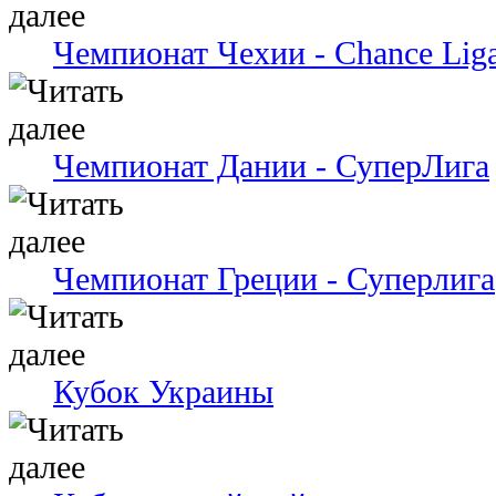
Чемпионат Чехии - Chance Lig
Чемпионат Дании - СуперЛига
Чемпионат Греции - Суперлига
Кубок Украины