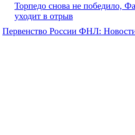
Торпедо снова не победило, Ф
уходит в отрыв
Первенство России ФНЛ: Новост