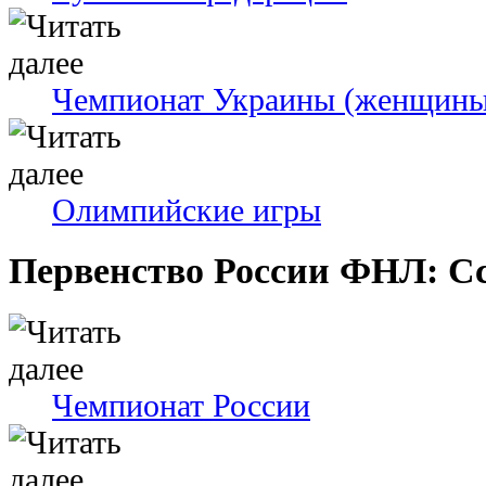
Чемпионат Украины (женщины
Олимпийские игры
Первенство России ФНЛ: С
Чемпионат России