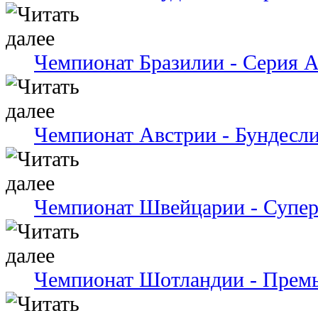
Чемпионат Бразилии - Серия 
Чемпионат Австрии - Бундесли
Чемпионат Швейцарии - Супер
Чемпионат Шотландии - Премь