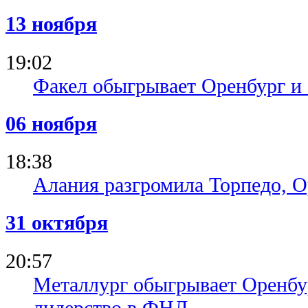
13 ноября
19:02
Факел обыгрывает Оренбург и 
06 ноября
18:38
Алания разгромила Торпедо, О
31 октября
20:57
Металлург обыгрывает Оренбу
лидерство в ФНЛ