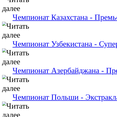
Чемпионат Казахстана - Премь
Чемпионат Узбекистана - Супе
Чемпионат Азербайджана - Пр
Чемпионат Польши - Экстракл