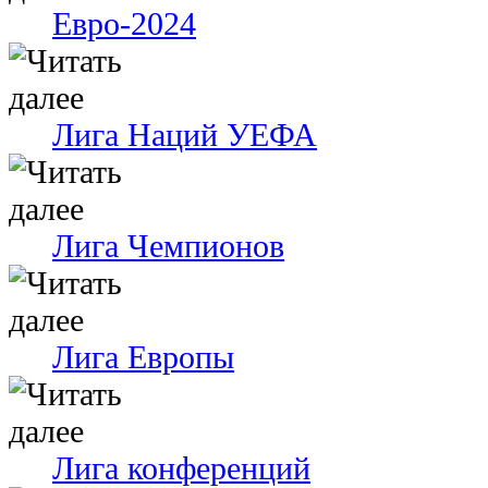
Евро-2024
Лига Наций УЕФА
Лига Чемпионов
Лига Европы
Лига конференций