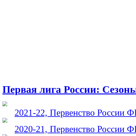
Первая лига России: Сезон
2021-22, Первенство России 
2020-21, Первенство России 