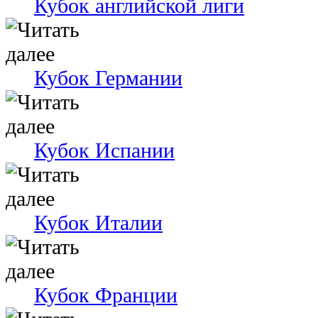
Кубок английской лиги
Кубок Германии
Кубок Испании
Кубок Италии
Кубок Франции