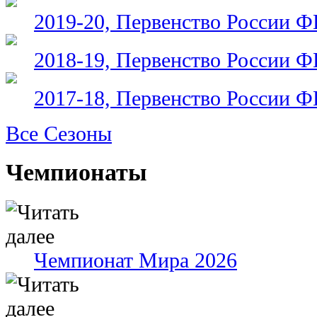
2019-20, Первенство России 
2018-19, Первенство России 
2017-18, Первенство России 
Все Сезоны
Чемпионаты
Чемпионат Мира 2026