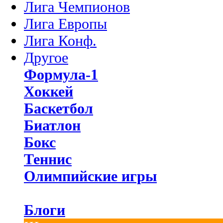
Лига Чемпионов
Лига Европы
Лига Конф.
Другое
Формула-1
Хоккей
Баскетбол
Биатлон
Бокс
Теннис
Олимпийские игры
Блоги