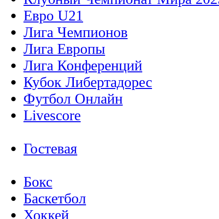
Евро U21
Лига Чемпионов
Лига Европы
Лига Конференций
Кубок Либертадорес
Футбол Онлайн
Livescore
Гостевая
Бокс
Баскетбол
Хоккей