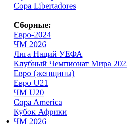
Copa Libertadores
Сборные:
Евро-2024
ЧМ 2026
Лига Наций УЕФА
Клубный Чемпионат Мира 202
Евро (женщины)
Евро U21
ЧМ U20
Copa America
Кубок Африки
ЧМ 2026