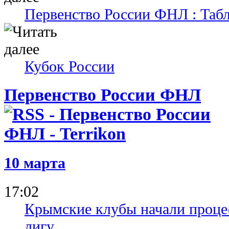
Первенство России ФНЛ : Таб
Кубок России
Первенство России ФНЛ
10 марта
17:02
Крымские клубы начали проце
лигу