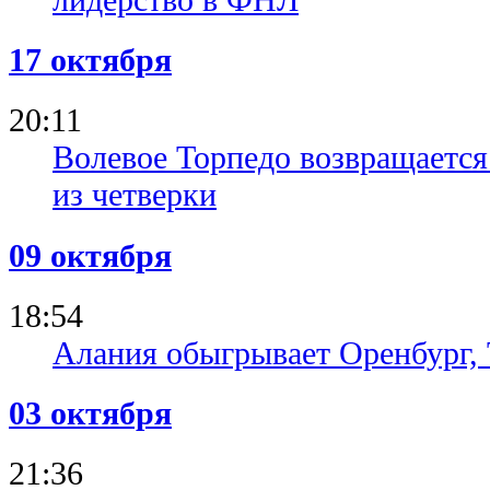
17 октября
20:11
Волевое Торпедо возвращается
из четверки
09 октября
18:54
Алания обыгрывает Оренбург, 
03 октября
21:36