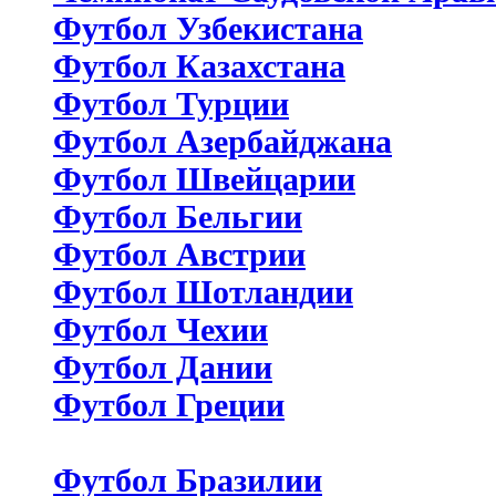
Футбол Узбекистана
Футбол Казахстана
Футбол Турции
Футбол Азербайджана
Футбол Швейцарии
Футбол Бельгии
Футбол Австрии
Футбол Шотландии
Футбол Чехии
Футбол Дании
Футбол Греции
Футбол Бразилии