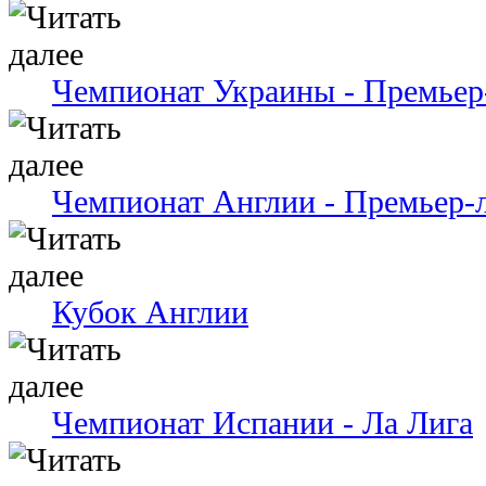
Чемпионат Украины - Премьер
Чемпионат Англии - Премьер-
Кубок Англии
Чемпионат Испании - Ла Лига