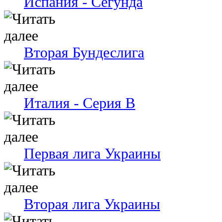
Испания - Сегунда
Вторая Бундеслига
Италия - Серия В
Первая лига Украины
Вторая лига Украины