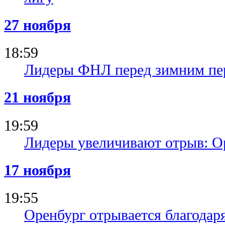
27 ноября
18:59
Лидеры ФНЛ перед зимним пер
21 ноября
19:59
Лидеры увеличивают отрыв: О
17 ноября
19:55
Оренбург отрывается благодар