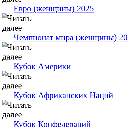
Евро (женщины) 2025
Чемпионат мира (женщины) 2
Кубок Америки
Кубок Африканских Наций
Кубок Конфедераций