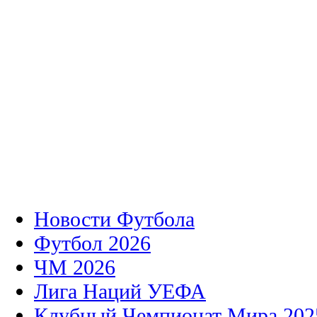
Новости Футбола
Футбол 2026
ЧМ 2026
Лига Наций УЕФА
Клубный Чемпионат Мира 202