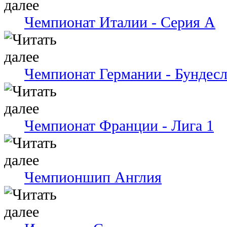
Чемпионат Италии - Серия А
Чемпионат Германии - Бундесл
Чемпионат Франции - Лига 1
Чемпионшип Англия