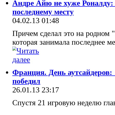
Андре Айю не хуже Роналду
последнему месту
04.02.13 01:48
Причем сделал это на родном 
которая занимала последнее ме
Франция. День аутсайдеров:
победил
26.01.13 23:17
Спустя 21 игровую неделю гла