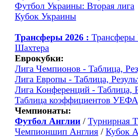
Футбол Украины: Вторая лига
Кубок Украины
Трансферы 2026 :
Трансферы
Шахтера
Еврокубки:
Лига Чемпионов - Таблица, Ре
Лига Европы - Таблица, Резуль
Лига Конференций - Таблица, 
Таблица коэффициентов УЕФ
Чемпионаты:
Футбол Англии
/
Турнирная Т
Чемпионшип Англия
/
Кубок 