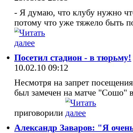
- Я думаю, что клубу нужно что
потому что уже тяжело быть 
Посетил стадион - в тюрьму!
10.02.10 09:12
Несмотря на запрет посещения
был замечен на матче "Сошо" в
приговорили
Александр Заваров: "Я очень