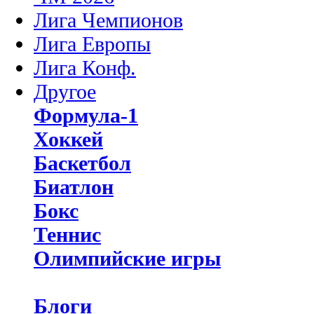
Лига Чемпионов
Лига Европы
Лига Конф.
Другое
Формула-1
Хоккей
Баскетбол
Биатлон
Бокс
Теннис
Олимпийские игры
Блоги