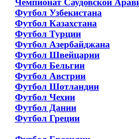
Чемпионат Саудовской Арав
Футбол Узбекистана
Футбол Казахстана
Футбол Турции
Футбол Азербайджана
Футбол Швейцарии
Футбол Бельгии
Футбол Австрии
Футбол Шотландии
Футбол Чехии
Футбол Дании
Футбол Греции