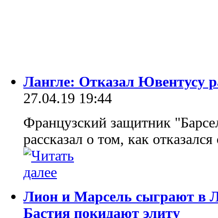
Лангле: Отказал Ювентусу р
27.04.19 19:44
Французский защитник "Барсе
рассказал о том, как отказался
Лион и Марсель сыграют в Л
Бастия покидают элиту