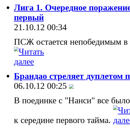
Лига 1. Очередное поражени
первый
21.10.12 00:34
ПСЖ остается непобедимым в 
Брандао стреляет дуплетом 
06.10.12 00:25
В поединке с "Нанси" все было
к середине первого тайма.