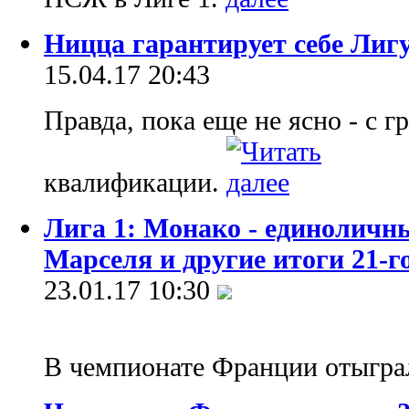
Ницца гарантирует себе Лиг
15.04.17 20:43
Правда, пока еще не ясно - с г
квалификации.
Лига 1: Монако - единоличн
Марселя и другие итоги 21-г
23.01.17 10:30
В чемпионате Франции отыгра