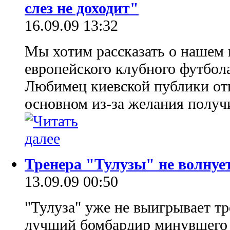
слез не доходит"
16.09.09 13:32
Мы хотим рассказать о нашем 
европейского клубного футбола
Любимец киевской публики отп
основном из-за желания получ
Тренера "Тулузы" не волнует
13.09.09 00:50
"Тулуза" уже не выигрывает тр
лучший бомбардир минувшего 