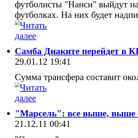
футболисты "Нанси" выйдут на
футболках. На них будет надпи
Самба Диаките перейдет в 
29.01.12 19:41
Cумма трансфера составит око
"Марсель": все выше, выше 
21.12.11 00:41