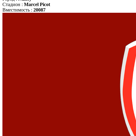
Стадион :
Marcel Picot
Вместимость :
20087