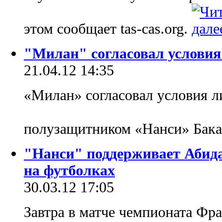
этом сообщает tas-cas.org.
"Милан" согласовал условия
21.04.12 14:35
«Милан» согласовал условия л
полузащитником «Нанси» Бак
"Нанси" поддерживает Абид
на футболках
30.03.12 17:05
Завтра в матче чемпионата Ф