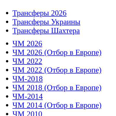
Трансферы 2026
Трансферы Украины
Трансферы Шахтера
ЧМ 2026
ЧМ 2026 (Отбор в Европе)
ЧМ 2022
ЧМ 2022 (Отбор в Европе)
ЧМ-2018
ЧМ 2018 (Отбор в Европе)
ЧМ-2014
ЧМ 2014 (Отбор в Европе)
ЧМ 2010