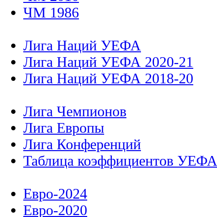
ЧМ 1986
Лига Наций УЕФА
Лига Наций УЕФА 2020-21
Лига Наций УЕФА 2018-20
Лига Чемпионов
Лига Европы
Лига Конференций
Таблица коэффициентов УЕФ
Евро-2024
Евро-2020