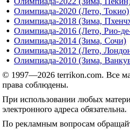
Олимпиада-2022 (Зима, Пекин
Олимпиада-2020 (Лето, Токио)
Олимпиада-2018 (Зима, Пхенч
Олимпиада-2016 (Лето, Рио-д
Олимпиада-2014 (Зима, Сочи)
Олимпиада-2012 (Лето, Лондо
Олимпиада-2010 (Зима, Ванку
© 1997—2026 terrikon.com. Все 
права соблюдены.
При использовании любых матери
электронного адреса обязательна.
По рекламным вопросам обращай