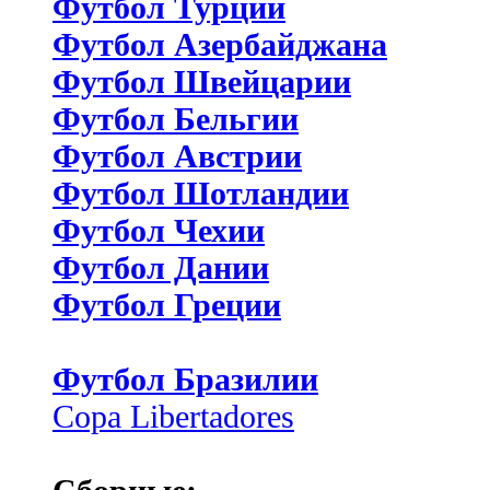
Футбол Турции
Футбол Азербайджана
Футбол Швейцарии
Футбол Бельгии
Футбол Австрии
Футбол Шотландии
Футбол Чехии
Футбол Дании
Футбол Греции
Футбол Бразилии
Copa Libertadores