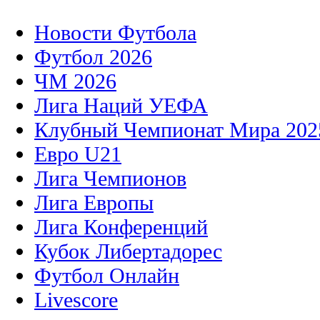
Новости Футбола
Футбол 2026
ЧМ 2026
Лига Наций УЕФА
Клубный Чемпионат Мира 202
Евро U21
Лига Чемпионов
Лига Европы
Лига Конференций
Кубок Либертадорес
Футбол Онлайн
Livescore