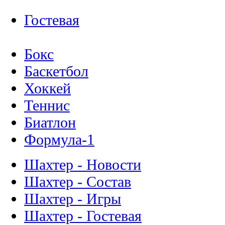
Гостевая
Бокс
Баскетбол
Хоккей
Теннис
Биатлон
Формула-1
Шахтер - Новости
Шахтер - Состав
Шахтер - Игры
Шахтер - Гостевая