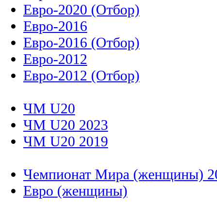
Евро-2020 (Отбор)
Евро-2016
Евро-2016 (Отбор)
Евро-2012
Евро-2012 (Отбор)
ЧМ U20
ЧМ U20 2023
ЧМ U20 2019
Чемпионат Мира (женщины) 2
Евро (женщины)