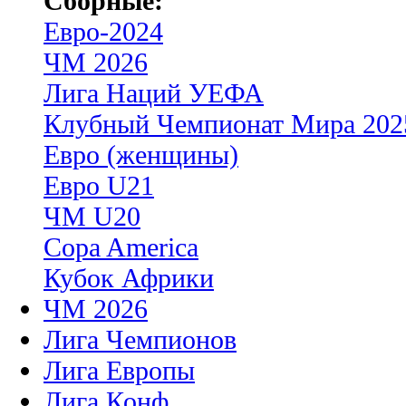
Сборные:
Евро-2024
ЧМ 2026
Лига Наций УЕФА
Клубный Чемпионат Мира 202
Евро (женщины)
Евро U21
ЧМ U20
Copa America
Кубок Африки
ЧМ 2026
Лига Чемпионов
Лига Европы
Лига Конф.