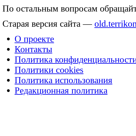
По остальным вопросам обращай
Старая версия сайта —
old.terriko
О проекте
Контакты
Политика конфиденциальност
Политики cookies
Политика использования
Редакционная политика