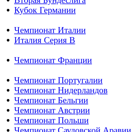
Кубок Германии
Чемпионат Италии
Италия Серия B
Чемпионат Франции
Чемпионат Португалии
Чемпионат Нидерландов
Чемпионат Бельгии
Чемпионат Австрии
Чемпионат Польши
Чемпионат Саудовской Аравии