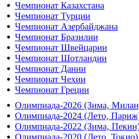
Чемпионат Казахстана
Чемпионат Турции
Чемпионат Азербайджана
Чемпионат Бразилии
Чемпионат Швейцарии
Чемпионат Шотландии
Чемпионат Дании
Чемпионат Чехии
Чемпионат Греции
Олимпиада-2026 (Зима, Милан
Олимпиада-2024 (Лето, Париж
Олимпиада-2022 (Зима, Пекин
Олимпиада-2020 (Лето, Токио)