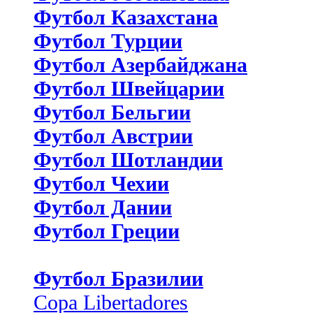
Футбол Казахстана
Футбол Турции
Футбол Азербайджана
Футбол Швейцарии
Футбол Бельгии
Футбол Австрии
Футбол Шотландии
Футбол Чехии
Футбол Дании
Футбол Греции
Футбол Бразилии
Copa Libertadores