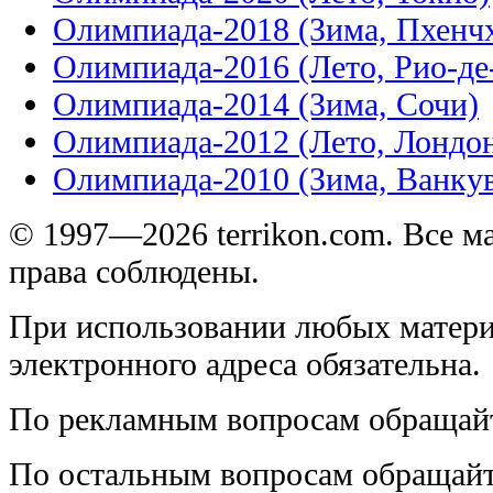
Олимпиада-2018 (Зима, Пхенч
Олимпиада-2016 (Лето, Рио-д
Олимпиада-2014 (Зима, Сочи)
Олимпиада-2012 (Лето, Лондо
Олимпиада-2010 (Зима, Ванку
© 1997—2026 terrikon.com. Все 
права соблюдены.
При использовании любых матери
электронного адреса обязательна.
По рекламным вопросам обращай
По остальным вопросам обращай