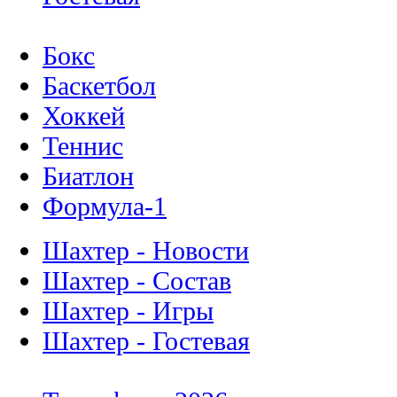
Бокс
Баскетбол
Хоккей
Теннис
Биатлон
Формула-1
Шахтер - Новости
Шахтер - Состав
Шахтер - Игры
Шахтер - Гостевая