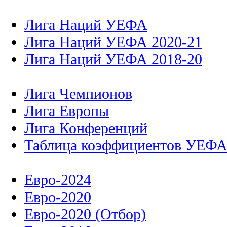
Лига Наций УЕФА
Лига Наций УЕФА 2020-21
Лига Наций УЕФА 2018-20
Лига Чемпионов
Лига Европы
Лига Конференций
Таблица коэффициентов УЕФ
Евро-2024
Евро-2020
Евро-2020 (Отбор)