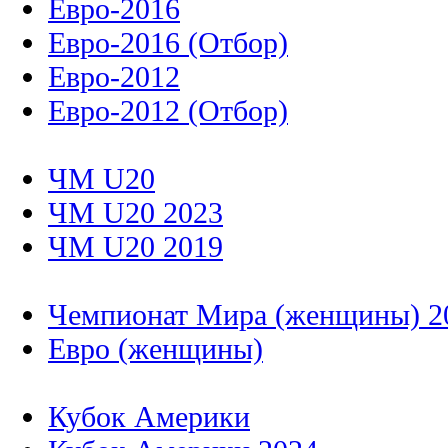
Евро-2016
Евро-2016 (Отбор)
Евро-2012
Евро-2012 (Отбор)
ЧМ U20
ЧМ U20 2023
ЧМ U20 2019
Чемпионат Мира (женщины) 2
Евро (женщины)
Кубок Америки