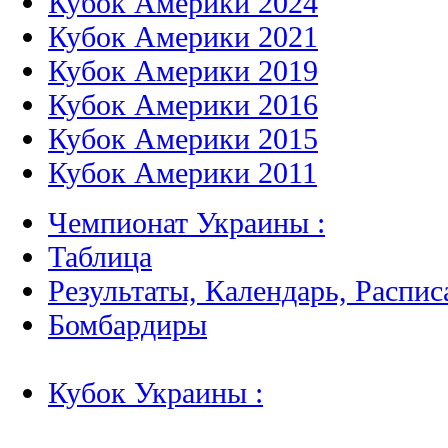
Кубок Америки 2024
Кубок Америки 2021
Кубок Америки 2019
Кубок Америки 2016
Кубок Америки 2015
Кубок Америки 2011
Чемпионат Украины :
Таблица
Результаты, Календарь, Распис
Бомбардиры
Кубок Украины :