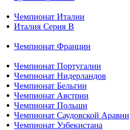
Чемпионат Италии
Италия Серия B
Чемпионат Франции
Чемпионат Португалии
Чемпионат Нидерландов
Чемпионат Бельгии
Чемпионат Австрии
Чемпионат Польши
Чемпионат Саудовской Аравии
Чемпионат Узбекистана