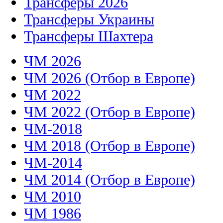
Трансферы 2026
Трансферы Украины
Трансферы Шахтера
ЧМ 2026
ЧМ 2026 (Отбор в Европе)
ЧМ 2022
ЧМ 2022 (Отбор в Европе)
ЧМ-2018
ЧМ 2018 (Отбор в Европе)
ЧМ-2014
ЧМ 2014 (Отбор в Европе)
ЧМ 2010
ЧМ 1986