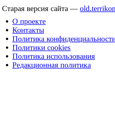
Старая версия сайта —
old.terriko
О проекте
Контакты
Политика конфиденциальност
Политики cookies
Политика использования
Редакционная политика