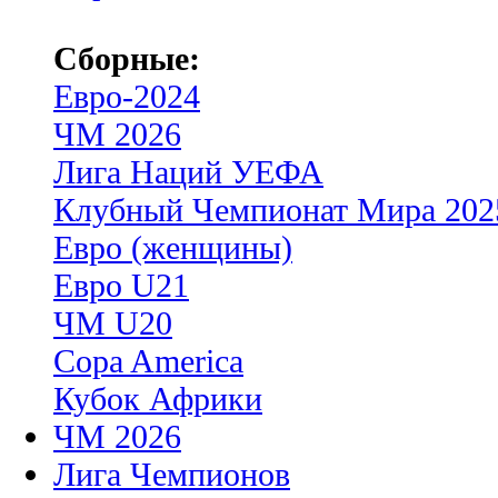
Сборные:
Евро-2024
ЧМ 2026
Лига Наций УЕФА
Клубный Чемпионат Мира 202
Евро (женщины)
Евро U21
ЧМ U20
Copa America
Кубок Африки
ЧМ 2026
Лига Чемпионов