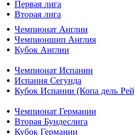
Первая лига
Вторая лига
Чемпионат Англии
Чемпионшип Англия
Кубок Англии
Чемпионат Испании
Испания Сегунда
Кубок Испании (Копа дель Рей
Чемпионат Германии
Вторая Бундеслига
Кубок Германии