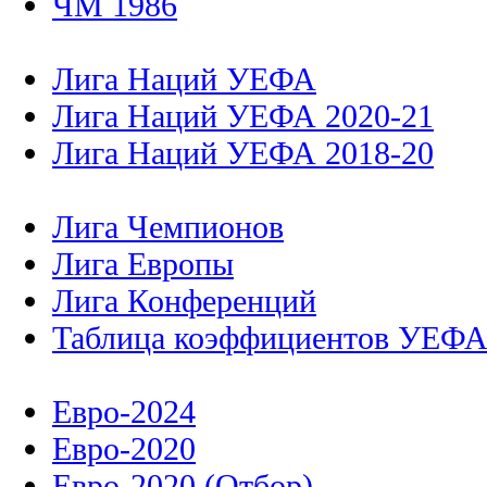
ЧМ 1986
Лига Наций УЕФА
Лига Наций УЕФА 2020-21
Лига Наций УЕФА 2018-20
Лига Чемпионов
Лига Европы
Лига Конференций
Таблица коэффициентов УЕФ
Евро-2024
Евро-2020
Евро-2020 (Отбор)