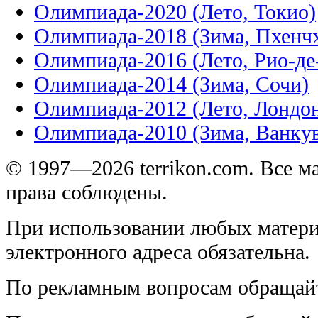
Олимпиада-2020 (Лето, Токио)
Олимпиада-2018 (Зима, Пхенч
Олимпиада-2016 (Лето, Рио-д
Олимпиада-2014 (Зима, Сочи)
Олимпиада-2012 (Лето, Лондо
Олимпиада-2010 (Зима, Ванку
© 1997—2026 terrikon.com. Все 
права соблюдены.
При использовании любых матери
электронного адреса обязательна.
По рекламным вопросам обращай