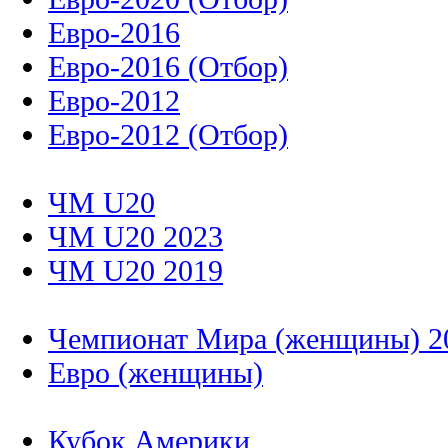
Евро-2016
Евро-2016 (Отбор)
Евро-2012
Евро-2012 (Отбор)
ЧМ U20
ЧМ U20 2023
ЧМ U20 2019
Чемпионат Мира (женщины) 2
Евро (женщины)
Кубок Америки