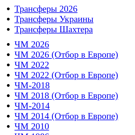
Трансферы 2026
Трансферы Украины
Трансферы Шахтера
ЧМ 2026
ЧМ 2026 (Отбор в Европе)
ЧМ 2022
ЧМ 2022 (Отбор в Европе)
ЧМ-2018
ЧМ 2018 (Отбор в Европе)
ЧМ-2014
ЧМ 2014 (Отбор в Европе)
ЧМ 2010