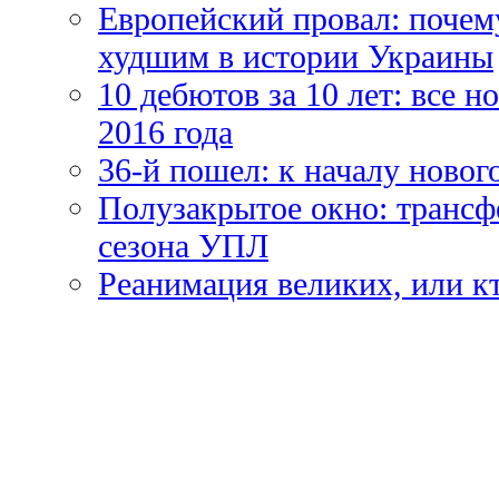
Европейский провал: почем
худшим в истории Украины
10 дебютов за 10 лет: все 
2016 года
36-й пошел: к началу новог
Полузакрытое окно: трансф
сезона УПЛ
Реанимация великих, или к