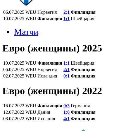
06.07.2025
WEU
Норвегия
2:1
Финляндия
10.07.2025
WEU
Финляндия
1:1
Швейцария
Матчи
Евро (женщины) 2025
10.07.2025
WEU
Финляндия
1:1
Швейцария
06.07.2025
WEU
Норвегия
2:1
Финляндия
02.07.2025
WEU
Исландия
0:1
Финляндия
Евро (женщины) 2022
16.07.2022
WEU
Финляндия
0:3
Германия
12.07.2022
WEU
Дания
1:0
Финляндия
08.07.2022
WEU
Испания
4:1
Финляндия