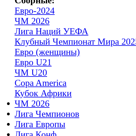
Сборные:
Евро-2024
ЧМ 2026
Лига Наций УЕФА
Клубный Чемпионат Мира 202
Евро (женщины)
Евро U21
ЧМ U20
Copa America
Кубок Африки
ЧМ 2026
Лига Чемпионов
Лига Европы
Лига Конф.