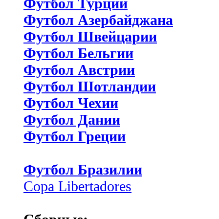
Футбол Турции
Футбол Азербайджана
Футбол Швейцарии
Футбол Бельгии
Футбол Австрии
Футбол Шотландии
Футбол Чехии
Футбол Дании
Футбол Греции
Футбол Бразилии
Copa Libertadores