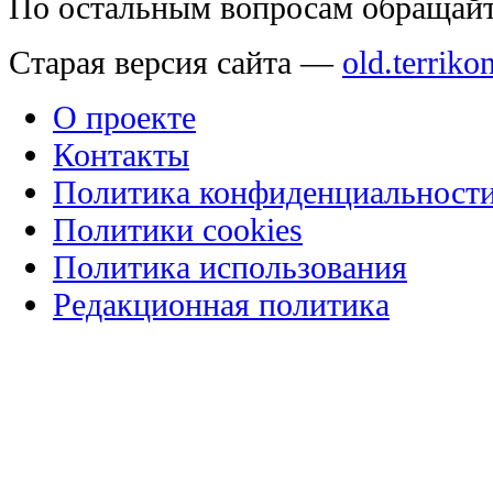
По остальным вопросам обращай
Старая версия сайта —
old.terriko
О проекте
Контакты
Политика конфиденциальност
Политики cookies
Политика использования
Редакционная политика