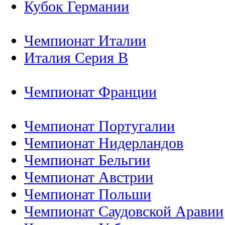
Кубок Германии
Чемпионат Италии
Италия Серия B
Чемпионат Франции
Чемпионат Португалии
Чемпионат Нидерландов
Чемпионат Бельгии
Чемпионат Австрии
Чемпионат Польши
Чемпионат Саудовской Аравии