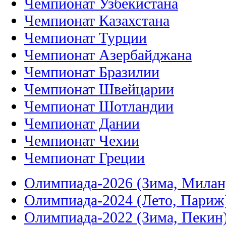
Чемпионат Узбекистана
Чемпионат Казахстана
Чемпионат Турции
Чемпионат Азербайджана
Чемпионат Бразилии
Чемпионат Швейцарии
Чемпионат Шотландии
Чемпионат Дании
Чемпионат Чехии
Чемпионат Греции
Олимпиада-2026 (Зима, Милан
Олимпиада-2024 (Лето, Париж
Олимпиада-2022 (Зима, Пекин