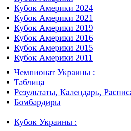
Кубок Америки 2024
Кубок Америки 2021
Кубок Америки 2019
Кубок Америки 2016
Кубок Америки 2015
Кубок Америки 2011
Чемпионат Украины :
Таблица
Результаты, Календарь, Распис
Бомбардиры
Кубок Украины :