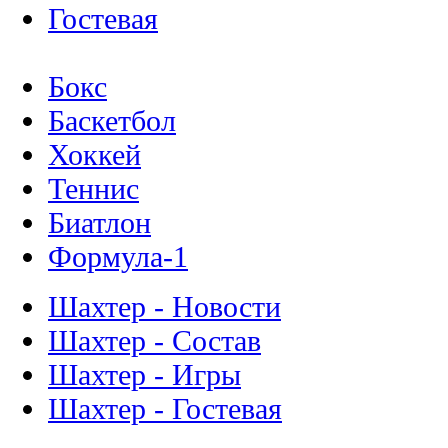
Гостевая
Бокс
Баскетбол
Хоккей
Теннис
Биатлон
Формула-1
Шахтер - Новости
Шахтер - Состав
Шахтер - Игры
Шахтер - Гостевая