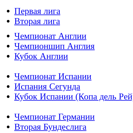
Первая лига
Вторая лига
Чемпионат Англии
Чемпионшип Англия
Кубок Англии
Чемпионат Испании
Испания Сегунда
Кубок Испании (Копа дель Рей
Чемпионат Германии
Вторая Бундеслига