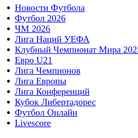
Новости Футбола
Футбол 2026
ЧМ 2026
Лига Наций УЕФА
Клубный Чемпионат Мира 202
Евро U21
Лига Чемпионов
Лига Европы
Лига Конференций
Кубок Либертадорес
Футбол Онлайн
Livescore