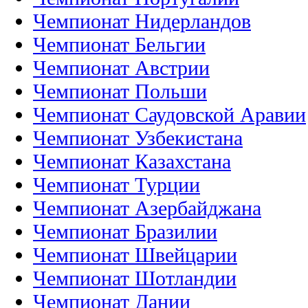
Чемпионат Нидерландов
Чемпионат Бельгии
Чемпионат Австрии
Чемпионат Польши
Чемпионат Саудовской Аравии
Чемпионат Узбекистана
Чемпионат Казахстана
Чемпионат Турции
Чемпионат Азербайджана
Чемпионат Бразилии
Чемпионат Швейцарии
Чемпионат Шотландии
Чемпионат Дании