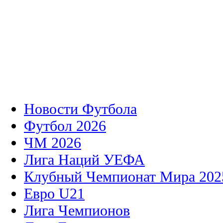
Новости Футбола
Футбол 2026
ЧМ 2026
Лига Наций УЕФА
Клубный Чемпионат Мира 202
Евро U21
Лига Чемпионов