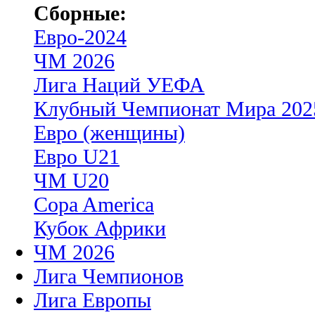
Сборные:
Евро-2024
ЧМ 2026
Лига Наций УЕФА
Клубный Чемпионат Мира 202
Евро (женщины)
Евро U21
ЧМ U20
Copa America
Кубок Африки
ЧМ 2026
Лига Чемпионов
Лига Европы