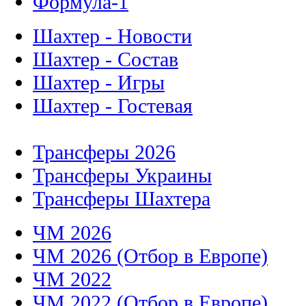
Формула-1
Шахтер - Новости
Шахтер - Состав
Шахтер - Игры
Шахтер - Гостевая
Трансферы 2026
Трансферы Украины
Трансферы Шахтера
ЧМ 2026
ЧМ 2026 (Отбор в Европе)
ЧМ 2022
ЧМ 2022 (Отбор в Европе)