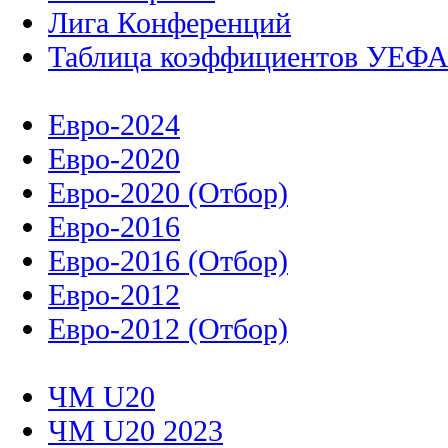
Лига Конференций
Таблица коэффициентов УЕФ
Евро-2024
Евро-2020
Евро-2020 (Отбор)
Евро-2016
Евро-2016 (Отбор)
Евро-2012
Евро-2012 (Отбор)
ЧМ U20
ЧМ U20 2023