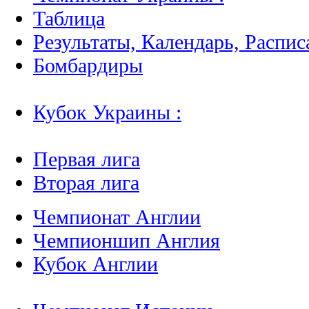
Таблица
Результаты, Календарь, Распис
Бомбардиры
Кубок Украины :
Первая лига
Вторая лига
Чемпионат Англии
Чемпионшип Англия
Кубок Англии