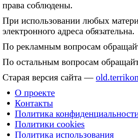
права соблюдены.
При использовании любых матери
электронного адреса обязательна.
По рекламным вопросам обращай
По остальным вопросам обращай
Старая версия сайта —
old.terriko
О проекте
Контакты
Политика конфиденциальност
Политики cookies
Политика использования