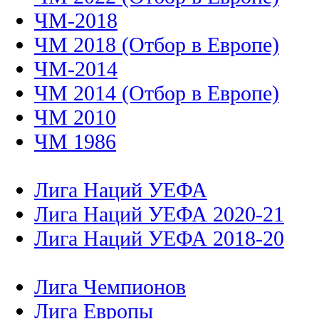
ЧМ-2018
ЧМ 2018 (Отбор в Европе)
ЧМ-2014
ЧМ 2014 (Отбор в Европе)
ЧМ 2010
ЧМ 1986
Лига Наций УЕФА
Лига Наций УЕФА 2020-21
Лига Наций УЕФА 2018-20
Лига Чемпионов
Лига Европы