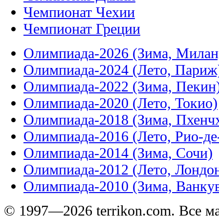
Чемпионат Чехии
Чемпионат Греции
Олимпиада-2026 (Зима, Милан
Олимпиада-2024 (Лето, Париж
Олимпиада-2022 (Зима, Пекин
Олимпиада-2020 (Лето, Токио)
Олимпиада-2018 (Зима, Пхенч
Олимпиада-2016 (Лето, Рио-д
Олимпиада-2014 (Зима, Сочи)
Олимпиада-2012 (Лето, Лондо
Олимпиада-2010 (Зима, Ванку
© 1997—2026 terrikon.com. Все 