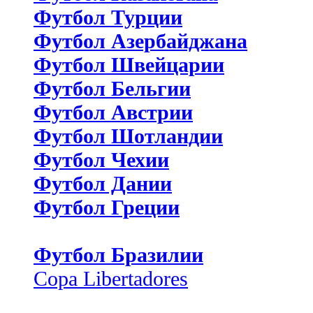
Футбол Турции
Футбол Азербайджана
Футбол Швейцарии
Футбол Бельгии
Футбол Австрии
Футбол Шотландии
Футбол Чехии
Футбол Дании
Футбол Греции
Футбол Бразилии
Copa Libertadores