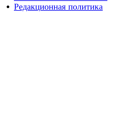
Редакционная политика