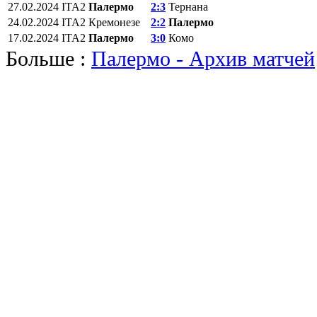
27.02.2024
ITA2
Палермо
2:3
Тернана
24.02.2024
ITA2
Кремонезе
2:2
Палермо
17.02.2024
ITA2
Палермо
3:0
Комо
Больше :
Палермо - Архив матчей