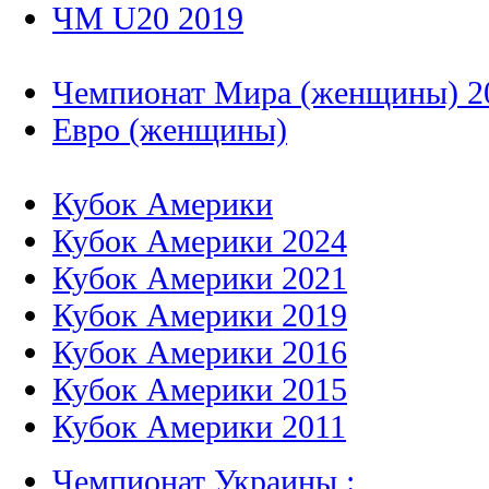
ЧМ U20 2019
Чемпионат Мира (женщины) 2
Евро (женщины)
Кубок Америки
Кубок Америки 2024
Кубок Америки 2021
Кубок Америки 2019
Кубок Америки 2016
Кубок Америки 2015
Кубок Америки 2011
Чемпионат Украины :