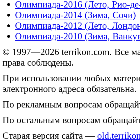
Олимпиада-2016 (Лето, Рио-д
Олимпиада-2014 (Зима, Сочи)
Олимпиада-2012 (Лето, Лондо
Олимпиада-2010 (Зима, Ванку
© 1997—2026 terrikon.com. Все 
права соблюдены.
При использовании любых матери
электронного адреса обязательна.
По рекламным вопросам обращай
По остальным вопросам обращай
Старая версия сайта —
old.terriko