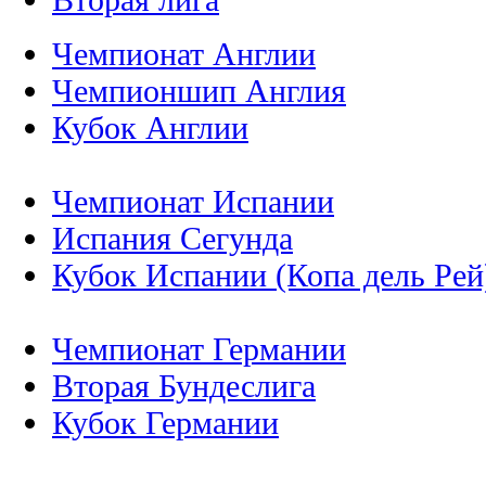
Чемпионат Англии
Чемпионшип Англия
Кубок Англии
Чемпионат Испании
Испания Сегунда
Кубок Испании (Копа дель Рей
Чемпионат Германии
Вторая Бундеслига
Кубок Германии