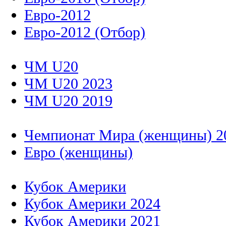
Евро-2012
Евро-2012 (Отбор)
ЧМ U20
ЧМ U20 2023
ЧМ U20 2019
Чемпионат Мира (женщины) 2
Евро (женщины)
Кубок Америки
Кубок Америки 2024
Кубок Америки 2021