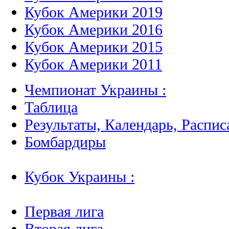
Кубок Америки 2019
Кубок Америки 2016
Кубок Америки 2015
Кубок Америки 2011
Чемпионат Украины :
Таблица
Результаты, Календарь, Распис
Бомбардиры
Кубок Украины :
Первая лига
Вторая лига