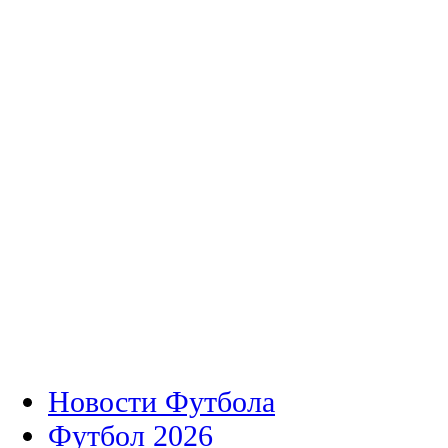
Новости Футбола
Футбол 2026