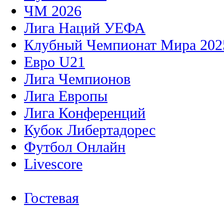
ЧМ 2026
Лига Наций УЕФА
Клубный Чемпионат Мира 202
Евро U21
Лига Чемпионов
Лига Европы
Лига Конференций
Кубок Либертадорес
Футбол Онлайн
Livescore
Гостевая