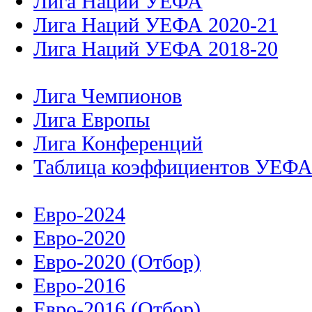
Лига Наций УЕФА
Лига Наций УЕФА 2020-21
Лига Наций УЕФА 2018-20
Лига Чемпионов
Лига Европы
Лига Конференций
Таблица коэффициентов УЕФ
Евро-2024
Евро-2020
Евро-2020 (Отбор)
Евро-2016
Евро-2016 (Отбор)