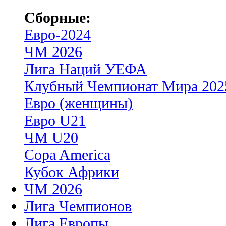
Сборные:
Евро-2024
ЧМ 2026
Лига Наций УЕФА
Клубный Чемпионат Мира 202
Евро (женщины)
Евро U21
ЧМ U20
Copa America
Кубок Африки
ЧМ 2026
Лига Чемпионов
Лига Европы