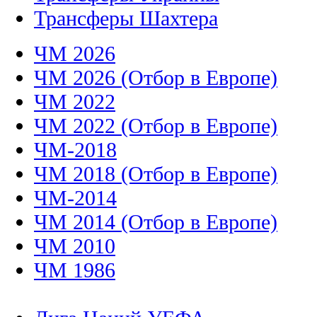
Трансферы Шахтера
ЧМ 2026
ЧМ 2026 (Отбор в Европе)
ЧМ 2022
ЧМ 2022 (Отбор в Европе)
ЧМ-2018
ЧМ 2018 (Отбор в Европе)
ЧМ-2014
ЧМ 2014 (Отбор в Европе)
ЧМ 2010
ЧМ 1986