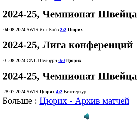
2024-25, Чемпионат Швейц
04.08.2024
SWIS
Янг Бойз
2:2
Цюрих
2024-25, Лига конференций
01.08.2024
CNL
Шелбурн
0:0
Цюрих
2024-25, Чемпионат Швейц
28.07.2024
SWIS
Цюрих
4:2
Винтертур
Больше :
Цюрих - Архив матчей