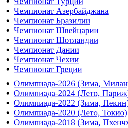
Чемпионат Турции
Чемпионат Азербайджана
Чемпионат Бразилии
Чемпионат Швейцарии
Чемпионат Шотландии
Чемпионат Дании
Чемпионат Чехии
Чемпионат Греции
Олимпиада-2026 (Зима, Милан
Олимпиада-2024 (Лето, Париж
Олимпиада-2022 (Зима, Пекин
Олимпиада-2020 (Лето, Токио)
Олимпиада-2018 (Зима, Пхенч