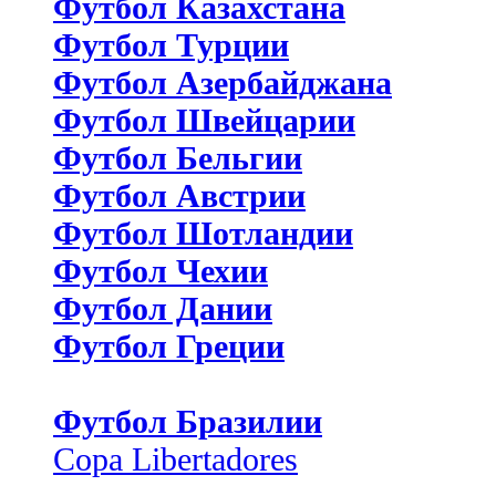
Футбол Казахстана
Футбол Турции
Футбол Азербайджана
Футбол Швейцарии
Футбол Бельгии
Футбол Австрии
Футбол Шотландии
Футбол Чехии
Футбол Дании
Футбол Греции
Футбол Бразилии
Copa Libertadores