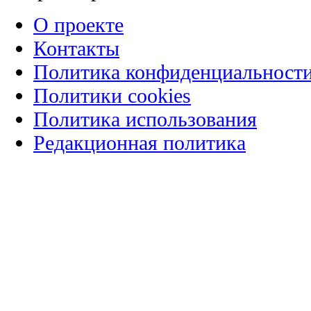
О проекте
Контакты
Политика конфиденциальност
Политики cookies
Политика использования
Редакционная политика