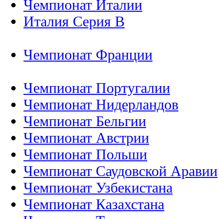
Чемпионат Италии
Италия Серия B
Чемпионат Франции
Чемпионат Португалии
Чемпионат Нидерландов
Чемпионат Бельгии
Чемпионат Австрии
Чемпионат Польши
Чемпионат Саудовской Аравии
Чемпионат Узбекистана
Чемпионат Казахстана