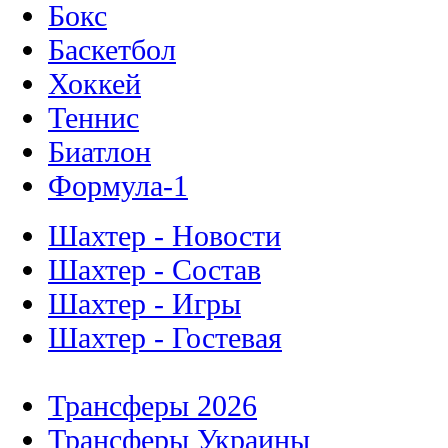
Бокс
Баскетбол
Хоккей
Теннис
Биатлон
Формула-1
Шахтер - Новости
Шахтер - Состав
Шахтер - Игры
Шахтер - Гостевая
Трансферы 2026
Трансферы Украины