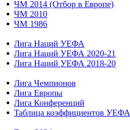
ЧМ 2014 (Отбор в Европе)
ЧМ 2010
ЧМ 1986
Лига Наций УЕФА
Лига Наций УЕФА 2020-21
Лига Наций УЕФА 2018-20
Лига Чемпионов
Лига Европы
Лига Конференций
Таблица коэффициентов УЕФ