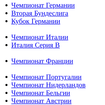
Чемпионат Германии
Вторая Бундеслига
Кубок Германии
Чемпионат Италии
Италия Серия B
Чемпионат Франции
Чемпионат Португалии
Чемпионат Нидерландов
Чемпионат Бельгии
Чемпионат Австрии