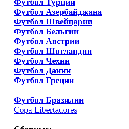
Футбол Турции
Футбол Азербайджана
Футбол Швейцарии
Футбол Бельгии
Футбол Австрии
Футбол Шотландии
Футбол Чехии
Футбол Дании
Футбол Греции
Футбол Бразилии
Copa Libertadores