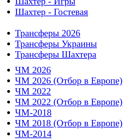
Шахтер - Игры
Шахтер - Гостевая
Трансферы 2026
Трансферы Украины
Трансферы Шахтера
ЧМ 2026
ЧМ 2026 (Отбор в Европе)
ЧМ 2022
ЧМ 2022 (Отбор в Европе)
ЧМ-2018
ЧМ 2018 (Отбор в Европе)
ЧМ-2014