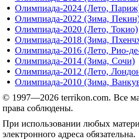
Олимпиада-2024 (Лето, Париж
Олимпиада-2022 (Зима, Пекин
Олимпиада-2020 (Лето, Токио)
Олимпиада-2018 (Зима, Пхенч
Олимпиада-2016 (Лето, Рио-д
Олимпиада-2014 (Зима, Сочи)
Олимпиада-2012 (Лето, Лондо
Олимпиада-2010 (Зима, Ванку
© 1997—2026 terrikon.com. Все 
права соблюдены.
При использовании любых матери
электронного адреса обязательна.