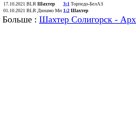
17.10.2021
BLR
Шахтер
3:1
Торпедо-БелАЗ
01.10.2021
BLR
Динамо Мн
1:2
Шахтер
Больше :
Шахтер Солигорск - Арх