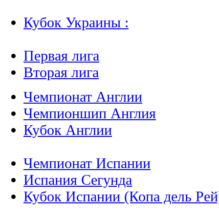
Кубок Украины :
Первая лига
Вторая лига
Чемпионат Англии
Чемпионшип Англия
Кубок Англии
Чемпионат Испании
Испания Сегунда
Кубок Испании (Копа дель Рей