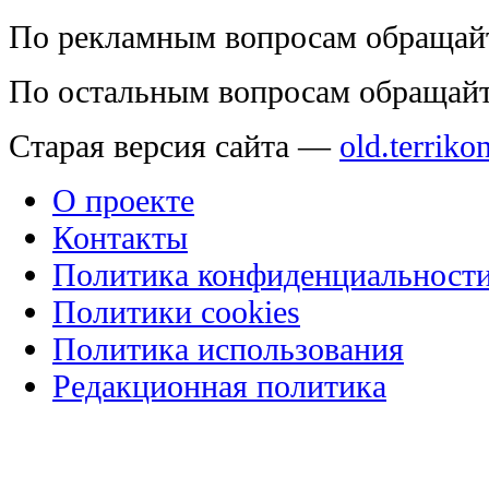
По рекламным вопросам обращай
По остальным вопросам обращай
Старая версия сайта —
old.terriko
О проекте
Контакты
Политика конфиденциальност
Политики cookies
Политика использования
Редакционная политика