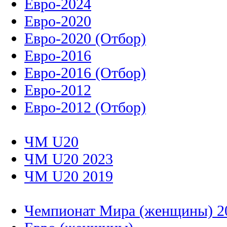
Евро-2024
Евро-2020
Евро-2020 (Отбор)
Евро-2016
Евро-2016 (Отбор)
Евро-2012
Евро-2012 (Отбор)
ЧМ U20
ЧМ U20 2023
ЧМ U20 2019
Чемпионат Мира (женщины) 2