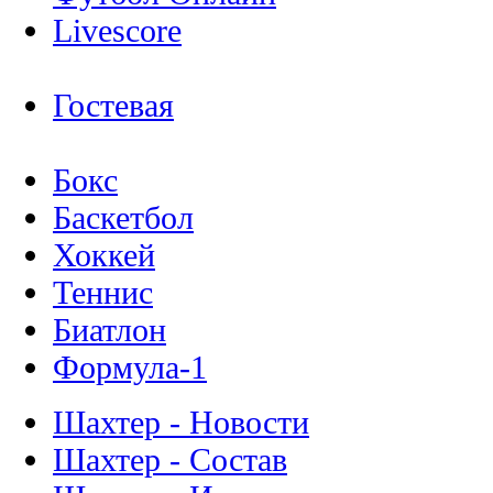
Livescore
Гостевая
Бокс
Баскетбол
Хоккей
Теннис
Биатлон
Формула-1
Шахтер - Новости
Шахтер - Состав