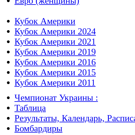
Евро (женщины)
Кубок Америки
Кубок Америки 2024
Кубок Америки 2021
Кубок Америки 2019
Кубок Америки 2016
Кубок Америки 2015
Кубок Америки 2011
Чемпионат Украины :
Таблица
Результаты, Календарь, Распис
Бомбардиры