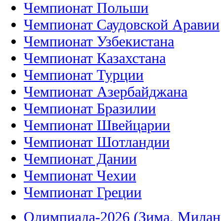
Чемпионат Польши
Чемпионат Саудовской Аравии
Чемпионат Узбекистана
Чемпионат Казахстана
Чемпионат Турции
Чемпионат Азербайджана
Чемпионат Бразилии
Чемпионат Швейцарии
Чемпионат Шотландии
Чемпионат Дании
Чемпионат Чехии
Чемпионат Греции
Олимпиада-2026 (Зима, Милан