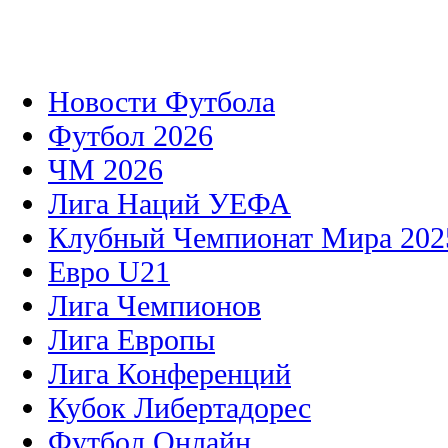
Новости Футбола
Футбол 2026
ЧМ 2026
Лига Наций УЕФА
Клубный Чемпионат Мира 202
Евро U21
Лига Чемпионов
Лига Европы
Лига Конференций
Кубок Либертадорес
Футбол Онлайн