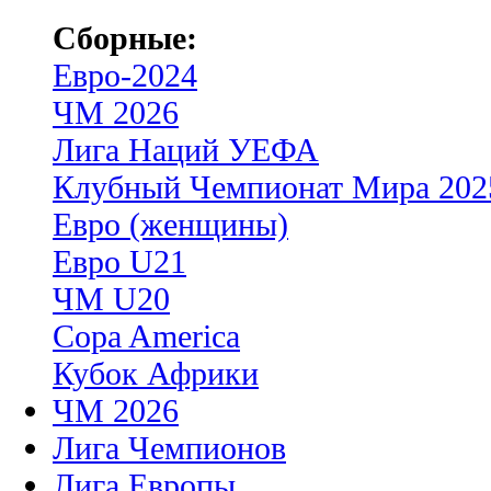
Сборные:
Евро-2024
ЧМ 2026
Лига Наций УЕФА
Клубный Чемпионат Мира 202
Евро (женщины)
Евро U21
ЧМ U20
Copa America
Кубок Африки
ЧМ 2026
Лига Чемпионов
Лига Европы