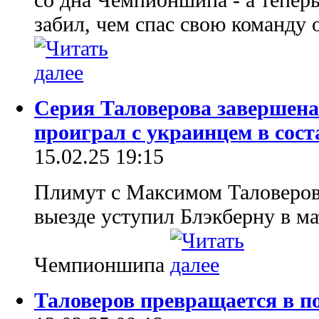
забил, чем спас свою команду 
Серия Таловерова завершен
проиграл с украинцем в сост
15.02.25 19:15
Плимут с Максимом Таловеровы
выезде уступил Блэкберну в ма
Чемпионшипа
Таловеров превращается в 