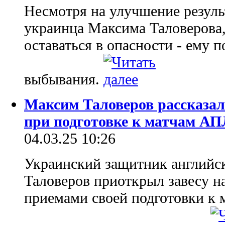
Несмотря на улучшение резуль
украинца Максима Таловерова
оставаться в опасности - ему п
выбывания.
Максим Таловеров рассказал
при подготовке к матчам АП
04.03.25 10:26
Украинский защитник английс
Таловеров приоткрыл завесу 
приемами своей подготовки к м