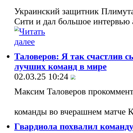
Украинский защитник Плимута
Сити и дал большое интервью 
Таловеров: Я так счастлив с
лучших команд в мире
02.03.25 10:24
Максим Таловеров прокоммент
команды во вчерашнем матче 
Гвардиола похвалил команду