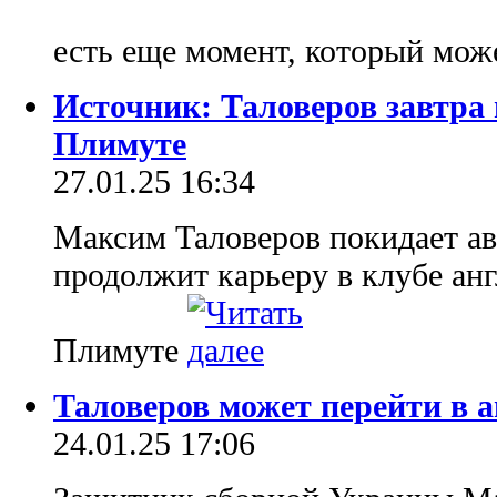
есть еще момент, который може
Источник: Таловеров завтра 
Плимуте
27.01.25 16:34
Максим Таловеров покидает а
продолжит карьеру в клубе а
Плимуте
Таловеров может перейти в
24.01.25 17:06