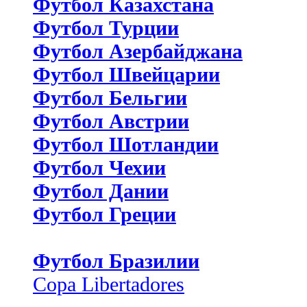
Футбол Казахстана
Футбол Турции
Футбол Азербайджана
Футбол Швейцарии
Футбол Бельгии
Футбол Австрии
Футбол Шотландии
Футбол Чехии
Футбол Дании
Футбол Греции
Футбол Бразилии
Copa Libertadores