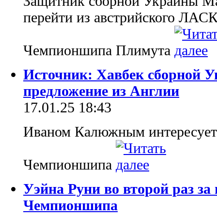
Защитник сборной Украины М
перейти из австрийского ЛАСК
Чемпионшипа Плимута
Источник: Хавбек сборной 
предложение из Англии
17.01.25 18:43
Иваном Калюжным интересуетс
Чемпионшипа
Уэйна Руни во второй раз за 
Чемпионшипа