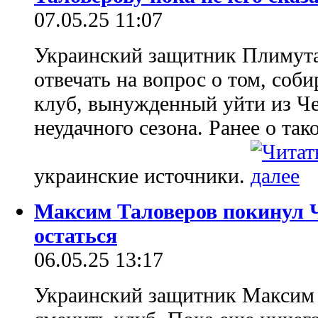
07.05.25 11:07
Украинский защитник Плимута
отвечать на вопрос о том, соби
клуб, вынужденный уйти из Ч
неудачного сезона. Ранее о та
украинские источники.
Максим Таловеров покинул 
остаться
06.05.25 13:17
Украинский защитник Максим 