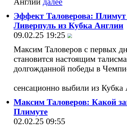
Англии
Эффект Таловерова: Плимут
Ливерпуль из Кубка Англии
09.02.25 19:25
Максим Таловеров с первых дн
становится настоящим талисм
долгожданной победы в Чемп
сенсационно выбили из Кубка
Максим Таловеров: Какой за
Плимуте
02.02.25 09:55