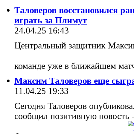
Таловеров восстановился ран
играть за Плимут
24.04.25 16:43
Центральный защитник Максим
команде уже в ближайшем ма
Максим Таловеров еще сыграе
11.04.25 19:33
Сегодня Таловеров опубликовал
сообщил позитивную новость -