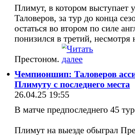
Плимут, в котором выступает
Таловеров, за тур до конца се
остаться во втором по силе ан
понизился в третий, несмотря 
Престоном.
Чемпионшип: Таловеров асси
Плимуту с последнего места
26.04.25 19:55
В матче предпоследнего 45 ту
Плимут на выезде обыграл Пре