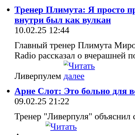
Тренер Плимута: Я просто п
внутри был как вулкан
10.02.25 12:44
Главный тренер Плимута Мир
Radio рассказал о вчерашней п
Ливерпулем
Арне Слот: Это больно для в
09.02.25 21:22
Тренер "Ливерпуля" объяснил 