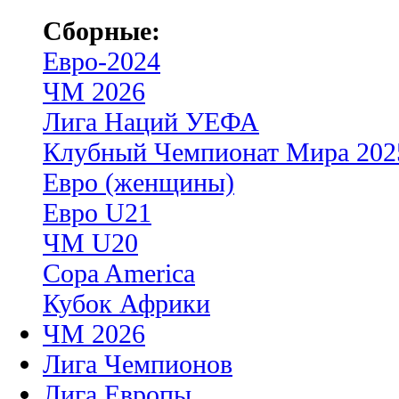
Сборные:
Евро-2024
ЧМ 2026
Лига Наций УЕФА
Клубный Чемпионат Мира 202
Евро (женщины)
Евро U21
ЧМ U20
Copa America
Кубок Африки
ЧМ 2026
Лига Чемпионов
Лига Европы