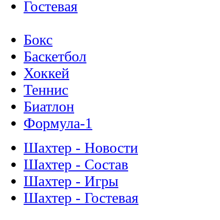
Гостевая
Бокс
Баскетбол
Хоккей
Теннис
Биатлон
Формула-1
Шахтер - Новости
Шахтер - Состав
Шахтер - Игры
Шахтер - Гостевая