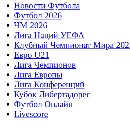
Новости Футбола
Футбол 2026
ЧМ 2026
Лига Наций УЕФА
Клубный Чемпионат Мира 202
Евро U21
Лига Чемпионов
Лига Европы
Лига Конференций
Кубок Либертадорес
Футбол Онлайн
Livescore