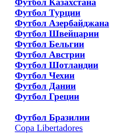
Футбол Казахстана
Футбол Турции
Футбол Азербайджана
Футбол Швейцарии
Футбол Бельгии
Футбол Австрии
Футбол Шотландии
Футбол Чехии
Футбол Дании
Футбол Греции
Футбол Бразилии
Copa Libertadores