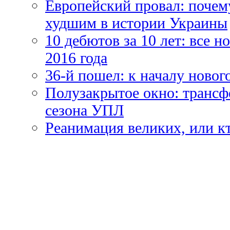
Европейский провал: почем
худшим в истории Украины
10 дебютов за 10 лет: все 
2016 года
36-й пошел: к началу новог
Полузакрытое окно: трансф
сезона УПЛ
Реанимация великих, или к