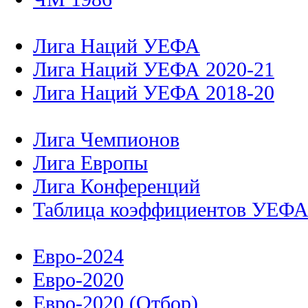
Лига Наций УЕФА
Лига Наций УЕФА 2020-21
Лига Наций УЕФА 2018-20
Лига Чемпионов
Лига Европы
Лига Конференций
Таблица коэффициентов УЕФ
Евро-2024
Евро-2020
Евро-2020 (Отбор)