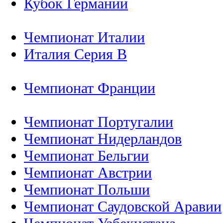
Кубок Германии
Чемпионат Италии
Италия Серия B
Чемпионат Франции
Чемпионат Португалии
Чемпионат Нидерландов
Чемпионат Бельгии
Чемпионат Австрии
Чемпионат Польши
Чемпионат Саудовской Аравии