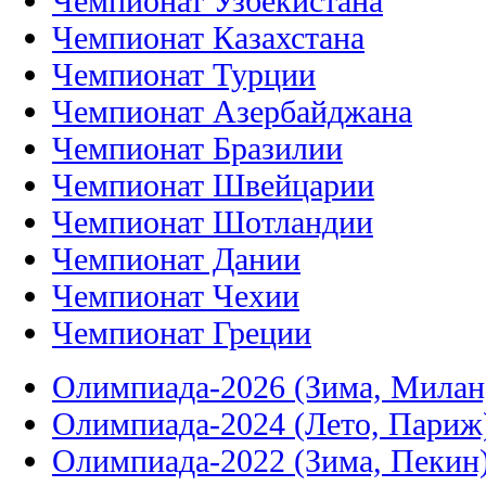
Чемпионат Узбекистана
Чемпионат Казахстана
Чемпионат Турции
Чемпионат Азербайджана
Чемпионат Бразилии
Чемпионат Швейцарии
Чемпионат Шотландии
Чемпионат Дании
Чемпионат Чехии
Чемпионат Греции
Олимпиада-2026 (Зима, Милан
Олимпиада-2024 (Лето, Париж
Олимпиада-2022 (Зима, Пекин