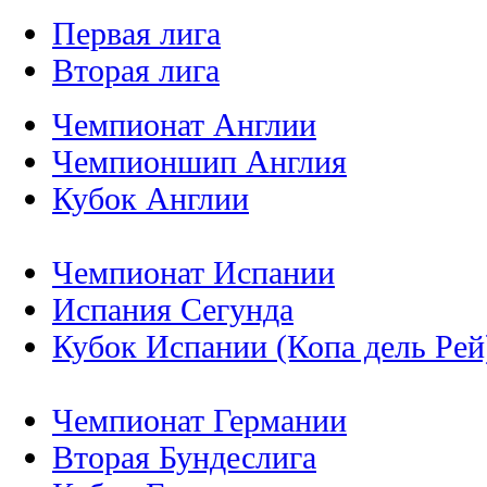
Первая лига
Вторая лига
Чемпионат Англии
Чемпионшип Англия
Кубок Англии
Чемпионат Испании
Испания Сегунда
Кубок Испании (Копа дель Рей
Чемпионат Германии
Вторая Бундеслига