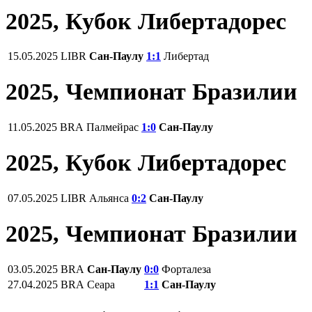
2025, Кубок Либертадорес
15.05.2025
LIBR
Сан-Паулу
1:1
Либертад
2025, Чемпионат Бразилии
11.05.2025
BRA
Палмейрас
1:0
Сан-Паулу
2025, Кубок Либертадорес
07.05.2025
LIBR
Альянса
0:2
Сан-Паулу
2025, Чемпионат Бразилии
03.05.2025
BRA
Сан-Паулу
0:0
Форталеза
27.04.2025
BRA
Сеара
1:1
Сан-Паулу