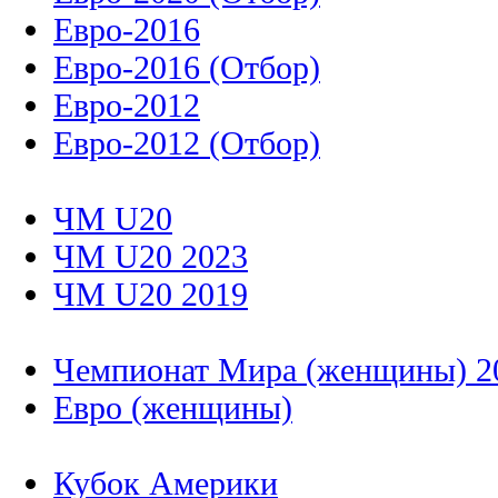
Евро-2016
Евро-2016 (Отбор)
Евро-2012
Евро-2012 (Отбор)
ЧМ U20
ЧМ U20 2023
ЧМ U20 2019
Чемпионат Мира (женщины) 2
Евро (женщины)
Кубок Америки