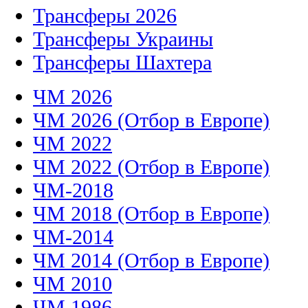
Трансферы 2026
Трансферы Украины
Трансферы Шахтера
ЧМ 2026
ЧМ 2026 (Отбор в Европе)
ЧМ 2022
ЧМ 2022 (Отбор в Европе)
ЧМ-2018
ЧМ 2018 (Отбор в Европе)
ЧМ-2014
ЧМ 2014 (Отбор в Европе)
ЧМ 2010
ЧМ 1986