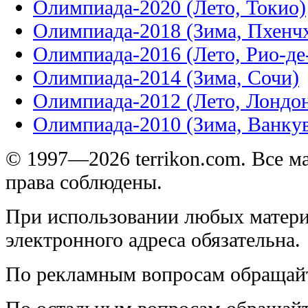
Олимпиада-2020 (Лето, Токио)
Олимпиада-2018 (Зима, Пхенч
Олимпиада-2016 (Лето, Рио-д
Олимпиада-2014 (Зима, Сочи)
Олимпиада-2012 (Лето, Лондо
Олимпиада-2010 (Зима, Ванку
© 1997—2026 terrikon.com. Все 
права соблюдены.
При использовании любых матери
электронного адреса обязательна.
По рекламным вопросам обращай