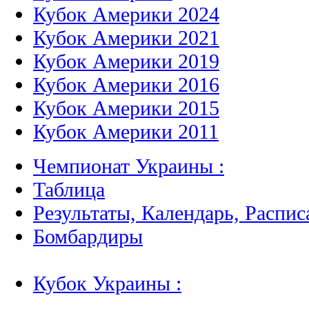
Кубок Америки 2024
Кубок Америки 2021
Кубок Америки 2019
Кубок Америки 2016
Кубок Америки 2015
Кубок Америки 2011
Чемпионат Украины :
Таблица
Результаты, Календарь, Распис
Бомбардиры
Кубок Украины :