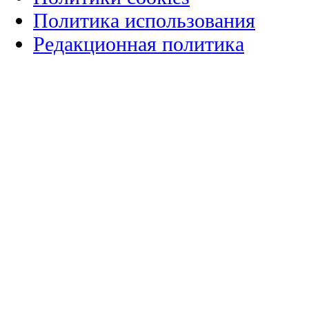
Политика использования
Редакционная политика