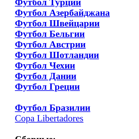
Футбол Турции
Футбол Азербайджана
Футбол Швейцарии
Футбол Бельгии
Футбол Австрии
Футбол Шотландии
Футбол Чехии
Футбол Дании
Футбол Греции
Футбол Бразилии
Copa Libertadores