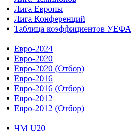
Лига Европы
Лига Конференций
Таблица коэффициентов УЕФ
Евро-2024
Евро-2020
Евро-2020 (Отбор)
Евро-2016
Евро-2016 (Отбор)
Евро-2012
Евро-2012 (Отбор)
ЧМ U20