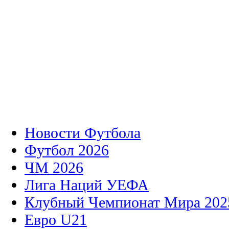
Новости Футбола
Футбол 2026
ЧМ 2026
Лига Наций УЕФА
Клубный Чемпионат Мира 202
Евро U21