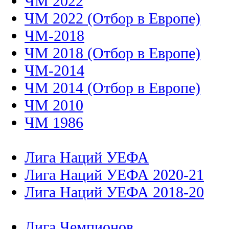
ЧМ 2022
ЧМ 2022 (Отбор в Европе)
ЧМ-2018
ЧМ 2018 (Отбор в Европе)
ЧМ-2014
ЧМ 2014 (Отбор в Европе)
ЧМ 2010
ЧМ 1986
Лига Наций УЕФА
Лига Наций УЕФА 2020-21
Лига Наций УЕФА 2018-20
Лига Чемпионов