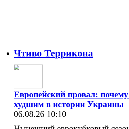
Чтиво Террикона
Европейский провал: почему
худшим в истории Украины
06.08.26 10:10
Нынешний еврокубковый сезон