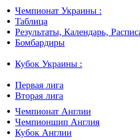
Чемпионат Украины :
Таблица
Результаты, Календарь, Распис
Бомбардиры
Кубок Украины :
Первая лига
Вторая лига
Чемпионат Англии
Чемпионшип Англия
Кубок Англии