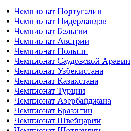
Чемпионат Португалии
Чемпионат Нидерландов
Чемпионат Бельгии
Чемпионат Австрии
Чемпионат Польши
Чемпионат Саудовской Аравии
Чемпионат Узбекистана
Чемпионат Казахстана
Чемпионат Турции
Чемпионат Азербайджана
Чемпионат Бразилии
Чемпионат Швейцарии
Чемпионат Шотландии