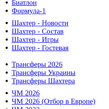
Биатлон
Формула-1
Шахтер - Новости
Шахтер - Состав
Шахтер - Игры
Шахтер - Гостевая
Трансферы 2026
Трансферы Украины
Трансферы Шахтера
ЧМ 2026
ЧМ 2026 (Отбор в Европе)