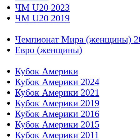
ЧМ U20 2023
ЧМ U20 2019
Чемпионат Мира (женщины) 2
Евро (женщины)
Кубок Америки
Кубок Америки 2024
Кубок Америки 2021
Кубок Америки 2019
Кубок Америки 2016
Кубок Америки 2015
Кубок Америки 2011