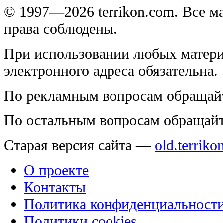
© 1997—2026 terrikon.com. Все 
права соблюдены.
При использовании любых матери
электронного адреса обязательна.
По рекламным вопросам обращай
По остальным вопросам обращай
Старая версия сайта —
old.terriko
О проекте
Контакты
Политика конфиденциальност
Политики cookies