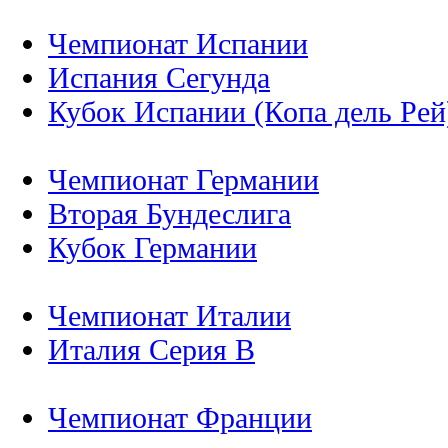
Чемпионат Испании
Испания Сегунда
Кубок Испании (Копа дель Рей
Чемпионат Германии
Вторая Бундеслига
Кубок Германии
Чемпионат Италии
Италия Серия B
Чемпионат Франции