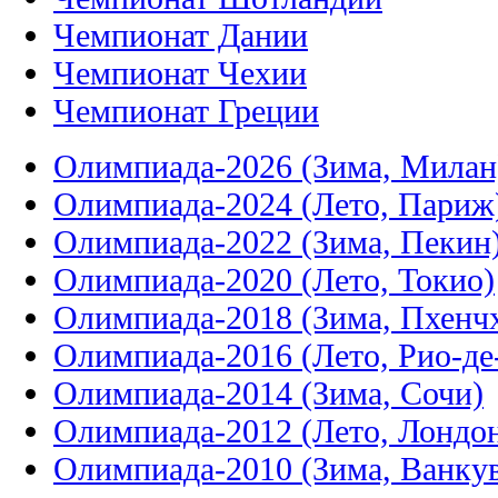
Чемпионат Дании
Чемпионат Чехии
Чемпионат Греции
Олимпиада-2026 (Зима, Милан
Олимпиада-2024 (Лето, Париж
Олимпиада-2022 (Зима, Пекин
Олимпиада-2020 (Лето, Токио)
Олимпиада-2018 (Зима, Пхенч
Олимпиада-2016 (Лето, Рио-д
Олимпиада-2014 (Зима, Сочи)
Олимпиада-2012 (Лето, Лондо
Олимпиада-2010 (Зима, Ванку