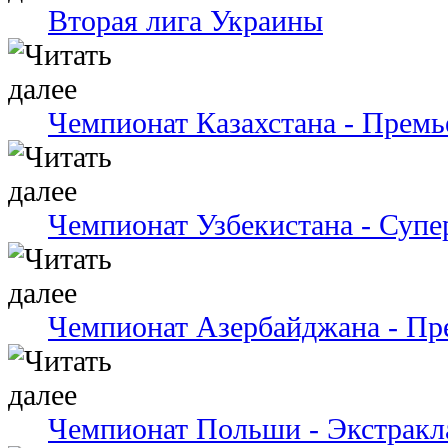
Вторая лига Украины
Чемпионат Казахстана - Премь
Чемпионат Узбекистана - Супе
Чемпионат Азербайджана - Пр
Чемпионат Польши - Экстракл