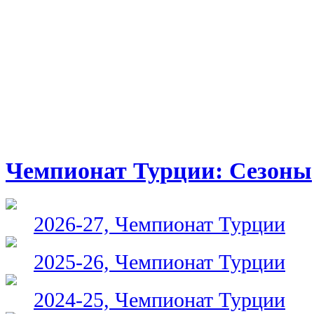
Чемпионат Турции: Сезоны
2026-27, Чемпионат Турции
2025-26, Чемпионат Турции
2024-25, Чемпионат Турции