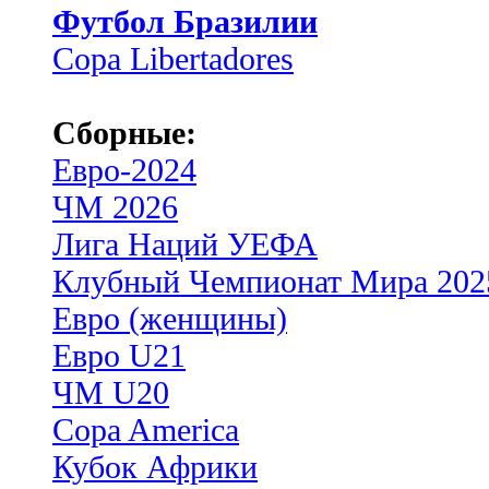
Футбол Бразилии
Copa Libertadores
Сборные:
Евро-2024
ЧМ 2026
Лига Наций УЕФА
Клубный Чемпионат Мира 202
Евро (женщины)
Евро U21
ЧМ U20
Copa America
Кубок Африки