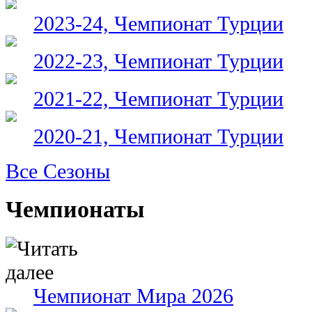
2023-24, Чемпионат Турции
2022-23, Чемпионат Турции
2021-22, Чемпионат Турции
2020-21, Чемпионат Турции
Все Сезоны
Чемпионаты
Чемпионат Мира 2026