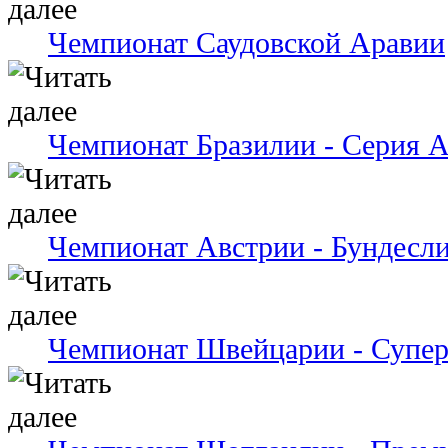
Чемпионат Саудовской Аравии
Чемпионат Бразилии - Серия 
Чемпионат Австрии - Бундесли
Чемпионат Швейцарии - Супер
Чемпионат Шотландии - Премь