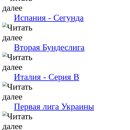
Испания - Сегунда
Вторая Бундеслига
Италия - Серия В
Первая лига Украины