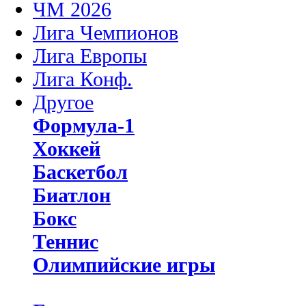
ЧМ 2026
Лига Чемпионов
Лига Европы
Лига Конф.
Другое
Формула-1
Хоккей
Баскетбол
Биатлон
Бокс
Теннис
Олимпийские игры