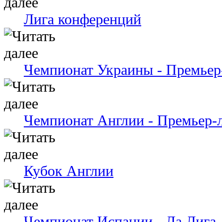
Лига конференций
Чемпионат Украины - Премьер
Чемпионат Англии - Премьер-
Кубок Англии
Чемпионат Испании - Ла Лига