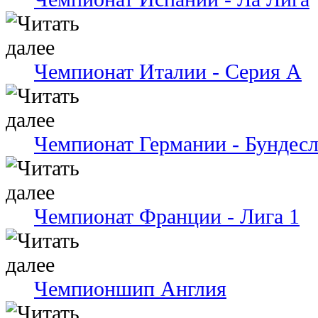
Чемпионат Италии - Серия А
Чемпионат Германии - Бундесл
Чемпионат Франции - Лига 1
Чемпионшип Англия