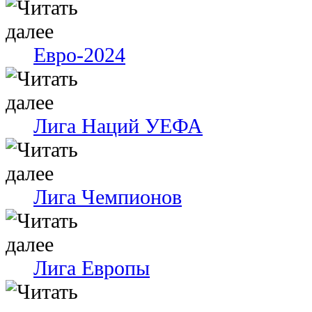
Евро-2024
Лига Наций УЕФА
Лига Чемпионов
Лига Европы