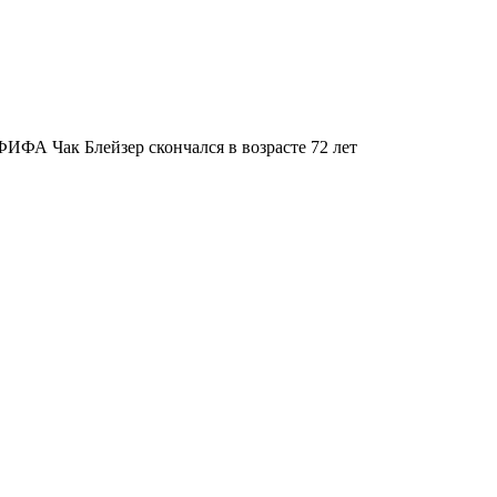
ИФА Чак Блейзер скончался в возрасте 72 лет