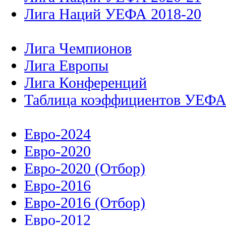
Лига Наций УЕФА 2018-20
Лига Чемпионов
Лига Европы
Лига Конференций
Таблица коэффициентов УЕФ
Евро-2024
Евро-2020
Евро-2020 (Отбор)
Евро-2016
Евро-2016 (Отбор)
Евро-2012