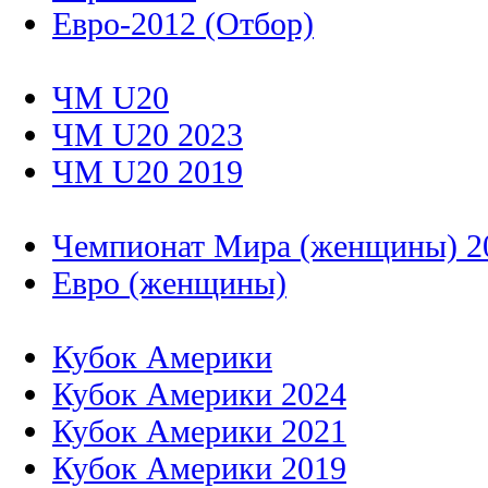
Евро-2012 (Отбор)
ЧМ U20
ЧМ U20 2023
ЧМ U20 2019
Чемпионат Мира (женщины) 2
Евро (женщины)
Кубок Америки
Кубок Америки 2024
Кубок Америки 2021
Кубок Америки 2019