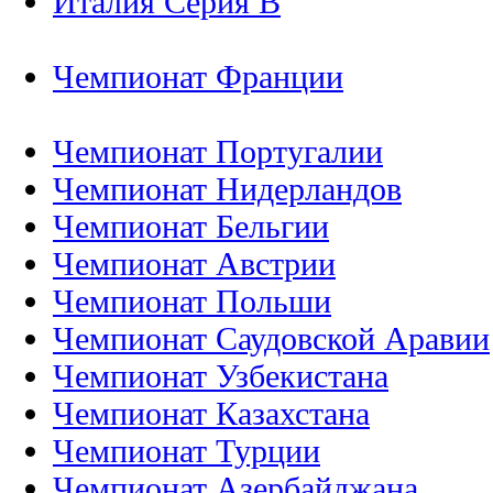
Италия Серия B
Чемпионат Франции
Чемпионат Португалии
Чемпионат Нидерландов
Чемпионат Бельгии
Чемпионат Австрии
Чемпионат Польши
Чемпионат Саудовской Аравии
Чемпионат Узбекистана
Чемпионат Казахстана
Чемпионат Турции
Чемпионат Азербайджана