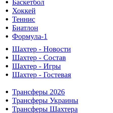
Баскетбол
Хоккей
Теннис
Биатлон
Формула-1
Шахтер - Новости
Шахтер - Состав
Шахтер - Игры
Шахтер - Гостевая
Трансферы 2026
Трансферы Украины
Трансферы Шахтера