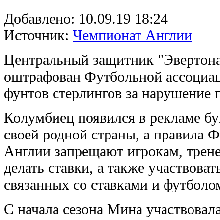
Добавлено:
10.09.19 18:24
Источник:
Чемпионат Англии
Центральный защитник "Эвертон
оштрафован Футбольной ассоциац
фунтов стерлингов за нарушение 
Колумбиец появился в рекламе бу
своей родной страны, а правила 
Англии запрещают игрокам, трен
делать ставки, а также участвова
связанных со ставками и футболо
С начала сезона Мина участвовала