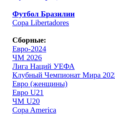
Футбол Бразилии
Copa Libertadores
Сборные:
Евро-2024
ЧМ 2026
Лига Наций УЕФА
Клубный Чемпионат Мира 202
Евро (женщины)
Евро U21
ЧМ U20
Copa America