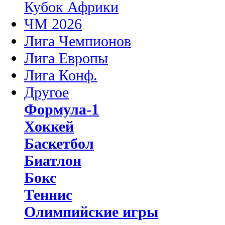
Кубок Африки
ЧМ 2026
Лига Чемпионов
Лига Европы
Лига Конф.
Другое
Формула-1
Хоккей
Баскетбол
Биатлон
Бокс
Теннис
Олимпийские игры