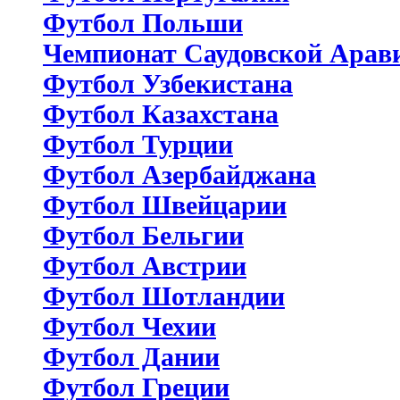
Футбол Польши
Чемпионат Саудовской Арав
Футбол Узбекистана
Футбол Казахстана
Футбол Турции
Футбол Азербайджана
Футбол Швейцарии
Футбол Бельгии
Футбол Австрии
Футбол Шотландии
Футбол Чехии
Футбол Дании
Футбол Греции