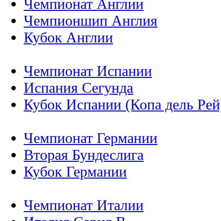
Чемпионат Англии
Чемпионшип Англия
Кубок Англии
Чемпионат Испании
Испания Сегунда
Кубок Испании (Копа дель Рей
Чемпионат Германии
Вторая Бундеслига
Кубок Германии
Чемпионат Италии