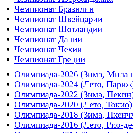
Чемпионат Бразилии
Чемпионат Швейцарии
Чемпионат Шотландии
Чемпионат Дании
Чемпионат Чехии
Чемпионат Греции
Олимпиада-2026 (Зима, Милан
Олимпиада-2024 (Лето, Париж
Олимпиада-2022 (Зима, Пекин
Олимпиада-2020 (Лето, Токио)
Олимпиада-2018 (Зима, Пхенч
Олимпиада-2016 (Лето, Рио-д