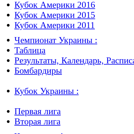
Кубок Америки 2016
Кубок Америки 2015
Кубок Америки 2011
Чемпионат Украины :
Таблица
Результаты, Календарь, Распис
Бомбардиры
Кубок Украины :
Первая лига
Вторая лига