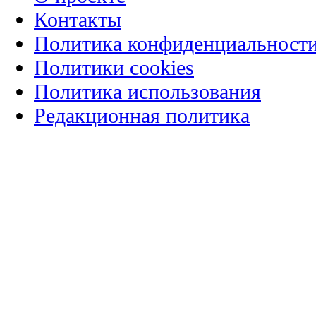
Контакты
Политика конфиденциальност
Политики cookies
Политика использования
Редакционная политика