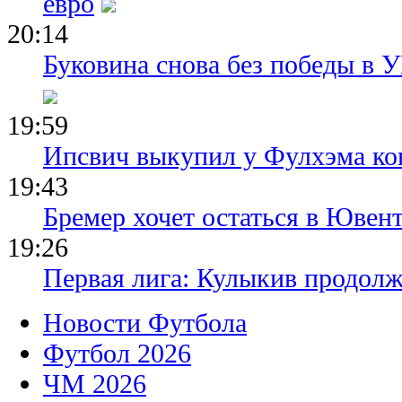
евро
20:14
Буковина снова без победы в 
19:59
Ипсвич выкупил у Фулхэма ко
19:43
Бремер хочет остаться в Ювент
19:26
Первая лига: Кулыкив продолж
Новости Футбола
Футбол 2026
ЧМ 2026