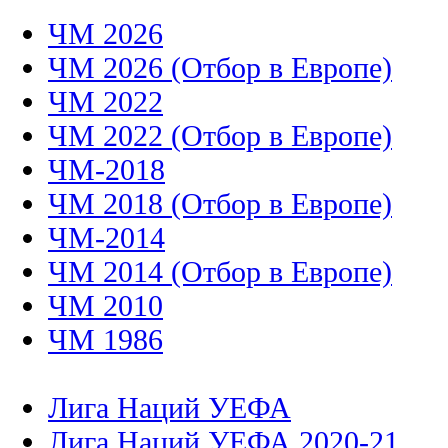
ЧМ 2026
ЧМ 2026 (Отбор в Европе)
ЧМ 2022
ЧМ 2022 (Отбор в Европе)
ЧМ-2018
ЧМ 2018 (Отбор в Европе)
ЧМ-2014
ЧМ 2014 (Отбор в Европе)
ЧМ 2010
ЧМ 1986
Лига Наций УЕФА
Лига Наций УЕФА 2020-21