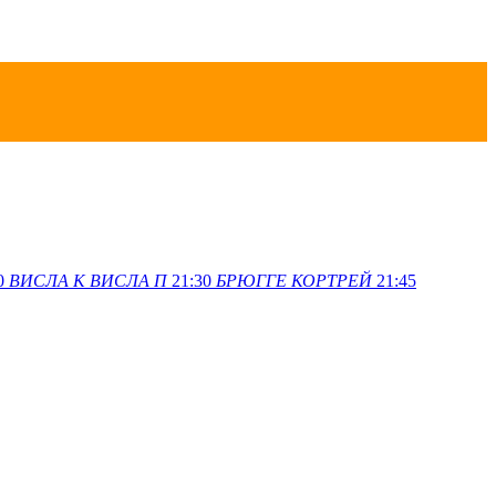
0
ВИСЛА K
ВИСЛА П
21:30
БРЮГГЕ
КОРТРЕЙ
21:45