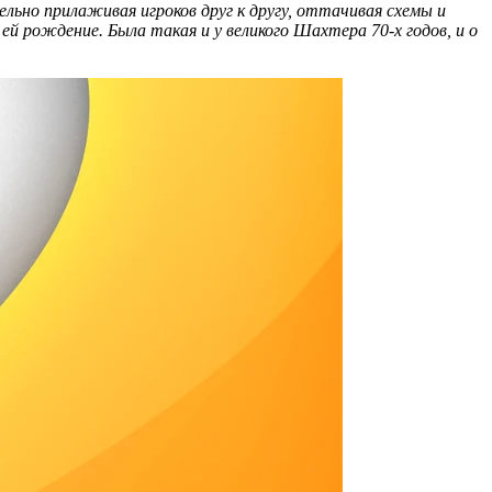
ельно прилаживая игроков друг к другу, оттачивая схемы и
ей рождение. Была такая и у великого Шахтера 70-х годов, и о