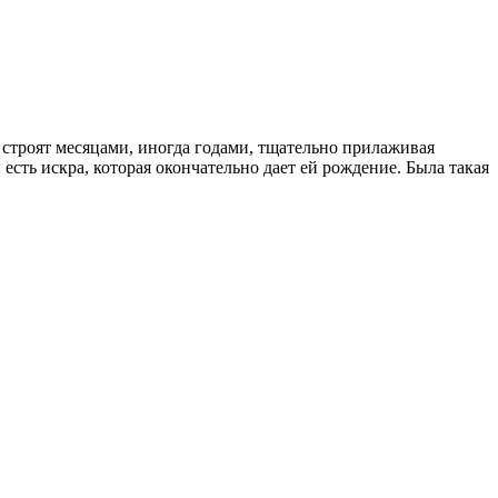
е строят месяцами, иногда годами, тщательно прилаживая
есть искра, которая окончательно дает ей рождение. Была такая