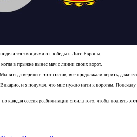
 поделился эмоциями от победы в Лиге Европы.
 когда в прыжке вынес мяч с линии своих ворот.
. Мы всегда верили в этот состав, все продолжали верить, даже 
 Викарио, и я подумал, что мне нужно идти к воротам. Поначалу я 
, но каждая сессия реабилитации стоила того, чтобы поднять этот