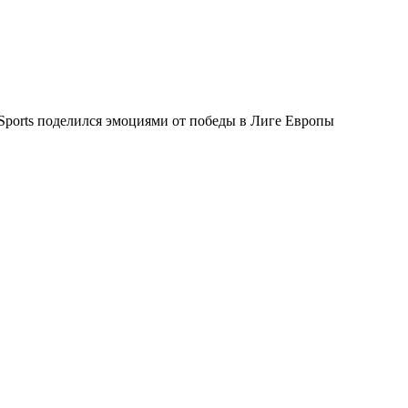
ports поделился эмоциями от победы в Лиге Европы