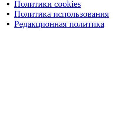
Политики cookies
Политика использования
Редакционная политика