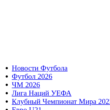
Новости Футбола
Футбол 2026
ЧМ 2026
Лига Наций УЕФА
Клубный Чемпионат Мира 202
Евро U21