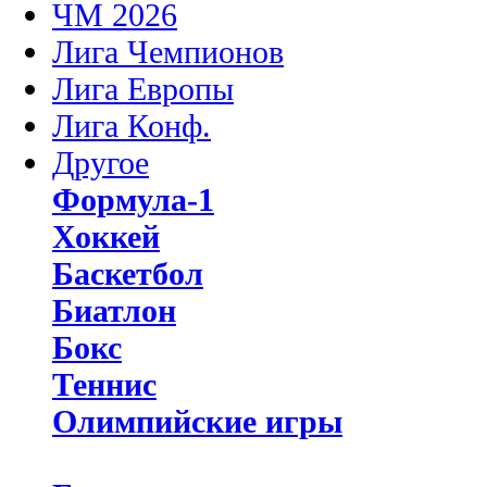
ЧМ 2026
Лига Чемпионов
Лига Европы
Лига Конф.
Другое
Формула-1
Хоккей
Баскетбол
Биатлон
Бокс
Теннис
Олимпийские игры