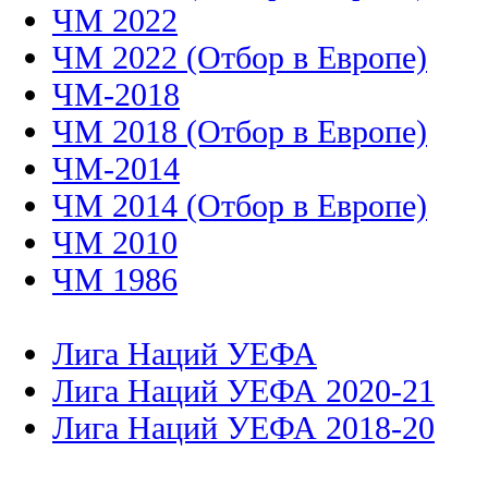
ЧМ 2022
ЧМ 2022 (Отбор в Европе)
ЧМ-2018
ЧМ 2018 (Отбор в Европе)
ЧМ-2014
ЧМ 2014 (Отбор в Европе)
ЧМ 2010
ЧМ 1986
Лига Наций УЕФА
Лига Наций УЕФА 2020-21
Лига Наций УЕФА 2018-20