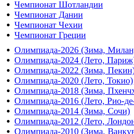
Чемпионат Шотландии
Чемпионат Дании
Чемпионат Чехии
Чемпионат Греции
Олимпиада-2026 (Зима, Милан
Олимпиада-2024 (Лето, Париж
Олимпиада-2022 (Зима, Пекин
Олимпиада-2020 (Лето, Токио)
Олимпиада-2018 (Зима, Пхенч
Олимпиада-2016 (Лето, Рио-д
Олимпиада-2014 (Зима, Сочи)
Олимпиада-2012 (Лето, Лондо
Олимпиада-2010 (Зима, Ванку