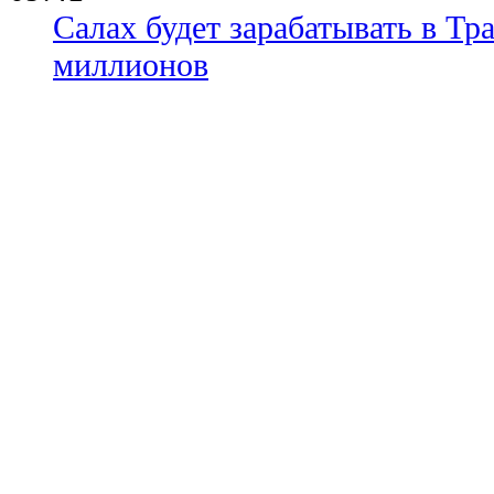
Салах будет зарабатывать в Тр
миллионов