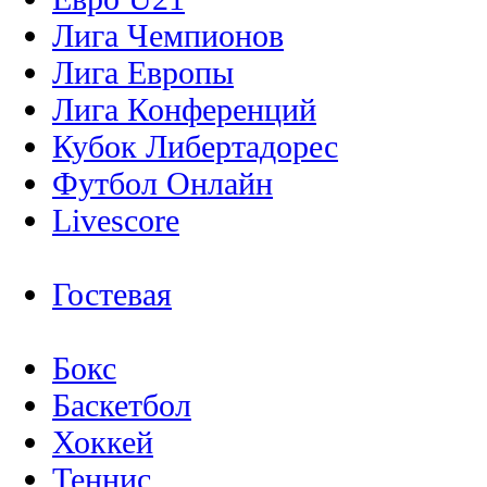
Лига Чемпионов
Лига Европы
Лига Конференций
Кубок Либертадорес
Футбол Онлайн
Livescore
Гостевая
Бокс
Баскетбол
Хоккей
Теннис