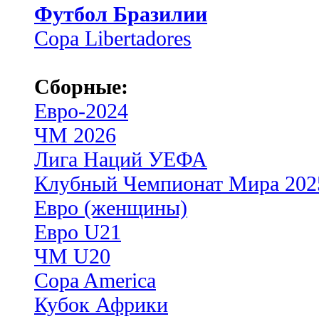
Футбол Бразилии
Copa Libertadores
Сборные:
Евро-2024
ЧМ 2026
Лига Наций УЕФА
Клубный Чемпионат Мира 202
Евро (женщины)
Евро U21
ЧМ U20
Copa America
Кубок Африки