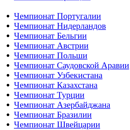
Чемпионат Португалии
Чемпионат Нидерландов
Чемпионат Бельгии
Чемпионат Австрии
Чемпионат Польши
Чемпионат Саудовской Аравии
Чемпионат Узбекистана
Чемпионат Казахстана
Чемпионат Турции
Чемпионат Азербайджана
Чемпионат Бразилии
Чемпионат Швейцарии