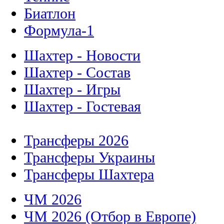
Биатлон
Формула-1
Шахтер - Новости
Шахтер - Состав
Шахтер - Игры
Шахтер - Гостевая
Трансферы 2026
Трансферы Украины
Трансферы Шахтера
ЧМ 2026
ЧМ 2026 (Отбор в Европе)