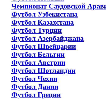
Чемпионат Саудовской Арав
Футбол Узбекистана
Футбол Казахстана
Футбол Турции
Футбол Азербайджана
Футбол Швейцарии
Футбол Бельгии
Футбол Австрии
Футбол Шотландии
Футбол Чехии
Футбол Дании
Футбол Греции