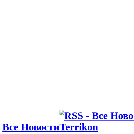
Все Новости