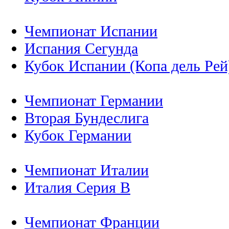
Чемпионат Испании
Испания Сегунда
Кубок Испании (Копа дель Рей
Чемпионат Германии
Вторая Бундеслига
Кубок Германии
Чемпионат Италии
Италия Серия B
Чемпионат Франции