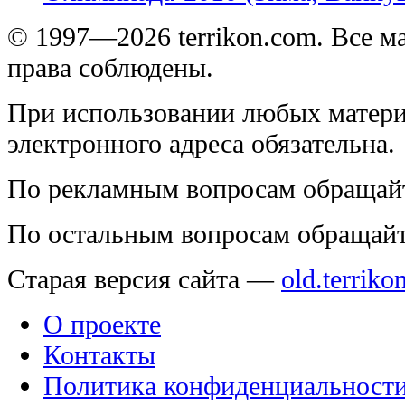
© 1997—2026 terrikon.com. Все 
права соблюдены.
При использовании любых матери
электронного адреса обязательна.
По рекламным вопросам обращай
По остальным вопросам обращай
Старая версия сайта —
old.terriko
О проекте
Контакты
Политика конфиденциальност