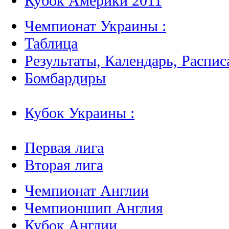
Кубок Америки 2011
Чемпионат Украины :
Таблица
Результаты, Календарь, Распис
Бомбардиры
Кубок Украины :
Первая лига
Вторая лига
Чемпионат Англии
Чемпионшип Англия
Кубок Англии