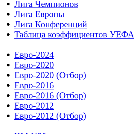
Лига Чемпионов
Лига Европы
Лига Конференций
Таблица коэффициентов УЕФ
Евро-2024
Евро-2020
Евро-2020 (Отбор)
Евро-2016
Евро-2016 (Отбор)
Евро-2012
Евро-2012 (Отбор)