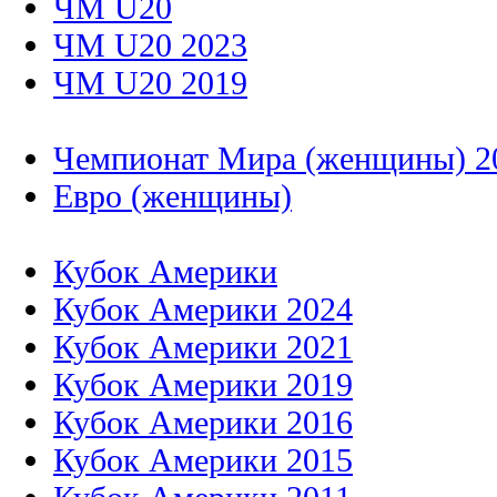
ЧМ U20
ЧМ U20 2023
ЧМ U20 2019
Чемпионат Мира (женщины) 2
Евро (женщины)
Кубок Америки
Кубок Америки 2024
Кубок Америки 2021
Кубок Америки 2019
Кубок Америки 2016
Кубок Америки 2015