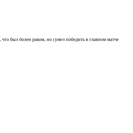
что был болен раком, но сумел победить в главном матче