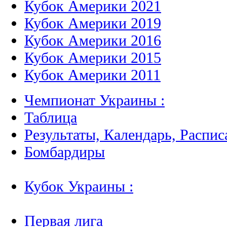
Кубок Америки 2021
Кубок Америки 2019
Кубок Америки 2016
Кубок Америки 2015
Кубок Америки 2011
Чемпионат Украины :
Таблица
Результаты, Календарь, Распис
Бомбардиры
Кубок Украины :
Первая лига