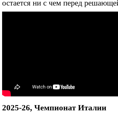
остается ни с чем перед решающей
2025-26, Чемпионат Италии