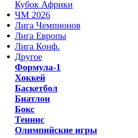
Кубок Африки
ЧМ 2026
Лига Чемпионов
Лига Европы
Лига Конф.
Другое
Формула-1
Хоккей
Баскетбол
Биатлон
Бокс
Теннис
Олимпийские игры