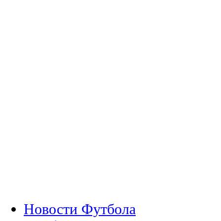
Новости Футбола