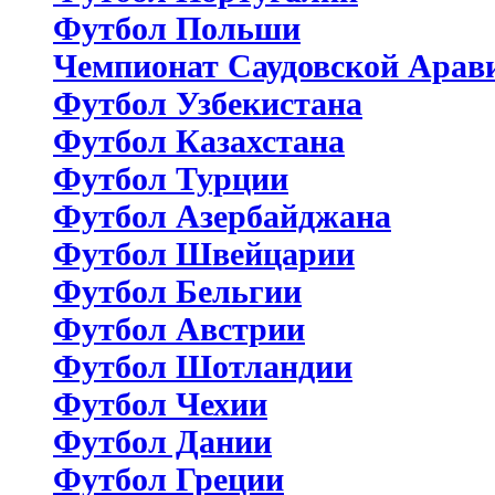
Футбол Польши
Чемпионат Саудовской Арав
Футбол Узбекистана
Футбол Казахстана
Футбол Турции
Футбол Азербайджана
Футбол Швейцарии
Футбол Бельгии
Футбол Австрии
Футбол Шотландии
Футбол Чехии
Футбол Дании
Футбол Греции