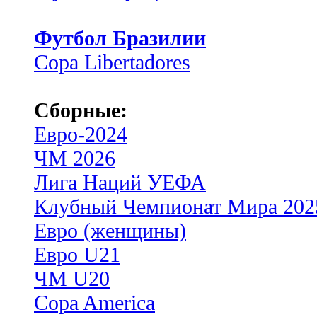
Футбол Бразилии
Copa Libertadores
Сборные:
Евро-2024
ЧМ 2026
Лига Наций УЕФА
Клубный Чемпионат Мира 202
Евро (женщины)
Евро U21
ЧМ U20
Copa America