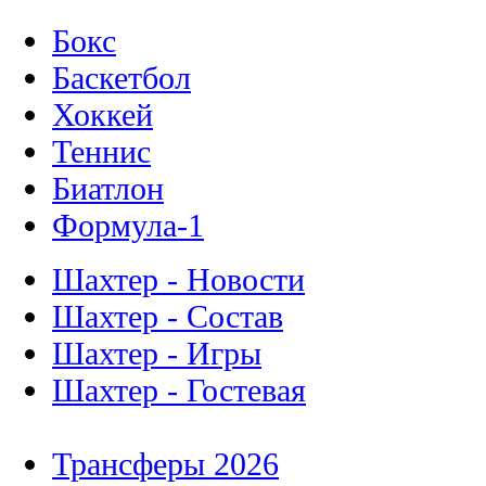
Бокс
Баскетбол
Хоккей
Теннис
Биатлон
Формула-1
Шахтер - Новости
Шахтер - Состав
Шахтер - Игры
Шахтер - Гостевая
Трансферы 2026