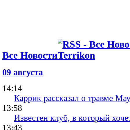
Все Новости
09 августа
14:14
Каррик рассказал о травме Мау
13:58
Известен клуб, в который хоче
13:43