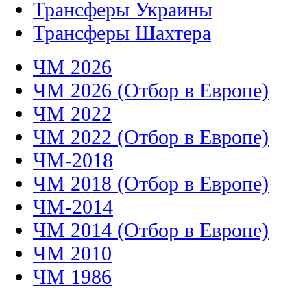
Трансферы Украины
Трансферы Шахтера
ЧМ 2026
ЧМ 2026 (Отбор в Европе)
ЧМ 2022
ЧМ 2022 (Отбор в Европе)
ЧМ-2018
ЧМ 2018 (Отбор в Европе)
ЧМ-2014
ЧМ 2014 (Отбор в Европе)
ЧМ 2010
ЧМ 1986