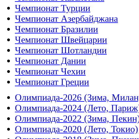
Чемпионат Турции
Чемпионат Азербайджана
Чемпионат Бразилии
Чемпионат Швейцарии
Чемпионат Шотландии
Чемпионат Дании
Чемпионат Чехии
Чемпионат Греции
Олимпиада-2026 (Зима, Милан
Олимпиада-2024 (Лето, Париж
Олимпиада-2022 (Зима, Пекин
Олимпиада-2020 (Лето, Токио)