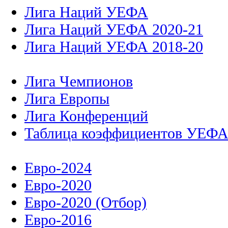
Лига Наций УЕФА
Лига Наций УЕФА 2020-21
Лига Наций УЕФА 2018-20
Лига Чемпионов
Лига Европы
Лига Конференций
Таблица коэффициентов УЕФ
Евро-2024
Евро-2020
Евро-2020 (Отбор)
Евро-2016