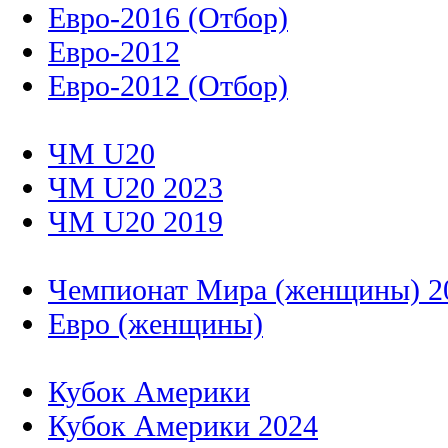
Евро-2016 (Отбор)
Евро-2012
Евро-2012 (Отбор)
ЧМ U20
ЧМ U20 2023
ЧМ U20 2019
Чемпионат Мира (женщины) 2
Евро (женщины)
Кубок Америки
Кубок Америки 2024