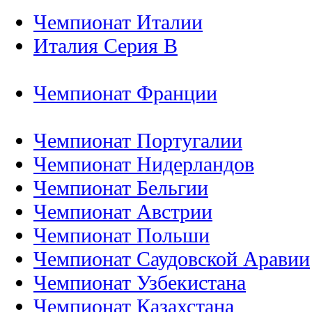
Чемпионат Италии
Италия Серия B
Чемпионат Франции
Чемпионат Португалии
Чемпионат Нидерландов
Чемпионат Бельгии
Чемпионат Австрии
Чемпионат Польши
Чемпионат Саудовской Аравии
Чемпионат Узбекистана
Чемпионат Казахстана