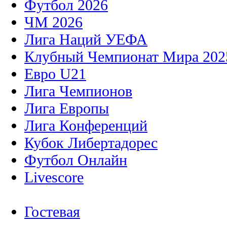
Футбол 2026
ЧМ 2026
Лига Наций УЕФА
Клубный Чемпионат Мира 202
Евро U21
Лига Чемпионов
Лига Европы
Лига Конференций
Кубок Либертадорес
Футбол Онлайн
Livescore
Гостевая