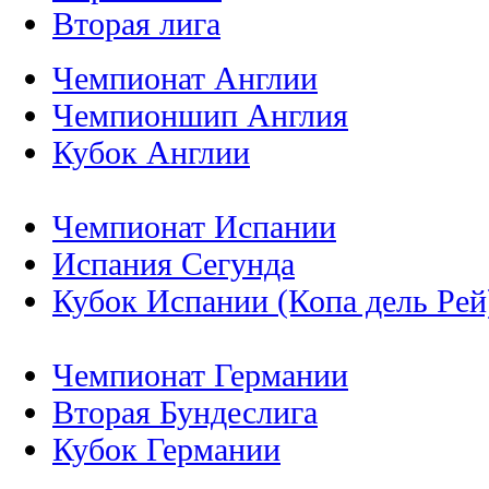
Вторая лига
Чемпионат Англии
Чемпионшип Англия
Кубок Англии
Чемпионат Испании
Испания Сегунда
Кубок Испании (Копа дель Рей
Чемпионат Германии
Вторая Бундеслига
Кубок Германии