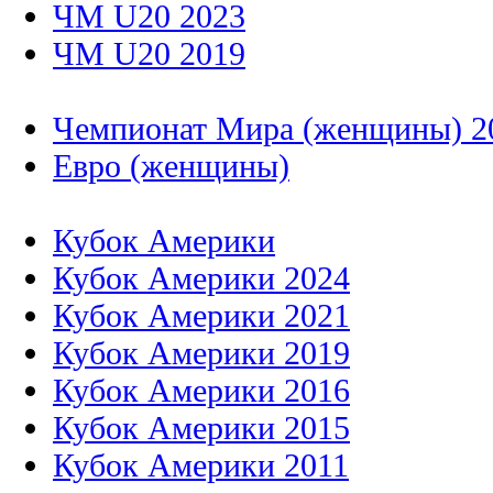
ЧМ U20 2023
ЧМ U20 2019
Чемпионат Мира (женщины) 2
Евро (женщины)
Кубок Америки
Кубок Америки 2024
Кубок Америки 2021
Кубок Америки 2019
Кубок Америки 2016
Кубок Америки 2015
Кубок Америки 2011