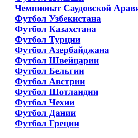
Чемпионат Саудовской Арав
Футбол Узбекистана
Футбол Казахстана
Футбол Турции
Футбол Азербайджана
Футбол Швейцарии
Футбол Бельгии
Футбол Австрии
Футбол Шотландии
Футбол Чехии
Футбол Дании
Футбол Греции