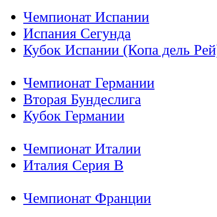
Чемпионат Испании
Испания Сегунда
Кубок Испании (Копа дель Рей
Чемпионат Германии
Вторая Бундеслига
Кубок Германии
Чемпионат Италии
Италия Серия B
Чемпионат Франции