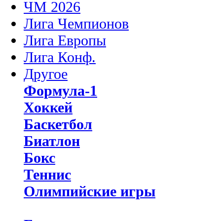
ЧМ 2026
Лига Чемпионов
Лига Европы
Лига Конф.
Другое
Формула-1
Хоккей
Баскетбол
Биатлон
Бокс
Теннис
Олимпийские игры