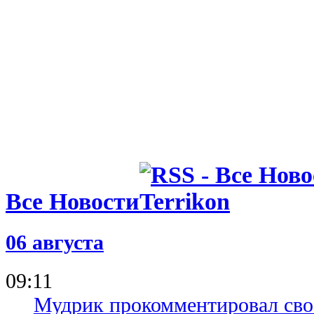
Все Новости
06 августа
09:11
Мудрик прокомментировал свое