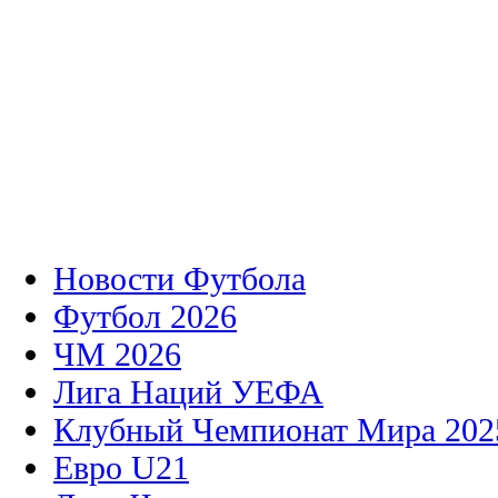
Новости Футбола
Футбол 2026
ЧМ 2026
Лига Наций УЕФА
Клубный Чемпионат Мира 202
Евро U21