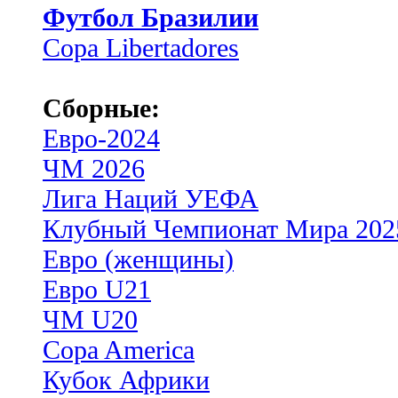
Футбол Бразилии
Copa Libertadores
Сборные:
Евро-2024
ЧМ 2026
Лига Наций УЕФА
Клубный Чемпионат Мира 202
Евро (женщины)
Евро U21
ЧМ U20
Copa America
Кубок Африки