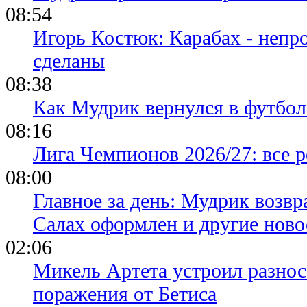
08:54
Игорь Костюк: Карабах - непр
сделаны
08:38
Как Мудрик вернулся в футбол
08:16
Лига Чемпионов 2026/27: все р
08:00
Главное за день: Мудрик возвр
Салах оформлен и другие ново
02:06
Микель Артета устроил разнос
поражения от Бетиса