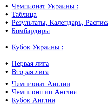
Чемпионат Украины :
Таблица
Результаты, Календарь, Распис
Бомбардиры
Кубок Украины :
Первая лига
Вторая лига
Чемпионат Англии
Чемпионшип Англия
Кубок Англии