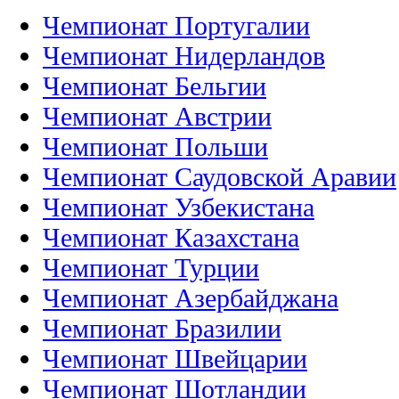
Чемпионат Португалии
Чемпионат Нидерландов
Чемпионат Бельгии
Чемпионат Австрии
Чемпионат Польши
Чемпионат Саудовской Аравии
Чемпионат Узбекистана
Чемпионат Казахстана
Чемпионат Турции
Чемпионат Азербайджана
Чемпионат Бразилии
Чемпионат Швейцарии
Чемпионат Шотландии