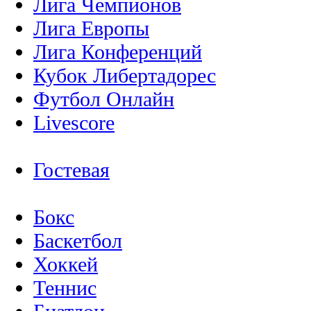
Лига Чемпионов
Лига Европы
Лига Конференций
Кубок Либертадорес
Футбол Онлайн
Livescore
Гостевая
Бокс
Баскетбол
Хоккей
Теннис