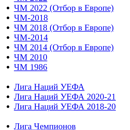
ЧМ 2022 (Отбор в Европе)
ЧМ-2018
ЧМ 2018 (Отбор в Европе)
ЧМ-2014
ЧМ 2014 (Отбор в Европе)
ЧМ 2010
ЧМ 1986
Лига Наций УЕФА
Лига Наций УЕФА 2020-21
Лига Наций УЕФА 2018-20
Лига Чемпионов