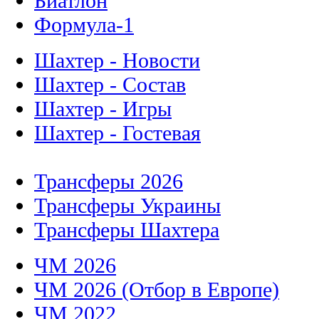
Биатлон
Формула-1
Шахтер - Новости
Шахтер - Состав
Шахтер - Игры
Шахтер - Гостевая
Трансферы 2026
Трансферы Украины
Трансферы Шахтера
ЧМ 2026
ЧМ 2026 (Отбор в Европе)
ЧМ 2022