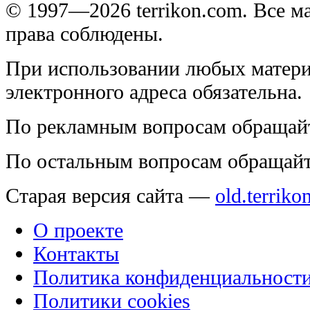
© 1997—2026 terrikon.com. Все 
права соблюдены.
При использовании любых матери
электронного адреса обязательна.
По рекламным вопросам обращай
По остальным вопросам обращай
Старая версия сайта —
old.terriko
О проекте
Контакты
Политика конфиденциальност
Политики cookies