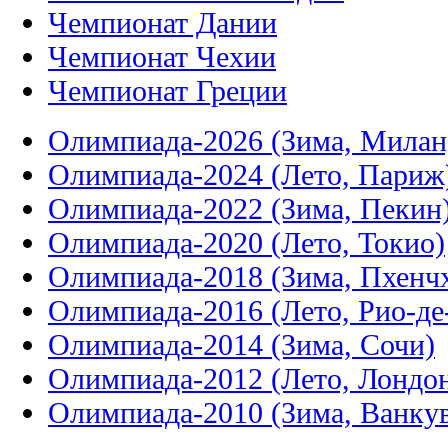
Чемпионат Дании
Чемпионат Чехии
Чемпионат Греции
Олимпиада-2026 (Зима, Милан
Олимпиада-2024 (Лето, Париж
Олимпиада-2022 (Зима, Пекин
Олимпиада-2020 (Лето, Токио)
Олимпиада-2018 (Зима, Пхенч
Олимпиада-2016 (Лето, Рио-д
Олимпиада-2014 (Зима, Сочи)
Олимпиада-2012 (Лето, Лондо
Олимпиада-2010 (Зима, Ванку