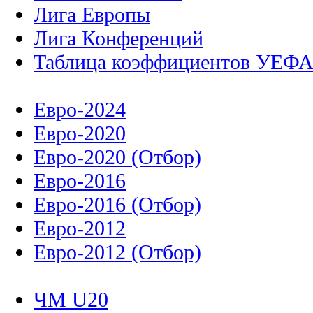
Лига Европы
Лига Конференций
Таблица коэффициентов УЕФ
Евро-2024
Евро-2020
Евро-2020 (Отбор)
Евро-2016
Евро-2016 (Отбор)
Евро-2012
Евро-2012 (Отбор)
ЧМ U20