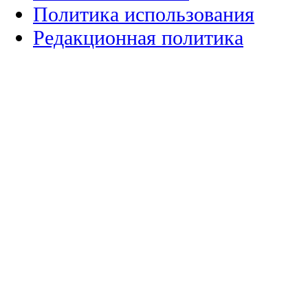
Политика использования
Редакционная политика