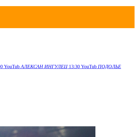
00
YouTub
АЛЕКСАН
ИНГУЛЕЦ
13:30
YouTub
ПОДОЛЬЕ