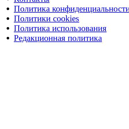
Политика конфиденциальност
Политики cookies
Политика использования
Редакционная политика