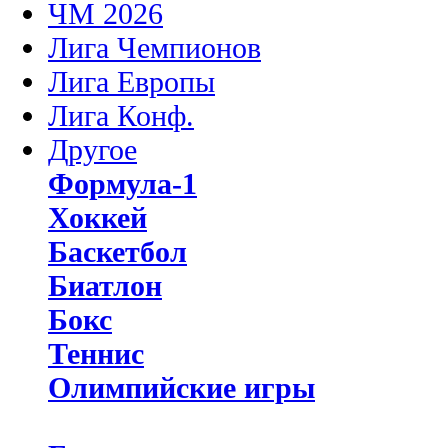
ЧМ 2026
Лига Чемпионов
Лига Европы
Лига Конф.
Другое
Формула-1
Хоккей
Баскетбол
Биатлон
Бокс
Теннис
Олимпийские игры