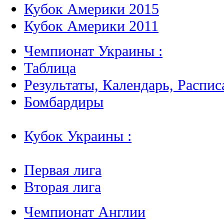
Кубок Америки 2015
Кубок Америки 2011
Чемпионат Украины :
Таблица
Результаты, Календарь, Распис
Бомбардиры
Кубок Украины :
Первая лига
Вторая лига
Чемпионат Англии