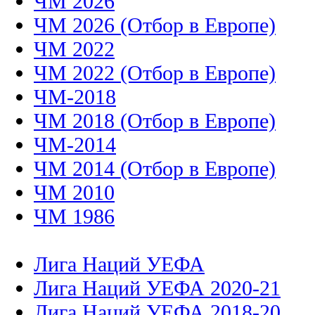
ЧМ 2026
ЧМ 2026 (Отбор в Европе)
ЧМ 2022
ЧМ 2022 (Отбор в Европе)
ЧМ-2018
ЧМ 2018 (Отбор в Европе)
ЧМ-2014
ЧМ 2014 (Отбор в Европе)
ЧМ 2010
ЧМ 1986
Лига Наций УЕФА
Лига Наций УЕФА 2020-21
Лига Наций УЕФА 2018-20