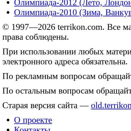
Олимпиада-2012 (Лето, Лондо
Олимпиада-2010 (Зима, Ванку
© 1997—2026 terrikon.com. Все 
права соблюдены.
При использовании любых матери
электронного адреса обязательна.
По рекламным вопросам обращай
По остальным вопросам обращай
Старая версия сайта —
old.terriko
О проекте
Контакты