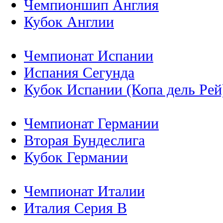
Чемпионшип Англия
Кубок Англии
Чемпионат Испании
Испания Сегунда
Кубок Испании (Копа дель Рей
Чемпионат Германии
Вторая Бундеслига
Кубок Германии
Чемпионат Италии
Италия Серия B