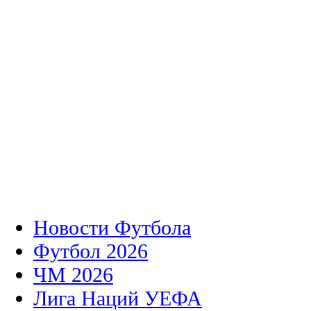
Новости Футбола
Футбол 2026
ЧМ 2026
Лига Наций УЕФА