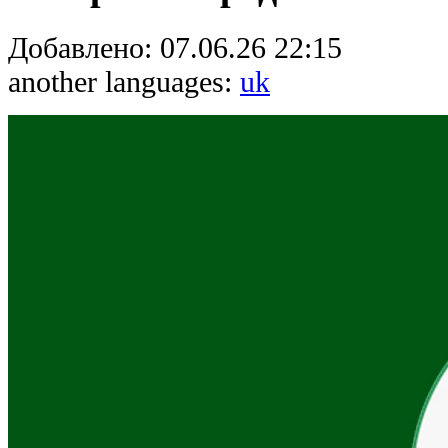
Добавлено:
07.06.26 22:15
another languages:
uk