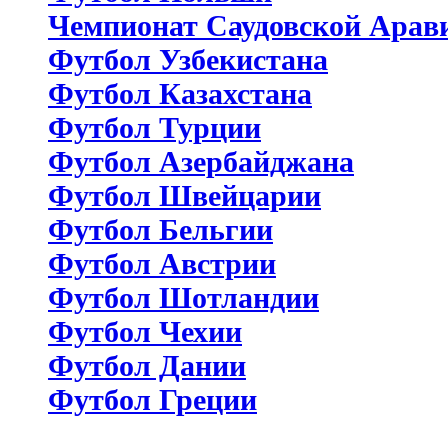
Чемпионат Саудовской Арав
Футбол Узбекистана
Футбол Казахстана
Футбол Турции
Футбол Азербайджана
Футбол Швейцарии
Футбол Бельгии
Футбол Австрии
Футбол Шотландии
Футбол Чехии
Футбол Дании
Футбол Греции