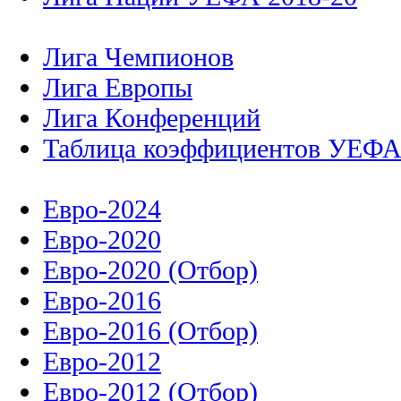
Лига Чемпионов
Лига Европы
Лига Конференций
Таблица коэффициентов УЕФ
Евро-2024
Евро-2020
Евро-2020 (Отбор)
Евро-2016
Евро-2016 (Отбор)
Евро-2012
Евро-2012 (Отбор)