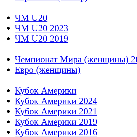
ЧМ U20
ЧМ U20 2023
ЧМ U20 2019
Чемпионат Мира (женщины) 2
Евро (женщины)
Кубок Америки
Кубок Америки 2024
Кубок Америки 2021
Кубок Америки 2019
Кубок Америки 2016