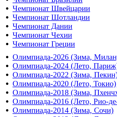
Чемпионат Швейцарии
Чемпионат Шотландии
Чемпионат Дании
Чемпионат Чехии
Чемпионат Греции
Олимпиада-2026 (Зима, Милан
Олимпиада-2024 (Лето, Париж
Олимпиада-2022 (Зима, Пекин
Олимпиада-2020 (Лето, Токио)
Олимпиада-2018 (Зима, Пхенч
Олимпиада-2016 (Лето, Рио-д
Олимпиада-2014 (Зима, Сочи)