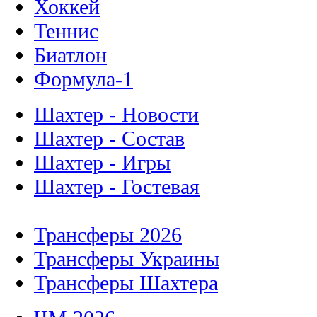
Хоккей
Теннис
Биатлон
Формула-1
Шахтер - Новости
Шахтер - Состав
Шахтер - Игры
Шахтер - Гостевая
Трансферы 2026
Трансферы Украины
Трансферы Шахтера