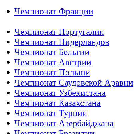
Чемпионат Франции
Чемпионат Португалии
Чемпионат Нидерландов
Чемпионат Бельгии
Чемпионат Австрии
Чемпионат Польши
Чемпионат Саудовской Аравии
Чемпионат Узбекистана
Чемпионат Казахстана
Чемпионат Турции
Чемпионат Азербайджана
Чемпионат Бразилии