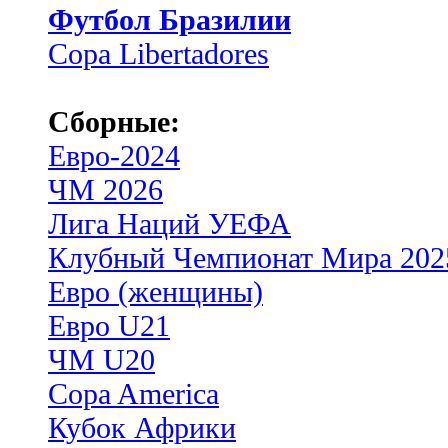
Футбол Бразилии
Copa Libertadores
Сборные:
Евро-2024
ЧМ 2026
Лига Наций УЕФА
Клубный Чемпионат Мира 202
Евро (женщины)
Евро U21
ЧМ U20
Copa America
Кубок Африки