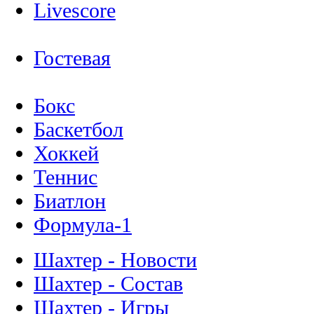
Livescore
Гостевая
Бокс
Баскетбол
Хоккей
Теннис
Биатлон
Формула-1
Шахтер - Новости
Шахтер - Состав
Шахтер - Игры