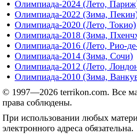
Олимпиада-2024 (Лето, Париж
Олимпиада-2022 (Зима, Пекин
Олимпиада-2020 (Лето, Токио)
Олимпиада-2018 (Зима, Пхенч
Олимпиада-2016 (Лето, Рио-д
Олимпиада-2014 (Зима, Сочи)
Олимпиада-2012 (Лето, Лондо
Олимпиада-2010 (Зима, Ванку
© 1997—2026 terrikon.com. Все 
права соблюдены.
При использовании любых матери
электронного адреса обязательна.