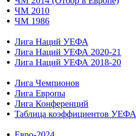
ЧМ 2014 (Отбор в Европе)
ЧМ 2010
ЧМ 1986
Лига Наций УЕФА
Лига Наций УЕФА 2020-21
Лига Наций УЕФА 2018-20
Лига Чемпионов
Лига Европы
Лига Конференций
Таблица коэффициентов УЕФ
Евро-2024