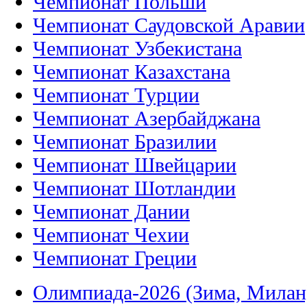
Чемпионат Польши
Чемпионат Саудовской Аравии
Чемпионат Узбекистана
Чемпионат Казахстана
Чемпионат Турции
Чемпионат Азербайджана
Чемпионат Бразилии
Чемпионат Швейцарии
Чемпионат Шотландии
Чемпионат Дании
Чемпионат Чехии
Чемпионат Греции
Олимпиада-2026 (Зима, Милан