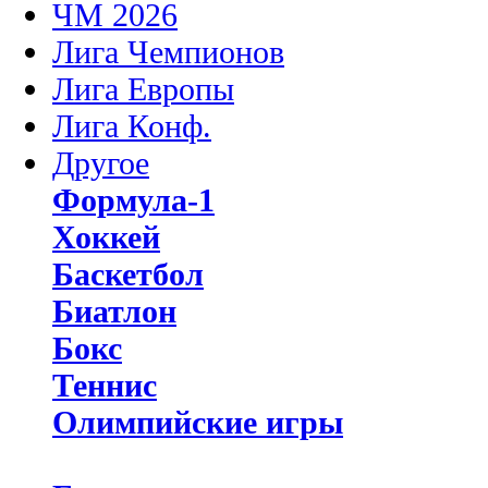
ЧМ 2026
Лига Чемпионов
Лига Европы
Лига Конф.
Другое
Формула-1
Хоккей
Баскетбол
Биатлон
Бокс
Теннис
Олимпийские игры