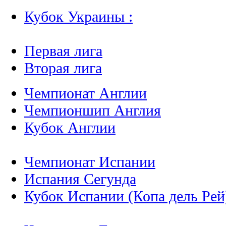
Кубок Украины :
Первая лига
Вторая лига
Чемпионат Англии
Чемпионшип Англия
Кубок Англии
Чемпионат Испании
Испания Сегунда
Кубок Испании (Копа дель Рей