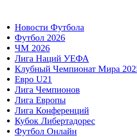
Новости Футбола
Футбол 2026
ЧМ 2026
Лига Наций УЕФА
Клубный Чемпионат Мира 202
Евро U21
Лига Чемпионов
Лига Европы
Лига Конференций
Кубок Либертадорес
Футбол Онлайн