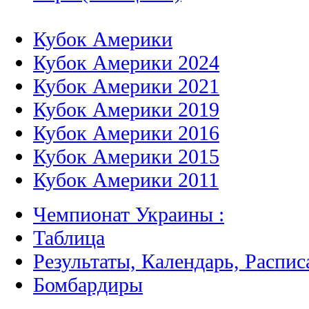
Кубок Америки
Кубок Америки 2024
Кубок Америки 2021
Кубок Америки 2019
Кубок Америки 2016
Кубок Америки 2015
Кубок Америки 2011
Чемпионат Украины :
Таблица
Результаты, Календарь, Распис
Бомбардиры