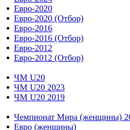
Евро-2020
Евро-2020 (Отбор)
Евро-2016
Евро-2016 (Отбор)
Евро-2012
Евро-2012 (Отбор)
ЧМ U20
ЧМ U20 2023
ЧМ U20 2019
Чемпионат Мира (женщины) 2
Евро (женщины)