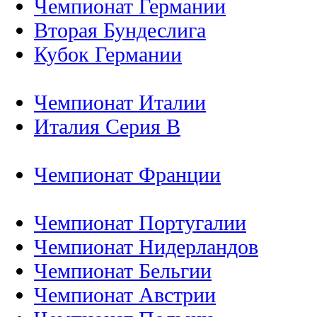
Чемпионат Германии
Вторая Бундеслига
Кубок Германии
Чемпионат Италии
Италия Серия B
Чемпионат Франции
Чемпионат Португалии
Чемпионат Нидерландов
Чемпионат Бельгии
Чемпионат Австрии