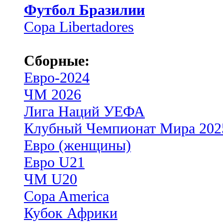
Футбол Бразилии
Copa Libertadores
Сборные:
Евро-2024
ЧМ 2026
Лига Наций УЕФА
Клубный Чемпионат Мира 202
Евро (женщины)
Евро U21
ЧМ U20
Copa America
Кубок Африки