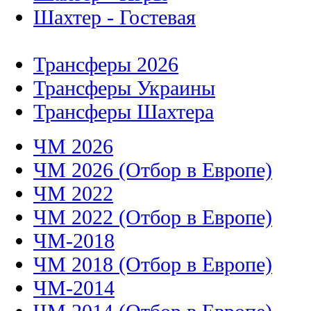
Шахтер - Гостевая
Трансферы 2026
Трансферы Украины
Трансферы Шахтера
ЧМ 2026
ЧМ 2026 (Отбор в Европе)
ЧМ 2022
ЧМ 2022 (Отбор в Европе)
ЧМ-2018
ЧМ 2018 (Отбор в Европе)
ЧМ-2014