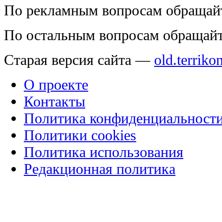
По рекламным вопросам обращай
По остальным вопросам обращай
Старая версия сайта —
old.terriko
О проекте
Контакты
Политика конфиденциальност
Политики cookies
Политика использования
Редакционная политика