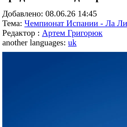
Добавлено:
08.06.26 14:45
Тема:
Чемпионат Испании - Ла Ли
Редактор :
Артем Григорюк
another languages:
uk