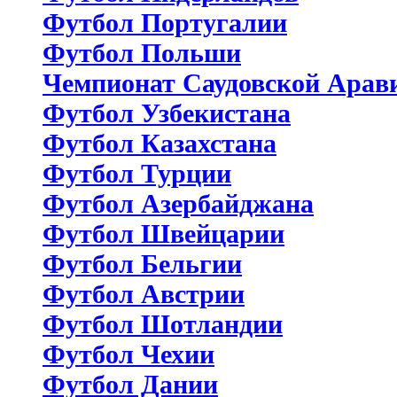
Футбол Португалии
Футбол Польши
Чемпионат Саудовской Арав
Футбол Узбекистана
Футбол Казахстана
Футбол Турции
Футбол Азербайджана
Футбол Швейцарии
Футбол Бельгии
Футбол Австрии
Футбол Шотландии
Футбол Чехии
Футбол Дании