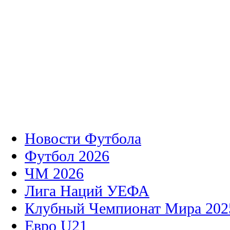
Новости Футбола
Футбол 2026
ЧМ 2026
Лига Наций УЕФА
Клубный Чемпионат Мира 202
Евро U21