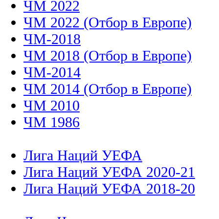
ЧМ 2022
ЧМ 2022 (Отбор в Европе)
ЧМ-2018
ЧМ 2018 (Отбор в Европе)
ЧМ-2014
ЧМ 2014 (Отбор в Европе)
ЧМ 2010
ЧМ 1986
Лига Наций УЕФА
Лига Наций УЕФА 2020-21
Лига Наций УЕФА 2018-20