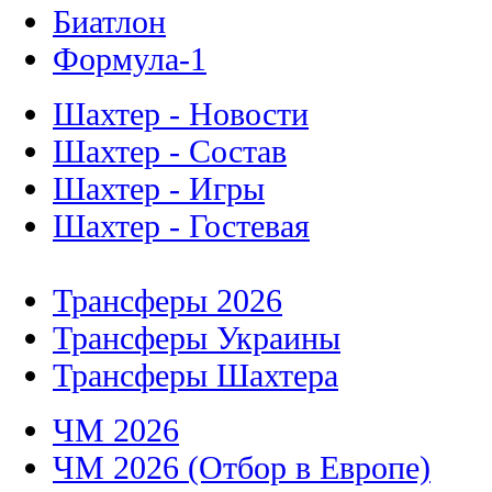
Биатлон
Формула-1
Шахтер - Новости
Шахтер - Состав
Шахтер - Игры
Шахтер - Гостевая
Трансферы 2026
Трансферы Украины
Трансферы Шахтера
ЧМ 2026
ЧМ 2026 (Отбор в Европе)