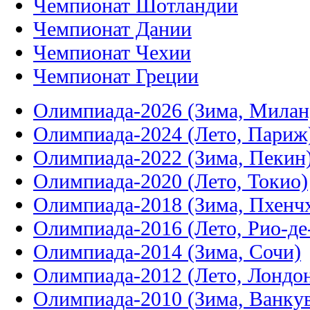
Чемпионат Шотландии
Чемпионат Дании
Чемпионат Чехии
Чемпионат Греции
Олимпиада-2026 (Зима, Милан
Олимпиада-2024 (Лето, Париж
Олимпиада-2022 (Зима, Пекин
Олимпиада-2020 (Лето, Токио)
Олимпиада-2018 (Зима, Пхенч
Олимпиада-2016 (Лето, Рио-д
Олимпиада-2014 (Зима, Сочи)
Олимпиада-2012 (Лето, Лондо
Олимпиада-2010 (Зима, Ванку