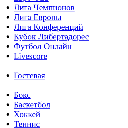
Лига Чемпионов
Лига Европы
Лига Конференций
Кубок Либертадорес
Футбол Онлайн
Livescore
Гостевая
Бокс
Баскетбол
Хоккей
Теннис