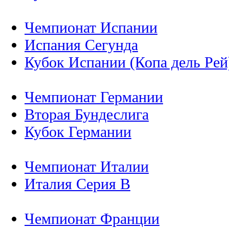
Чемпионат Испании
Испания Сегунда
Кубок Испании (Копа дель Рей
Чемпионат Германии
Вторая Бундеслига
Кубок Германии
Чемпионат Италии
Италия Серия B
Чемпионат Франции