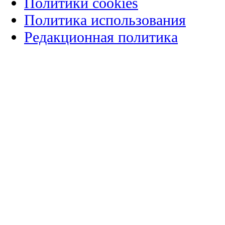
Политики cookies
Политика использования
Редакционная политика