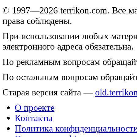
© 1997—2026 terrikon.com. Все 
права соблюдены.
При использовании любых матери
электронного адреса обязательна.
По рекламным вопросам обращай
По остальным вопросам обращай
Старая версия сайта —
old.terriko
О проекте
Контакты
Политика конфиденциальност