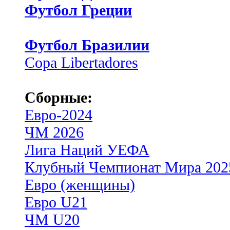
Футбол Греции
Футбол Бразилии
Copa Libertadores
Сборные:
Евро-2024
ЧМ 2026
Лига Наций УЕФА
Клубный Чемпионат Мира 202
Евро (женщины)
Евро U21
ЧМ U20