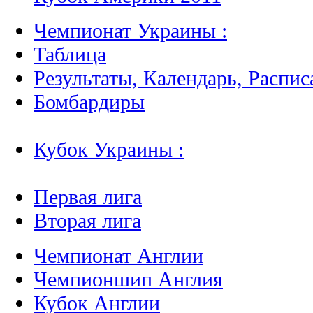
Чемпионат Украины :
Таблица
Результаты, Календарь, Распис
Бомбардиры
Кубок Украины :
Первая лига
Вторая лига
Чемпионат Англии
Чемпионшип Англия
Кубок Англии