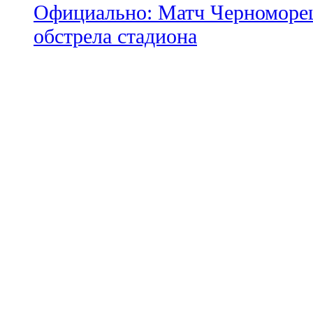
Официально: Матч Черноморец 
обстрела стадиона