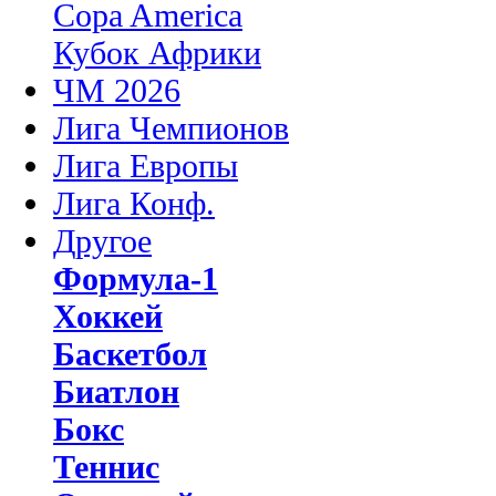
Copa America
Кубок Африки
ЧМ 2026
Лига Чемпионов
Лига Европы
Лига Конф.
Другое
Формула-1
Хоккей
Баскетбол
Биатлон
Бокс
Теннис