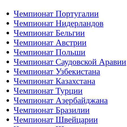
Чемпионат Португалии
Чемпионат Нидерландов
Чемпионат Бельгии
Чемпионат Австрии
Чемпионат Польши
Чемпионат Саудовской Аравии
Чемпионат Узбекистана
Чемпионат Казахстана
Чемпионат Турции
Чемпионат Азербайджана
Чемпионат Бразилии
Чемпионат Швейцарии