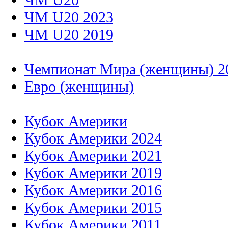
ЧМ U20 2023
ЧМ U20 2019
Чемпионат Мира (женщины) 2
Евро (женщины)
Кубок Америки
Кубок Америки 2024
Кубок Америки 2021
Кубок Америки 2019
Кубок Америки 2016
Кубок Америки 2015
Кубок Америки 2011