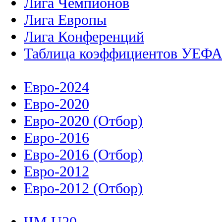
Лига Чемпионов
Лига Европы
Лига Конференций
Таблица коэффициентов УЕФ
Евро-2024
Евро-2020
Евро-2020 (Отбор)
Евро-2016
Евро-2016 (Отбор)
Евро-2012
Евро-2012 (Отбор)
ЧМ U20