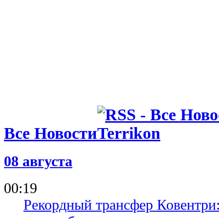
Все Новости
08 августа
00:19
Рекордный трансфер Ковентри