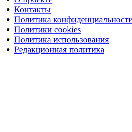
Контакты
Политика конфиденциальност
Политики cookies
Политика использования
Редакционная политика