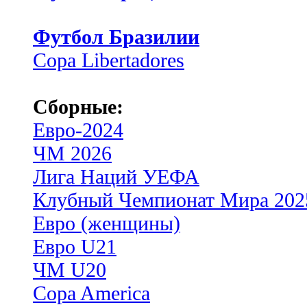
Футбол Бразилии
Copa Libertadores
Сборные:
Евро-2024
ЧМ 2026
Лига Наций УЕФА
Клубный Чемпионат Мира 202
Евро (женщины)
Евро U21
ЧМ U20
Copa America