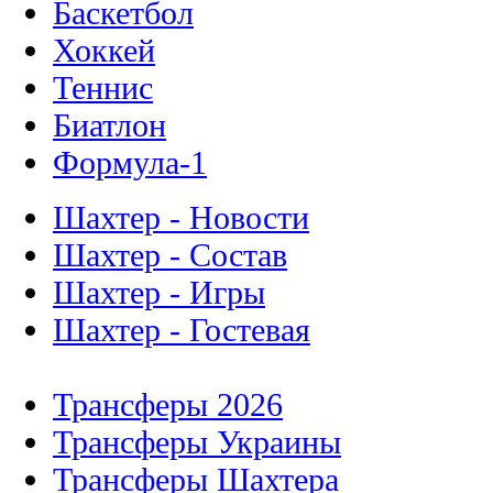
Баскетбол
Хоккей
Теннис
Биатлон
Формула-1
Шахтер - Новости
Шахтер - Состав
Шахтер - Игры
Шахтер - Гостевая
Трансферы 2026
Трансферы Украины
Трансферы Шахтера