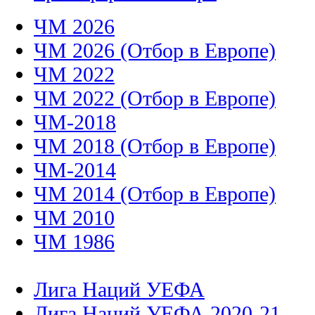
ЧМ 2026
ЧМ 2026 (Отбор в Европе)
ЧМ 2022
ЧМ 2022 (Отбор в Европе)
ЧМ-2018
ЧМ 2018 (Отбор в Европе)
ЧМ-2014
ЧМ 2014 (Отбор в Европе)
ЧМ 2010
ЧМ 1986
Лига Наций УЕФА
Лига Наций УЕФА 2020-21