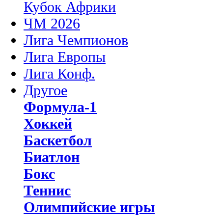
Кубок Африки
ЧМ 2026
Лига Чемпионов
Лига Европы
Лига Конф.
Другое
Формула-1
Хоккей
Баскетбол
Биатлон
Бокс
Теннис
Олимпийские игры