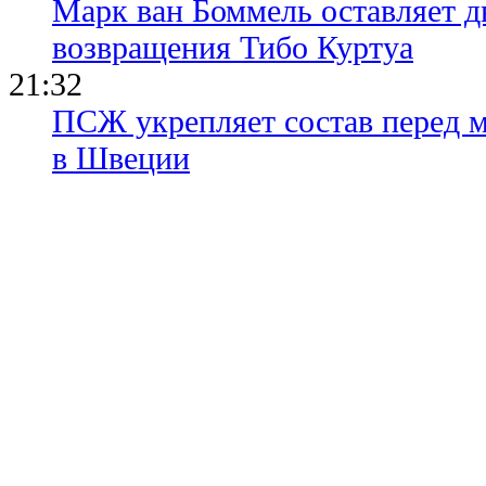
Марк ван Боммель оставляет д
возвращения Тибо Куртуа
21:32
ПСЖ укрепляет состав перед 
в Швеции