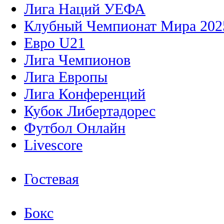
Лига Наций УЕФА
Клубный Чемпионат Мира 202
Евро U21
Лига Чемпионов
Лига Европы
Лига Конференций
Кубок Либертадорес
Футбол Онлайн
Livescore
Гостевая
Бокс