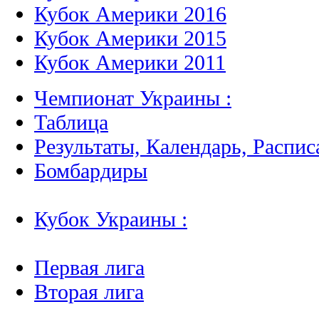
Кубок Америки 2016
Кубок Америки 2015
Кубок Америки 2011
Чемпионат Украины :
Таблица
Результаты, Календарь, Распис
Бомбардиры
Кубок Украины :
Первая лига
Вторая лига