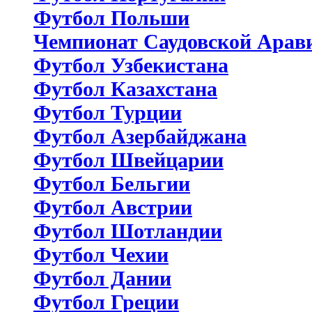
Футбол Польши
Чемпионат Саудовской Арав
Футбол Узбекистана
Футбол Казахстана
Футбол Турции
Футбол Азербайджана
Футбол Швейцарии
Футбол Бельгии
Футбол Австрии
Футбол Шотландии
Футбол Чехии
Футбол Дании
Футбол Греции