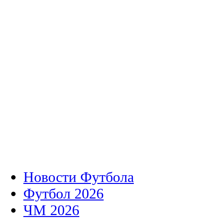
Новости Футбола
Футбол 2026
ЧМ 2026