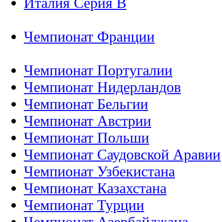
Италия Серия B
Чемпионат Франции
Чемпионат Португалии
Чемпионат Нидерландов
Чемпионат Бельгии
Чемпионат Австрии
Чемпионат Польши
Чемпионат Саудовской Аравии
Чемпионат Узбекистана
Чемпионат Казахстана
Чемпионат Турции
Чемпионат Азербайджана