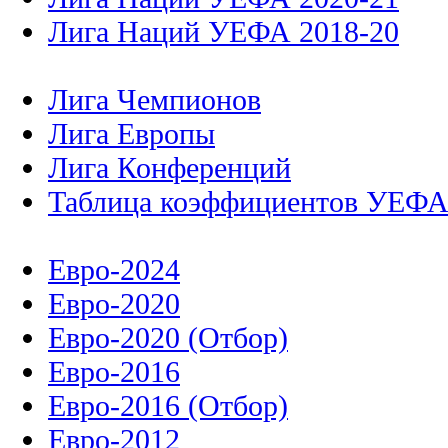
Лига Наций УЕФА 2018-20
Лига Чемпионов
Лига Европы
Лига Конференций
Таблица коэффициентов УЕФ
Евро-2024
Евро-2020
Евро-2020 (Отбор)
Евро-2016
Евро-2016 (Отбор)
Евро-2012