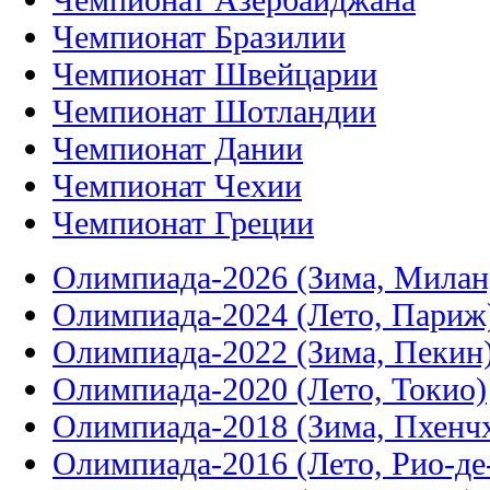
Чемпионат Бразилии
Чемпионат Швейцарии
Чемпионат Шотландии
Чемпионат Дании
Чемпионат Чехии
Чемпионат Греции
Олимпиада-2026 (Зима, Милан
Олимпиада-2024 (Лето, Париж
Олимпиада-2022 (Зима, Пекин
Олимпиада-2020 (Лето, Токио)
Олимпиада-2018 (Зима, Пхенч
Олимпиада-2016 (Лето, Рио-д