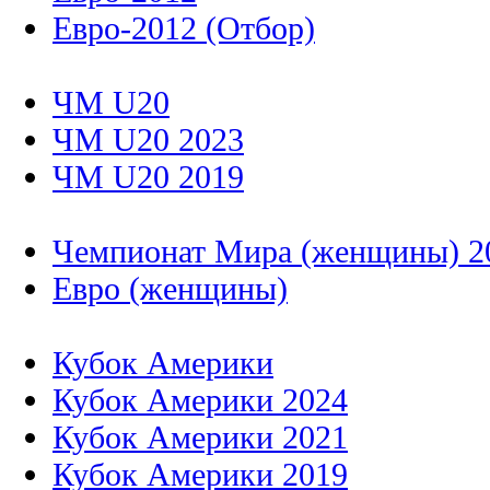
Евро-2012 (Отбор)
ЧМ U20
ЧМ U20 2023
ЧМ U20 2019
Чемпионат Мира (женщины) 2
Евро (женщины)
Кубок Америки
Кубок Америки 2024
Кубок Америки 2021
Кубок Америки 2019