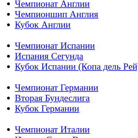
Чемпионат Англии
Чемпионшип Англия
Кубок Англии
Чемпионат Испании
Испания Сегунда
Кубок Испании (Копа дель Рей
Чемпионат Германии
Вторая Бундеслига
Кубок Германии
Чемпионат Италии