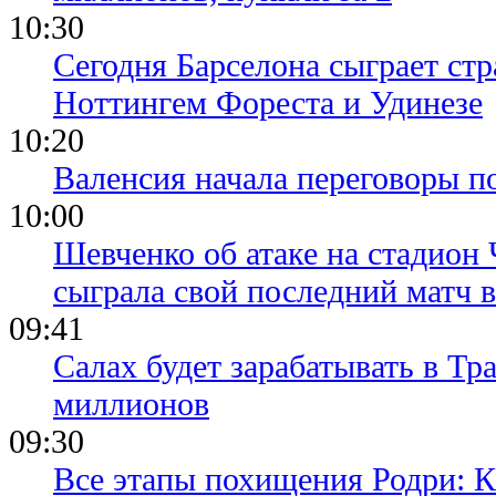
10:30
Сегодня Барселона сыграет ст
Ноттингем Фореста и Удинезе
10:20
Валенсия начала переговоры п
10:00
Шевченко об атаке на стадион 
сыграла свой последний матч 
09:41
Салах будет зарабатывать в Тр
миллионов
09:30
Все этапы похищения Родри: К