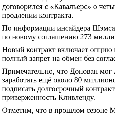
договорился с «Кавальерс» о чет
продлении контракта.
По информации инсайдера Шэмса
по новому соглашению 273 милли
Новый контракт включает опцию и
полный запрет на обмен без согл
Примечательно, что Донован мог 
заработать ещё около 80 миллион
подписать долгосрочный контракт
приверженность Кливленду.
Отметим, что в прошлом сезоне М