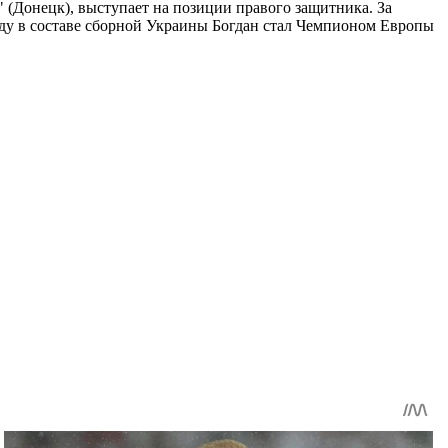
р" (Донецк), выступает на позиции правого защитника. За
году в составе сборной Украины Богдан стал Чемпионом Европы