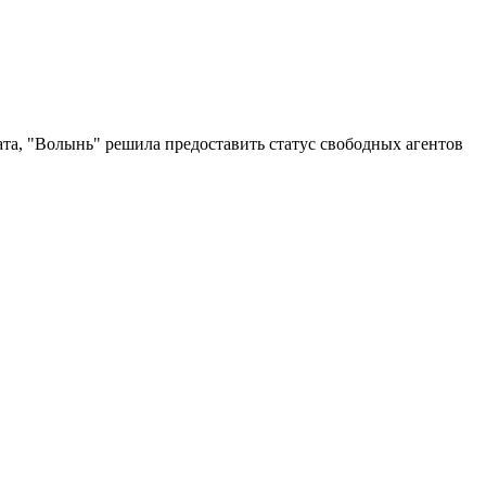
та, "Волынь" решила предоставить статус свободных агентов