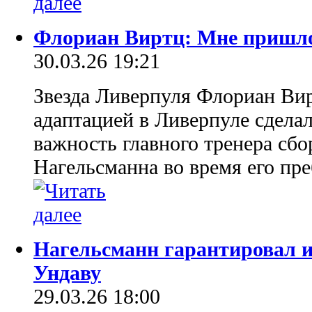
Флориан Виртц: Мне пришло
30.03.26 19:21
Звезда Ливерпуля Флориан Вирт
адаптацией в Ливерпуле сделал
важность главного тренера сб
Нагельсманна во время его пр
Нагельсманн гарантировал 
Ундаву
29.03.26 18:00