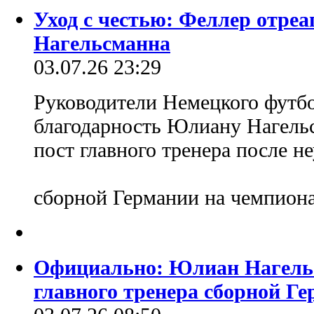
Уход с честью: Феллер отреа
Нагельсманна
03.07.26 23:29
Руководители Немецкого футб
благодарность Юлиану Нагель
пост главного тренера после н
сборной Германии на чемпион
Официально: Юлиан Нагельс
главного тренера сборной Г