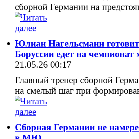
сборной Германии на предстоя
Юлиан Нагельсманн готовит
Боруссии едет на чемпионат
21.05.26 00:17
Главный тренер сборной Герма
на смелый шаг при формирован
Сборная Германии не намере
в МЮ