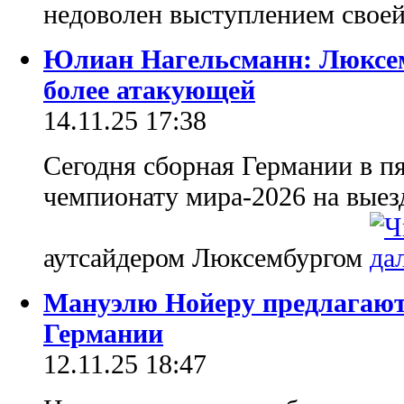
недоволен выступлением свое
Юлиан Нагельсманн: Люксем
более атакующей
14.11.25 17:38
Сегодня сборная Германии в п
чемпионату мира-2026 на выез
аутсайдером Люксембургом
Мануэлю Нойеру предлагают
Германии
12.11.25 18:47