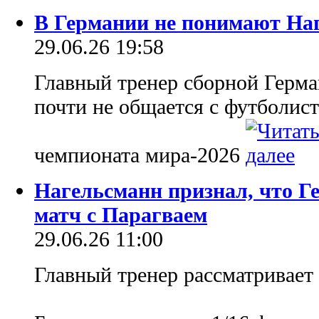
В Германии не понимают На
29.06.26 19:58
Главный тренер сборной Герм
почти не общается с футболис
чемпионата мира-2026
Нагельсманн признал, что 
матч с Парагваем
29.06.26 11:00
Главный тренер рассматривает 