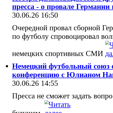
пресса - о провале Германии
30.06.26 16:50
Очередной провал сборной Ге
по футболу спровоцировал вол
немецких спортивных СМИ
Немецкий футбольный союз о
конференцию с Юлианом На
30.06.26 14:55
Пресса не сможет задать вопр
будущем.