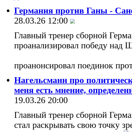
Германия против Ганы - Сан
28.03.26 12:00
Главный тренер сборной Герм
проанализировал победу над Ш
проанонсировал поединок про
Нагельсманн про политичес
меня есть мнение, определе
19.03.26 20:00
Главный тренер сборной Герм
стал раскрывать свою точку з