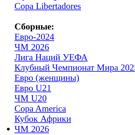
Copa Libertadores
Сборные:
Евро-2024
ЧМ 2026
Лига Наций УЕФА
Клубный Чемпионат Мира 202
Евро (женщины)
Евро U21
ЧМ U20
Copa America
Кубок Африки
ЧМ 2026