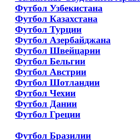
Футбол Узбекистана
Футбол Казахстана
Футбол Турции
Футбол Азербайджана
Футбол Швейцарии
Футбол Бельгии
Футбол Австрии
Футбол Шотландии
Футбол Чехии
Футбол Дании
Футбол Греции
Футбол Бразилии