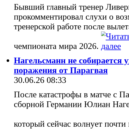
Бывший главный тренер Ливер
прокомментировал слухи о во
тренерской работе после выле
чемпионата мира 2026.
Нагельсманн не собирается у
поражения от Парагвая
30.06.26 08:33
После катастрофы в матче с П
сборной Германии Юлиан Наге
который сейчас волнует почти 