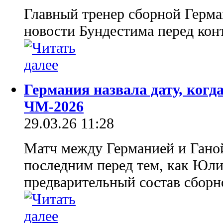
Главный тренер сборной Герма
новости Бундестима перед кон
Германия назвала дату, когда
ЧМ-2026
29.03.26 11:28
Матч между Германией и Ганой
последним перед тем, как Юли
предварительный состав сборн