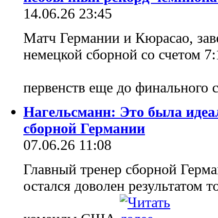
14.06.26 23:45
Матч Германии и Кюрасао, з
немецкой сборной со счетом 7
первенств еще до финального 
Нагельсманн: Это была идеа
сборной Германии
07.06.26 11:08
Главный тренер сборной Герм
остался доволен результатом т