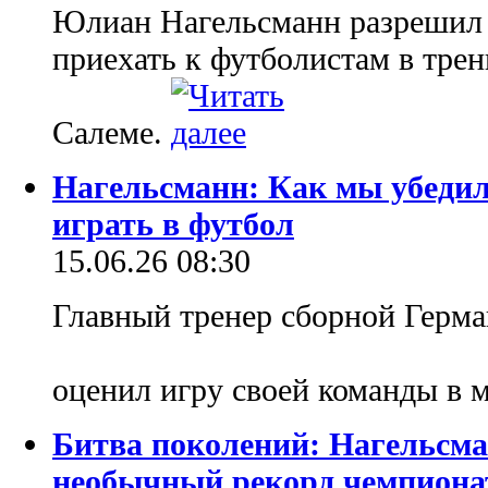
Юлиан Нагельсманн разрешил 
приехать к футболистам в тре
Салеме.
Нагельсманн: Как мы убедил
играть в футбол
15.06.26 08:30
Главный тренер сборной Герм
оценил игру своей команды в 
Битва поколений: Нагельсма
необычный рекорд чемпиона