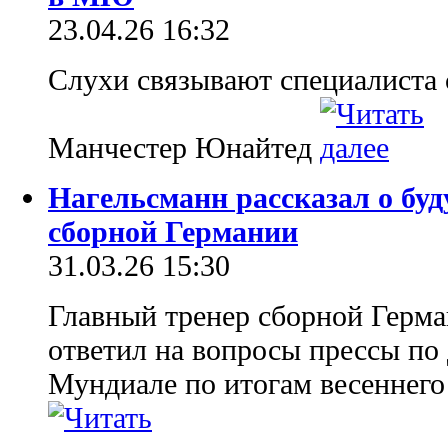
23.04.26 16:32
Слухи связывают специалиста 
Манчестер Юнайтед
Нагельсманн рассказал о бу
сборной Германии
31.03.26 15:30
Главный тренер сборной Герм
ответил на вопросы прессы по 
Мундиале по итогам весеннего