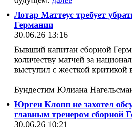
Лотар Маттеус требует убрат
Германии
30.06.26 13:16
Бывший капитан сборной Герм
количеству матчей за национа
выступил с жесткой критикой в
Бундестим Юлиана Нагельсма
Юрген Клопп не захотел обсу
главным тренером сборной 
30.06.26 10:21