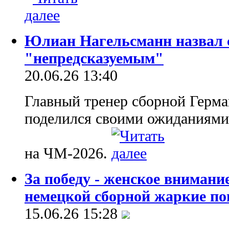
Юлиан Нагельсманн назвал 
"непредсказуемым"
20.06.26 13:40
Главный тренер сборной Герм
поделился своими ожиданиями 
на ЧМ-2026.
За победу - женское внимани
немецкой сборной жаркие по
15.06.26 15:28