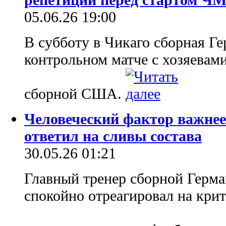
05.06.26 19:00
В субботу в Чикаго сборная Ге
контрольном матче с хозяевам
сборной США.
Человеческий фактор важнее
ответил на сливы состава
30.05.26 01:21
Главный тренер сборной Герм
спокойно отреагировал на кри