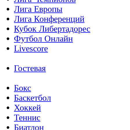
Лига Европы
Лига Конференций
Кубок Либертадорес
Футбол Онлайн
Livescore
Гостевая
Бокс
Баскетбол
Хоккей
Теннис
Биатлон