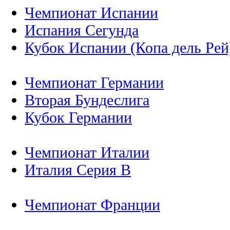
Чемпионат Испании
Испания Сегунда
Кубок Испании (Копа дель Рей
Чемпионат Германии
Вторая Бундеслига
Кубок Германии
Чемпионат Италии
Италия Серия B
Чемпионат Франции