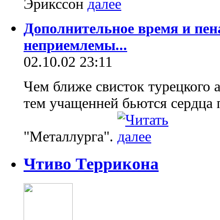
Эрикссон
Дополнительное время и пен
неприемлемы...
02.10.02 23:11
Чем ближе свисток турецкого 
тем учащенней бьются сердца 
"Металлурга".
Чтиво Террикона