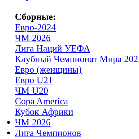
Сборные:
Евро-2024
ЧМ 2026
Лига Наций УЕФА
Клубный Чемпионат Мира 202
Евро (женщины)
Евро U21
ЧМ U20
Copa America
Кубок Африки
ЧМ 2026
Лига Чемпионов