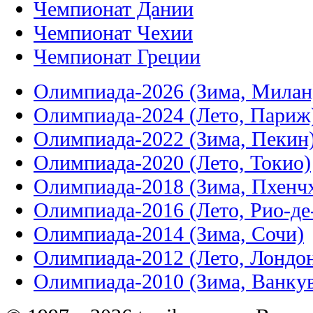
Чемпионат Дании
Чемпионат Чехии
Чемпионат Греции
Олимпиада-2026 (Зима, Милан
Олимпиада-2024 (Лето, Париж
Олимпиада-2022 (Зима, Пекин
Олимпиада-2020 (Лето, Токио)
Олимпиада-2018 (Зима, Пхенч
Олимпиада-2016 (Лето, Рио-д
Олимпиада-2014 (Зима, Сочи)
Олимпиада-2012 (Лето, Лондо
Олимпиада-2010 (Зима, Ванку