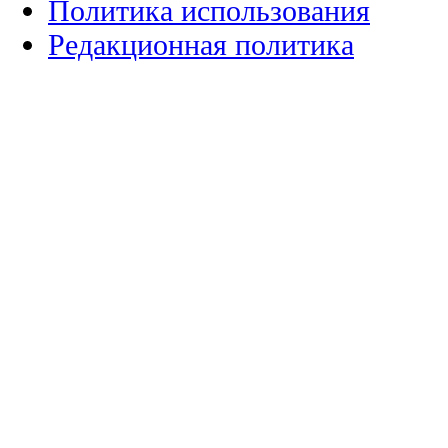
Политика использования
Редакционная политика