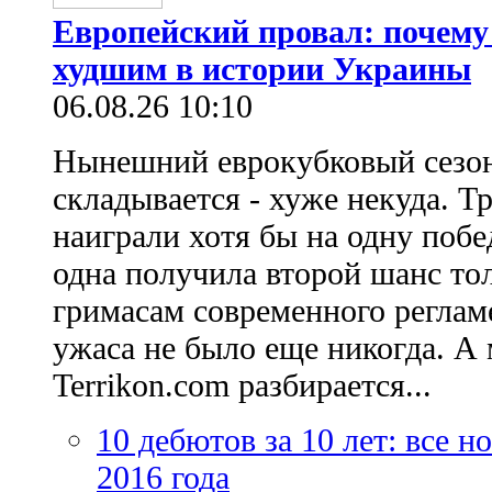
Европейский провал: почему
худшим в истории Украины
06.08.26 10:10
Нынешний еврокубковый сезон
складывается - хуже некуда. Т
наиграли хотя бы на одну побе
одна получила второй шанс то
гримасам современного регламе
ужаса не было еще никогда. А 
Terrikon.com разбирается...
10 дебютов за 10 лет: все 
2016 года