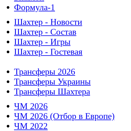
Формула-1
Шахтер - Новости
Шахтер - Состав
Шахтер - Игры
Шахтер - Гостевая
Трансферы 2026
Трансферы Украины
Трансферы Шахтера
ЧМ 2026
ЧМ 2026 (Отбор в Европе)
ЧМ 2022