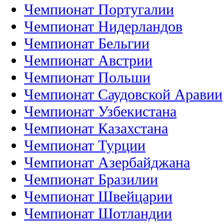
Чемпионат Португалии
Чемпионат Нидерландов
Чемпионат Бельгии
Чемпионат Австрии
Чемпионат Польши
Чемпионат Саудовской Аравии
Чемпионат Узбекистана
Чемпионат Казахстана
Чемпионат Турции
Чемпионат Азербайджана
Чемпионат Бразилии
Чемпионат Швейцарии
Чемпионат Шотландии