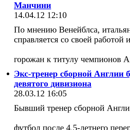
Манчини
14.04.12 12:10
По мнению Венейблса, итальян
справляется со своей работой 
горожан к титулу чемпионов 
Экс-тренер сборной Англии б
девятого дивизиона
28.03.12 16:05
Бывший тренер сборной Англии
футбол после 4,5-летнего пере