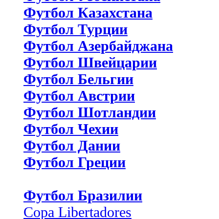
Футбол Казахстана
Футбол Турции
Футбол Азербайджана
Футбол Швейцарии
Футбол Бельгии
Футбол Австрии
Футбол Шотландии
Футбол Чехии
Футбол Дании
Футбол Греции
Футбол Бразилии
Copa Libertadores