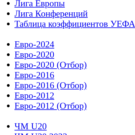
Лига Европы
Лига Конференций
Таблица коэффициентов УЕФ
Евро-2024
Евро-2020
Евро-2020 (Отбор)
Евро-2016
Евро-2016 (Отбор)
Евро-2012
Евро-2012 (Отбор)
ЧМ U20