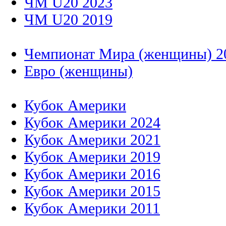
ЧМ U20 2023
ЧМ U20 2019
Чемпионат Мира (женщины) 2
Евро (женщины)
Кубок Америки
Кубок Америки 2024
Кубок Америки 2021
Кубок Америки 2019
Кубок Америки 2016
Кубок Америки 2015
Кубок Америки 2011