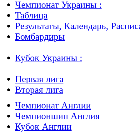
Чемпионат Украины :
Таблица
Результаты, Календарь, Распис
Бомбардиры
Кубок Украины :
Первая лига
Вторая лига
Чемпионат Англии
Чемпионшип Англия
Кубок Англии