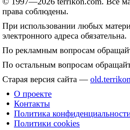
© 1997—2026 terrikon.com. Все 
права соблюдены.
При использовании любых матери
электронного адреса обязательна.
По рекламным вопросам обращай
По остальным вопросам обращай
Старая версия сайта —
old.terriko
О проекте
Контакты
Политика конфиденциальност
Политики cookies