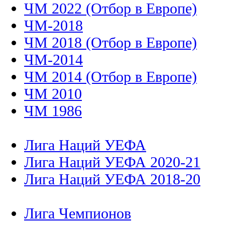
ЧМ 2022 (Отбор в Европе)
ЧМ-2018
ЧМ 2018 (Отбор в Европе)
ЧМ-2014
ЧМ 2014 (Отбор в Европе)
ЧМ 2010
ЧМ 1986
Лига Наций УЕФА
Лига Наций УЕФА 2020-21
Лига Наций УЕФА 2018-20
Лига Чемпионов