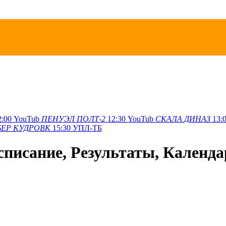
2:00
YouTub
ПЕНУЭЛ
ПОЛТ-2
12:30
YouTub
СКАЛА
ДИНАЗ
13:
БЕР
КУДРОВК
15:30
УПЛ-ТБ
списание, Результаты, Календа