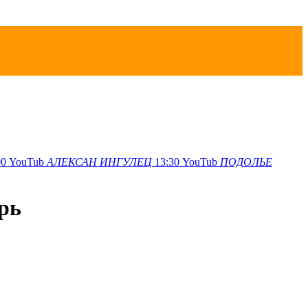
00
YouTub
АЛЕКСАН
ИНГУЛЕЦ
13:30
YouTub
ПОДОЛЬЕ
рь