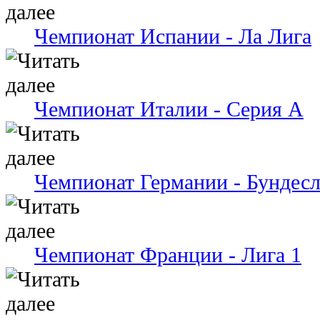
Чемпионат Испании - Ла Лига
Чемпионат Италии - Серия А
Чемпионат Германии - Бундесл
Чемпионат Франции - Лига 1