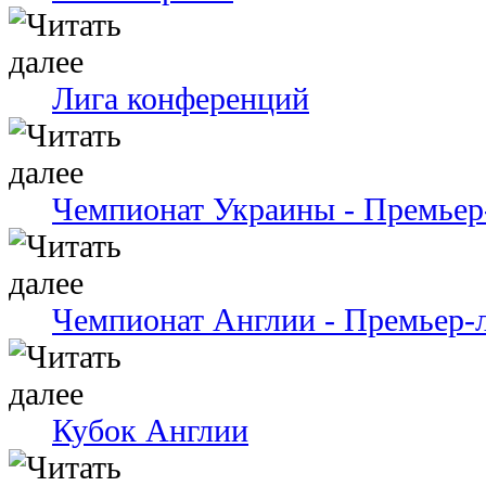
Лига конференций
Чемпионат Украины - Премьер
Чемпионат Англии - Премьер-
Кубок Англии