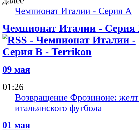
Чемпионат Италии - Серия A
Чемпионат Италии - Серия
09 мая
01:26
Возвращение Фрозиноне: желто
итальянского футбола
01 мая