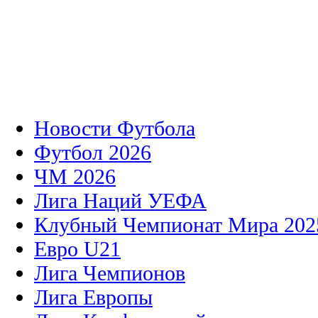
Новости Футбола
Футбол 2026
ЧМ 2026
Лига Наций УЕФА
Клубный Чемпионат Мира 202
Евро U21
Лига Чемпионов
Лига Европы