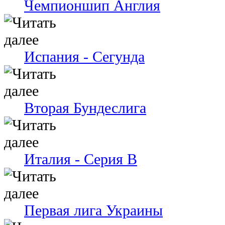
Чемпионшип Англия
Испания - Сегунда
Вторая Бундеслига
Италия - Серия В
Первая лига Украины