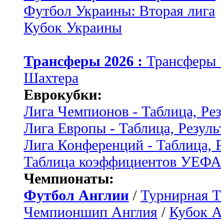
Футбол Украины: Вторая лига
Кубок Украины
Трансферы 2026 :
Трансферы
Шахтера
Еврокубки:
Лига Чемпионов - Таблица, Ре
Лига Европы - Таблица, Резуль
Лига Конференций - Таблица, 
Таблица коэффициентов УЕФ
Чемпионаты:
Футбол Англии
/
Турнирная Т
Чемпионшип Англия
/
Кубок 