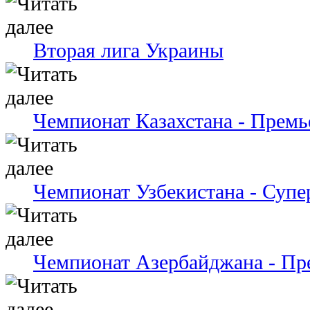
Вторая лига Украины
Чемпионат Казахстана - Премь
Чемпионат Узбекистана - Супе
Чемпионат Азербайджана - Пр