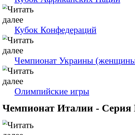
Кубок Конфедераций
Чемпионат Украины (женщины
Олимпийские игры
Чемпионат Италии - Серия