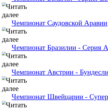
Чемпионат Саудовской Аравии
Чемпионат Бразилии - Серия 
Чемпионат Австрии - Бундесли
Чемпионат Швейцарии - Супер