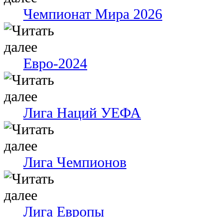
Чемпионат Мира 2026
Евро-2024
Лига Наций УЕФА
Лига Чемпионов
Лига Европы