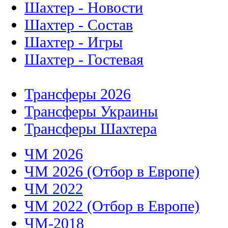
Шахтер - Новости
Шахтер - Состав
Шахтер - Игры
Шахтер - Гостевая
Трансферы 2026
Трансферы Украины
Трансферы Шахтера
ЧМ 2026
ЧМ 2026 (Отбор в Европе)
ЧМ 2022
ЧМ 2022 (Отбор в Европе)
ЧМ-2018