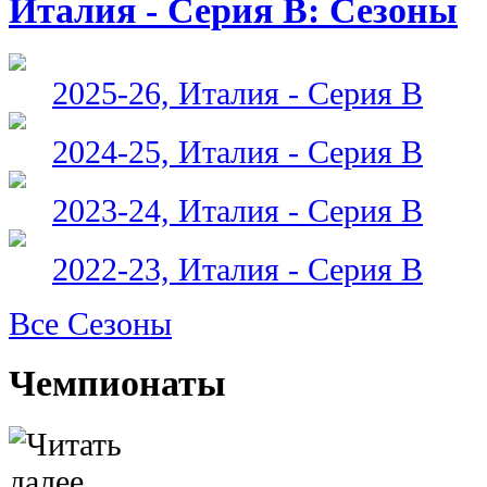
Италия - Серия В: Сезоны
2025-26, Италия - Серия В
2024-25, Италия - Серия В
2023-24, Италия - Серия В
2022-23, Италия - Серия В
Все Сезоны
Чемпионаты