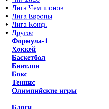
Лига Чемпионов
Лига Европы
Лига Конф.
Другое
Формула-1
Хоккей
Баскетбол
Биатлон
Бокс
Теннис
Олимпийские игры
Блоги