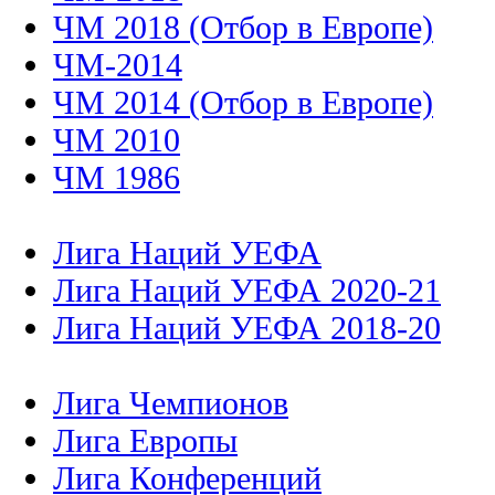
ЧМ 2018 (Отбор в Европе)
ЧМ-2014
ЧМ 2014 (Отбор в Европе)
ЧМ 2010
ЧМ 1986
Лига Наций УЕФА
Лига Наций УЕФА 2020-21
Лига Наций УЕФА 2018-20
Лига Чемпионов
Лига Европы
Лига Конференций