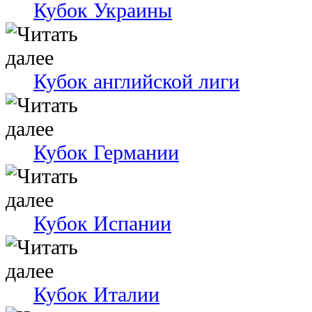
Кубок Украины
Кубок английской лиги
Кубок Германии
Кубок Испании
Кубок Италии