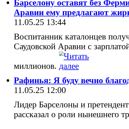
Барселону оставят без Ферм
Аравии ему предлагают жир
11.05.25 13:44
Воспитанник каталонцев полу
Саудовской Аравии с зарплат
миллионов.
Рафинья: Я буду вечно благ
11.05.25 12:00
Лидер Барселоны и претенден
рассказал о роли нынешнего тр