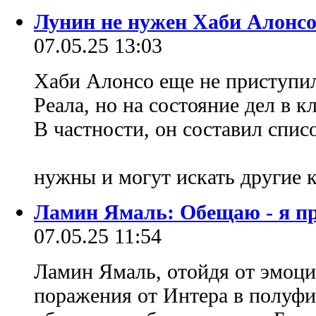
Лунин не нужен Хаби Алонсо 
07.05.25 13:03
Хаби Алонсо еще не приступил
Реала, но на состояние дел в к
В частности, он составил спис
нужны и могут искать другие 
Ламин Ямаль: Обещаю - я пр
07.05.25 11:54
Ламин Ямаль, отойдя от эмоци
поражения от Интера в полуфи