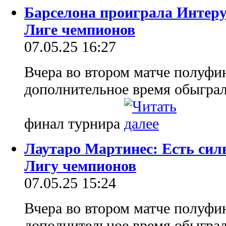
Барселона проиграла Интеру
Лиге чемпионов
07.05.25 16:27
Вчера во втором матче полуфи
дополнительное время обыграл
финал турнира
Лаутаро Мартинес: Есть сил
Лигу чемпионов
07.05.25 15:24
Вчера во втором матче полуфи
дополнительное время обыграл