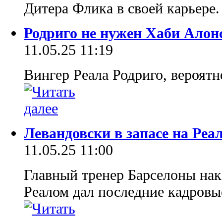
Дитера Флика в своей карьере
Родриго не нужен Хаби Алонс
11.05.25 11:19
Вингер Реала Родриго, вероятн
Левандовски в запасе на Ре
11.05.25 11:00
Главный тренер Барселоны нак
Реалом дал последние кадровы