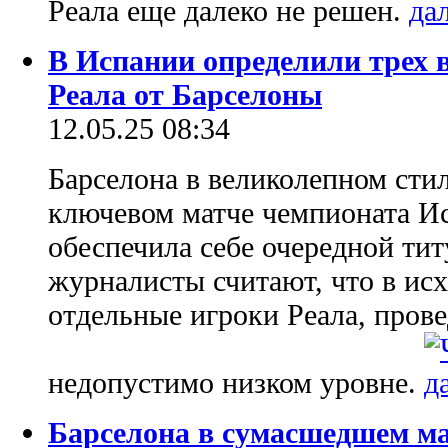
Реала еще далеко не решен.
В Испании определили трех 
Реала от Барселоны
12.05.25 08:34
Барселона в великолепном стил
ключевом матче чемпионата И
обеспечила себе очередной ти
журналисты считают, что в ис
отдельные игроки Реала, пров
недопустимо низком уровне.
Барселона в сумасшедшем ма