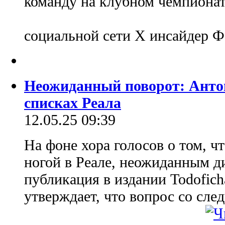
команду на клубном чемпионат
социальной сети Х инсайдер 
Неожиданный поворот: Анто
списках Реала
12.05.25 09:39
На фоне хора голосов о том, ч
ногой в Реале, неожиданным д
публикация в издании Todofich
утверждает, что вопрос со сл