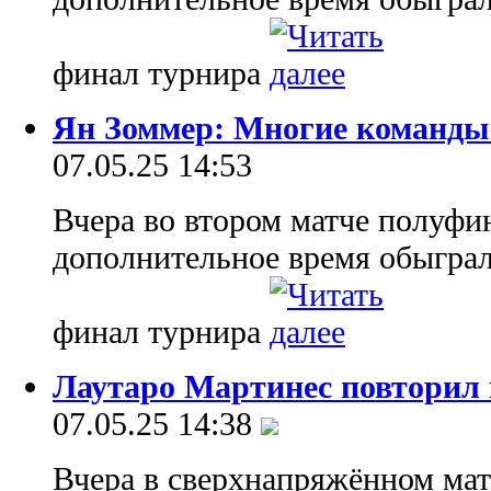
финал турнира
Ян Зоммер: Многие команды 
07.05.25 14:53
Вчера во втором матче полуфи
дополнительное время обыграл
финал турнира
Лаутаро Мартинес повторил
07.05.25 14:38
Вчера в сверхнапряжённом ма