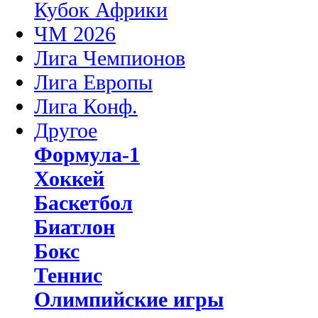
Кубок Африки
ЧМ 2026
Лига Чемпионов
Лига Европы
Лига Конф.
Другое
Формула-1
Хоккей
Баскетбол
Биатлон
Бокс
Теннис
Олимпийские игры