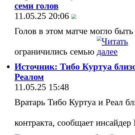
семи голов
11.05.25 20:06
Голов в этом матче могло быть
ограничились семью
Источник: Тибо Куртуа близ
Реалом
11.05.25 15:48
Вратарь Тибо Куртуа и Реал б
контракта, сообщает инсайде