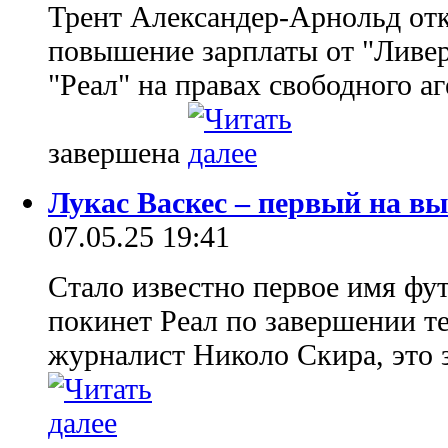
Трент Александер-Арнольд от
повышение зарплаты от "Ливер
"Реал" на правах свободного а
завершена
Лукас Васкес – первый на вы
07.05.25 19:41
Стало известно первое имя фу
покинет Реал по завершении т
журналист Николо Скира, это 