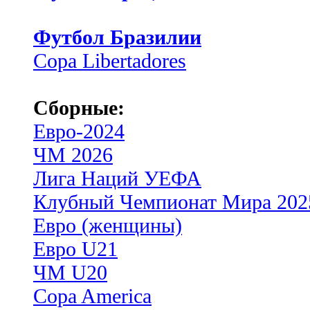
Футбол Бразилии
Copa Libertadores
Сборные:
Евро-2024
ЧМ 2026
Лига Наций УЕФА
Клубный Чемпионат Мира 202
Евро (женщины)
Евро U21
ЧМ U20
Copa America