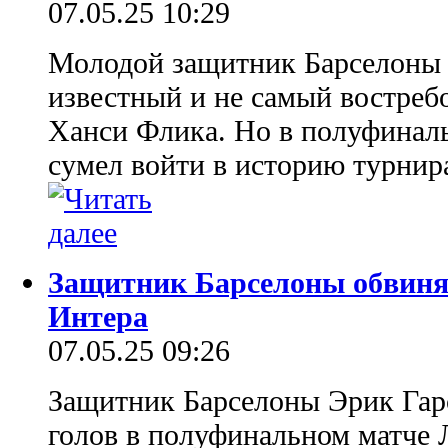
07.05.25 10:29
Молодой защитник Барселоны 
известный и не самый востреб
Ханси Флика. Но в полуфинал
сумел войти в историю турнира
Защитник Барселоны обвиняе
Интера
07.05.25 09:26
Защитник Барселоны Эрик Гарс
голов в полуфинальном матче 