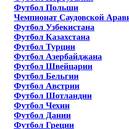
Футбол Польши
Чемпионат Саудовской Арав
Футбол Узбекистана
Футбол Казахстана
Футбол Турции
Футбол Азербайджана
Футбол Швейцарии
Футбол Бельгии
Футбол Австрии
Футбол Шотландии
Футбол Чехии
Футбол Дании
Футбол Греции