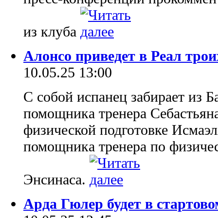
из клуба
Алонсо приведет в Реал трои
10.05.25 13:00
С собой испанец забирает из Б
помощника тренера Себастьяна
физической подготовке Исмаэ
помощника тренера по физичес
Энсинаса.
Арда Гюлер будет в стартово