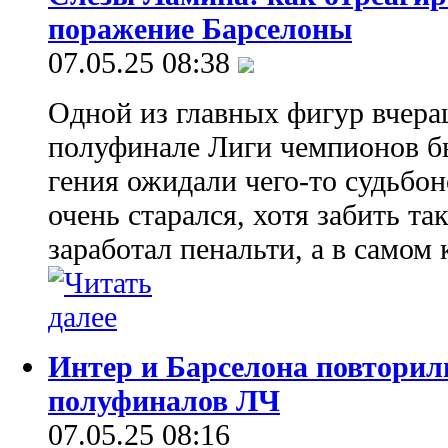
поражение Барселоны
07.05.25 08:38
Одной из главных фигур вчера
полуфинале Лиги чемпионов б
гения ожидали чего-то судьбон
очень старался, хотя забить так
заработал пенальти, а в самом 
Интер и Барселона повторил
полуфиналов ЛЧ
07.05.25 08:16