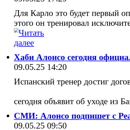
Для Карло это будет первый о
этого он тренировал исключит
Хаби Алонсо сегодня официа
09.05.25 14:20
Испанский тренер достиг дого
сегодня объявит об уходе из Б
СМИ: Алонсо подпишет с Ре
09.05.25 09:50