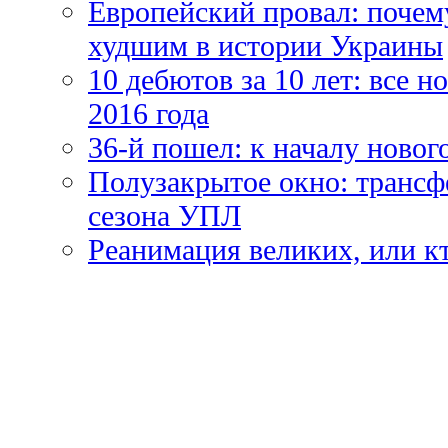
Европейский провал: почем
худшим в истории Украины
10 дебютов за 10 лет: все 
2016 года
36-й пошел: к началу новог
Полузакрытое окно: трансф
сезона УПЛ
Реанимация великих, или к