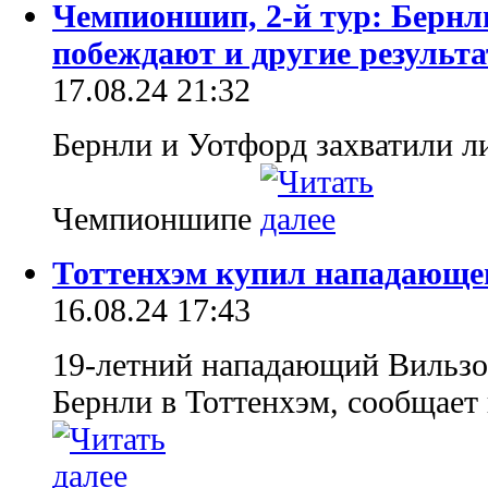
Чемпионшип, 2-й тур: Бернл
побеждают и другие результ
17.08.24 21:32
Бернли и Уотфорд захватили л
Чемпионшипе
Тоттенхэм купил нападающе
16.08.24 17:43
19-летний нападающий Вильзо
Бернли в Тоттенхэм, сообщает