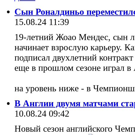
Сын Роналдиньо переместил
15.08.24 11:39
19-летний Жоао Мендес, сын л
начинает взрослую карьеру. К
подписал двухлетний контракт 
еще в прошлом сезоне играл в
на уровень ниже - в Чемпион
В Англии двумя матчами ст
10.08.24 09:42
Новый сезон английского Чемп