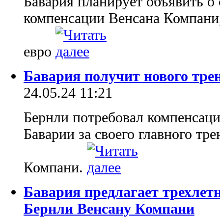
Бавария планирует объявить о
компенсации Венсана Компани,
евро
Бавария получит нового трен
24.05.24 11:21
Бернли потребовал компенсаци
Баварии за своего главного тре
Компани.
Бавария предлагает трехлет
Бернли Венсану Компани