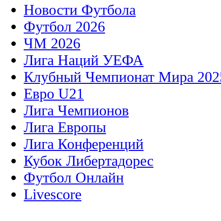
Новости Футбола
Футбол 2026
ЧМ 2026
Лига Наций УЕФА
Клубный Чемпионат Мира 202
Евро U21
Лига Чемпионов
Лига Европы
Лига Конференций
Кубок Либертадорес
Футбол Онлайн
Livescore