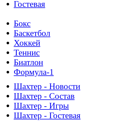
Гостевая
Бокс
Баскетбол
Хоккей
Теннис
Биатлон
Формула-1
Шахтер - Новости
Шахтер - Состав
Шахтер - Игры
Шахтер - Гостевая