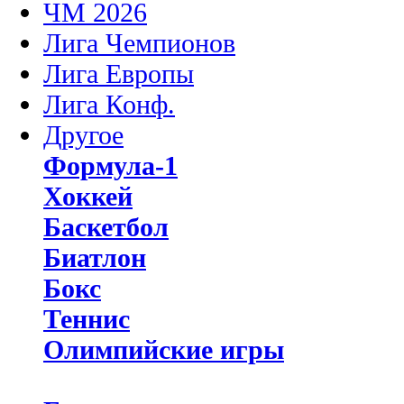
ЧМ 2026
Лига Чемпионов
Лига Европы
Лига Конф.
Другое
Формула-1
Хоккей
Баскетбол
Биатлон
Бокс
Теннис
Олимпийские игры