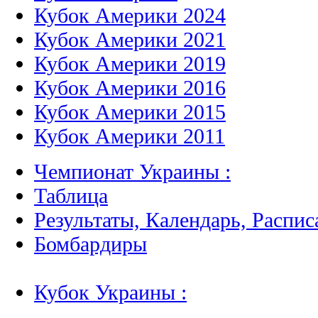
Кубок Америки 2024
Кубок Америки 2021
Кубок Америки 2019
Кубок Америки 2016
Кубок Америки 2015
Кубок Америки 2011
Чемпионат Украины :
Таблица
Результаты, Календарь, Распис
Бомбардиры
Кубок Украины :