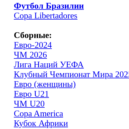
Футбол Бразилии
Copa Libertadores
Сборные:
Евро-2024
ЧМ 2026
Лига Наций УЕФА
Клубный Чемпионат Мира 202
Евро (женщины)
Евро U21
ЧМ U20
Copa America
Кубок Африки