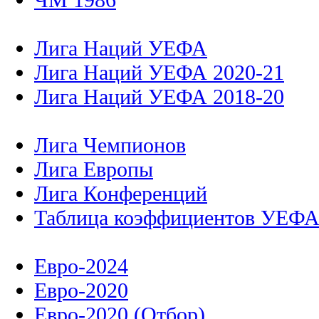
Лига Наций УЕФА
Лига Наций УЕФА 2020-21
Лига Наций УЕФА 2018-20
Лига Чемпионов
Лига Европы
Лига Конференций
Таблица коэффициентов УЕФ
Евро-2024
Евро-2020
Евро-2020 (Отбор)