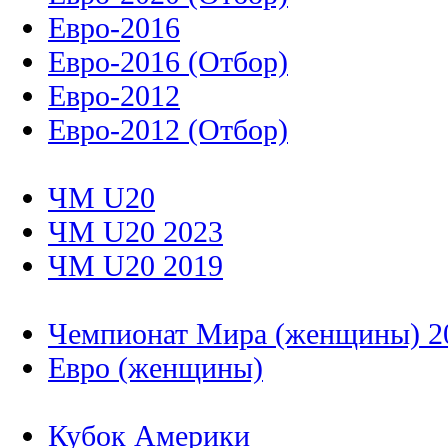
Евро-2016
Евро-2016 (Отбор)
Евро-2012
Евро-2012 (Отбор)
ЧМ U20
ЧМ U20 2023
ЧМ U20 2019
Чемпионат Мира (женщины) 2
Евро (женщины)
Кубок Америки