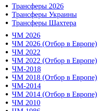
Трансферы 2026
Трансферы Украины
Трансферы Шахтера
ЧМ 2026
ЧМ 2026 (Отбор в Европе)
ЧМ 2022
ЧМ 2022 (Отбор в Европе)
ЧМ-2018
ЧМ 2018 (Отбор в Европе)
ЧМ-2014
ЧМ 2014 (Отбор в Европе)
ЧМ 2010
ЧМ 1986