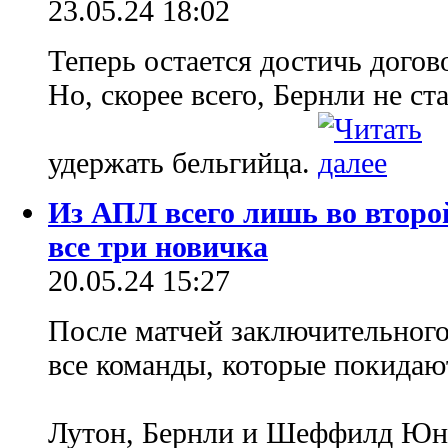
23.05.24 18:02
Теперь остается достичь дого
Но, скорее всего, Бернли не ст
удержать бельгийца.
Из АПЛ всего лишь во второ
все три новичка
20.05.24 15:27
После матчей заключительного
все команды, которые покидаю
Лутон, Бернли и Шеффилд Ю