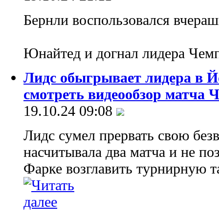
Бернли воспользовался вчера
Юнайтед и догнал лидера Че
Лидс обыгрывает лидера в 
смотреть видеообзор матча
19.10.24 09:08
Лидс сумел прервать свою бе
насчитывала два матча и не п
Фарке возглавить турнирную 