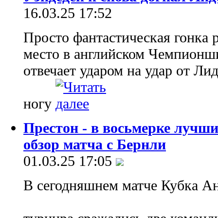
16.03.25 17:52
Просто фантастическая гонка р
место в английском Чемпион
отвечает ударом на удар от Ли
ногу
Престон - в восьмерке лучш
обзор матча с Бернли
01.03.25 17:05
В сегодняшнем матче Кубка Анг