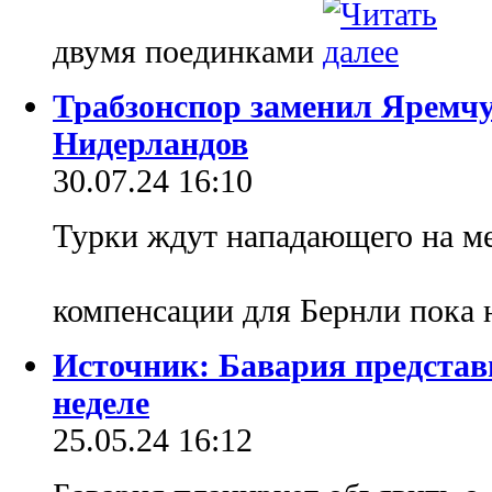
двумя поединками
Трабзонспор заменил Яремч
Нидерландов
30.07.24 16:10
Турки ждут нападающего на м
компенсации для Бернли пока 
Источник: Бавария предста
неделе
25.05.24 16:12