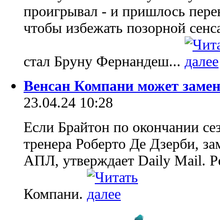
проигрывал - и пришлось перен
чтобы избежать позорной сенс
стал Бруну Фернандеш...
Венсан Компани может замен
23.04.24 10:28
Если Брайтон по окончании сез
тренера Роберто Де Дзерби, за
АПЛ, утверждает Daily Mail. Р
Компани.