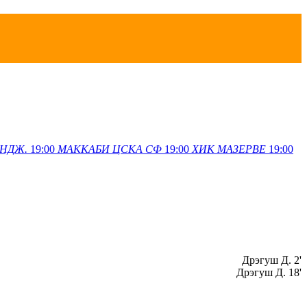
НДЖ.
19:00
МАККАБИ
ЦСКА СФ
19:00
ХИК
МАЗЕРВЕ
19:00
Дрэгуш Д. 2'
Дрэгуш Д. 18'