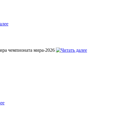
нира чемпионата мира-2026