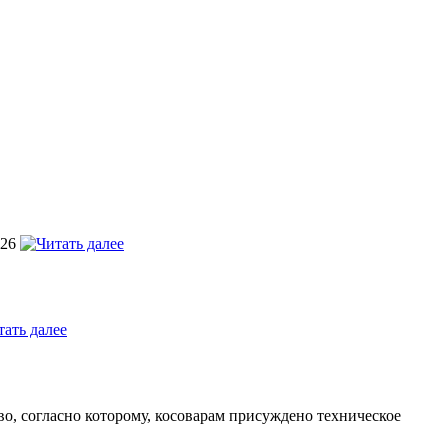
026
, согласно которому, косоварам присуждено техническое