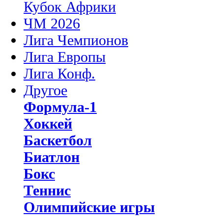
Кубок Африки
ЧМ 2026
Лига Чемпионов
Лига Европы
Лига Конф.
Другое
Формула-1
Хоккей
Баскетбол
Биатлон
Бокс
Теннис
Олимпийские игры