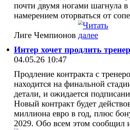
почти двумя ногами шагнула в
намерением оторваться от сопе
Лиге Чемпионов
Интер хочет продлить тренер
04.05.26 10:47
Продление контракта с тренер
находится на финальной стади
детали, и ожидается подписани
Новый контракт будет действов
миллиона евро в год, плюс бо
2029. Обо всем этом сообщил 