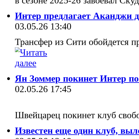
в сезоне 2025-26 завоевал Скуд
Интер предлагает Аканджи 
03.05.26 13:40
Трансфер из Сити обойдется п
Ян Зоммер покинет Интер по
02.05.26 17:45
Швейцарец покинет клуб своб
Известен еще один клуб, вы