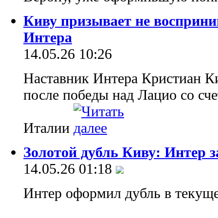
Киву призывает не восприни
Интера
14.05.26 10:26
Наставник Интера Кристиан К
после победы над Лацио со сче
Италии
Золотой дубль Киву: Интер 
14.05.26 01:18
Интер оформил дубль в текуще