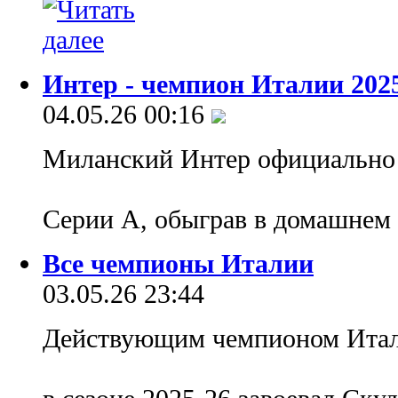
Интер - чемпион Италии 2025
04.05.26 00:16
Миланский Интер официально
Серии А, обыграв в домашнем 
Все чемпионы Италии
03.05.26 23:44
Действующим чемпионом Итали