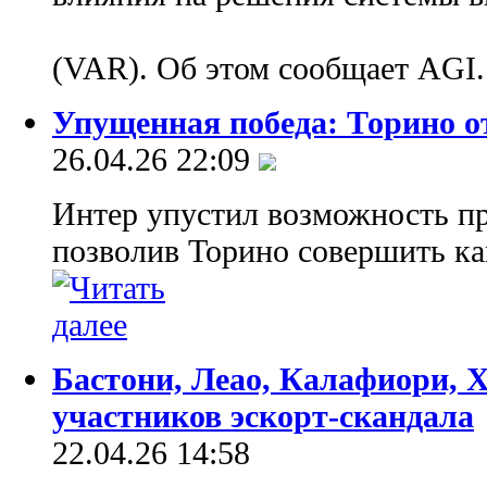
(VAR). Об этом сообщает AGI
Упущенная победа: Торино 
26.04.26 22:09
Интер упустил возможность п
позволив Торино совершить ка
Бастони, Леао, Калафиори, 
участников эскорт-скандала
22.04.26 14:58