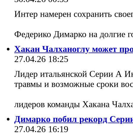
Интер намерен сохранить свое
Федерико Димарко на долгие 
Хакан Чалханоглу может про
27.04.26 18:25
Лидер итальянской Серии А И
травмы и возможные сроки вос
лидеров команды Хакана Чалх
Димарко побил рекорд Серии
27.04.26 16:19