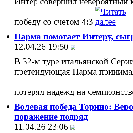
Интер совершил невероятный к
победу со счетом 4:3
Парма помогает Интеру, сыг
12.04.26 19:50
В 32-м туре итальянской Серии
претендующая Парма принимал
потерял надежд на чемпионст
Волевая победа Торино: Веро
поражение подряд
11.04.26 23:06