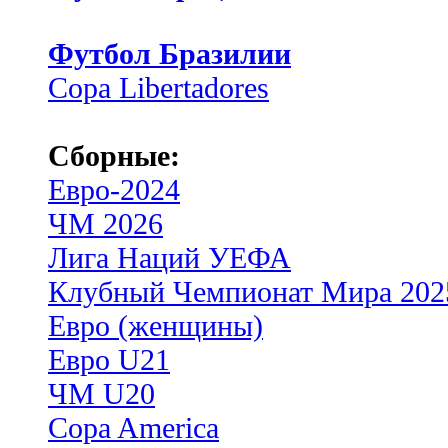
Футбол Бразилии
Copa Libertadores
Сборные:
Евро-2024
ЧМ 2026
Лига Наций УЕФА
Клубный Чемпионат Мира 202
Евро (женщины)
Евро U21
ЧМ U20
Copa America