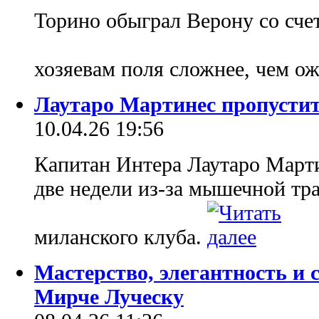
Торино обыграл Верону со счет
хозяевам поля сложнее, чем о
Лаутаро Мартинес пропустит
10.04.26 19:56
Капитан Интера Лаутаро Март
две недели из-за мышечной тр
миланского клуба.
Мастерство, элегантность и 
Мирче Луческу