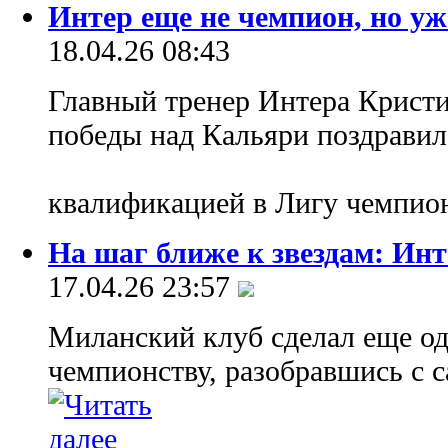
Интер еще не чемпион, но уж
18.04.26 08:43
Главный тренер Интера Крист
победы над Кальяри поздравил
квалификацией в Лигу чемпи
На шаг ближе к звездам: Ин
17.04.26 23:57
Миланский клуб сделал еще о
чемпионству, разобравшись с 