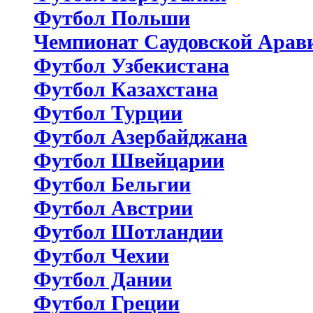
Футбол Польши
Чемпионат Саудовской Арав
Футбол Узбекистана
Футбол Казахстана
Футбол Турции
Футбол Азербайджана
Футбол Швейцарии
Футбол Бельгии
Футбол Австрии
Футбол Шотландии
Футбол Чехии
Футбол Дании
Футбол Греции