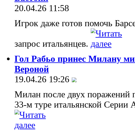
20.04.26 11:58
Игрок даже готов помочь Барс
запрос итальянцев.
Гол Рабьо принес Милану м
Вероной
19.04.26 19:26
Милан после двух поражений п
33-м туре итальянской Серии А