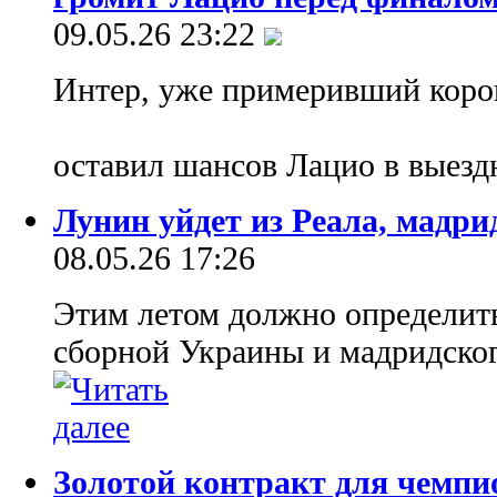
09.05.26 23:22
Интер, уже примеривший коро
оставил шансов Лацио в выез
Лунин уйдет из Реала, мадри
08.05.26 17:26
Этим летом должно определит
сборной Украины и мадридско
Золотой контракт для чемпи