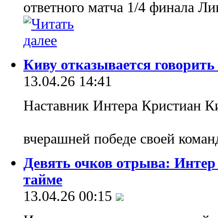
ответного матча 1/4 финала Л
Киву отказывается говорить
13.04.26 14:41
Наставник Интера Кристиан Ки
вчерашней победе своей кома
Девять очков отрыва: Интер
тайме
13.04.26 00:15