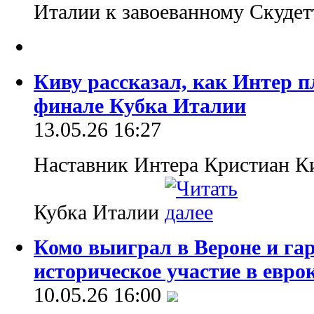
Италии к завоеванному Скуде
Киву рассказал, как Интер п
финале Кубка Италии
13.05.26 16:27
Наставник Интера Кристиан Ки
Кубка Италии
Комо выиграл в Вероне и га
историческое участие в евро
10.05.26 16:00