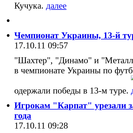
Кучука.
Чемпионат Украины, 13-й ту
17.10.11 09:57
"Шахтер", "Динамо" и "Метал
в чемпионате Украины по футб
одержали победы в 13-м туре.
Игрокам "Карпат" урезали з
года
17.10.11 09:28