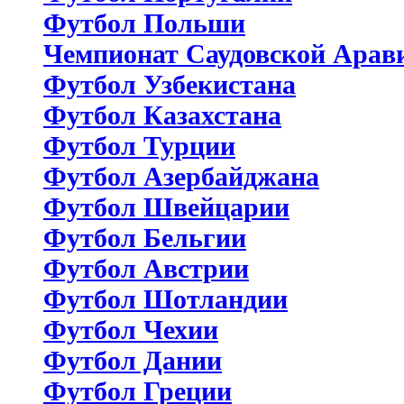
Футбол Польши
Чемпионат Саудовской Арав
Футбол Узбекистана
Футбол Казахстана
Футбол Турции
Футбол Азербайджана
Футбол Швейцарии
Футбол Бельгии
Футбол Австрии
Футбол Шотландии
Футбол Чехии
Футбол Дании
Футбол Греции