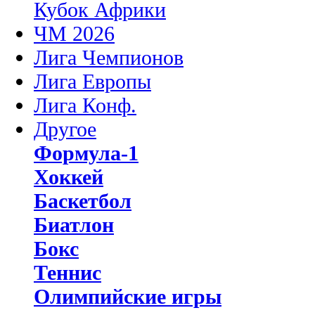
Кубок Африки
ЧМ 2026
Лига Чемпионов
Лига Европы
Лига Конф.
Другое
Формула-1
Хоккей
Баскетбол
Биатлон
Бокс
Теннис
Олимпийские игры