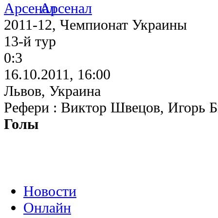
Арсенал
2011-12, Чемпионат Украины
13-й тур
0:3
16.10.2011, 16:00
Львов, Украина
Рефери : Виктор Швецов, Игорь 
Голы
Новости
Онлайн