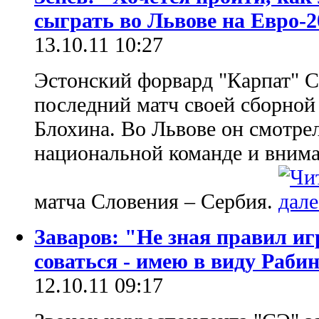
сыграть во Львове на Евро-2
13.10.11 10:27
Эстонский форвард "Карпат" С
последний матч своей сборной
Блохина. Во Львове он смотрел
национальной команде и внима
матча Словения – Сербия.
Заваров: "Не зная правил иг
соваться - имею в виду Раби
12.10.11 09:17