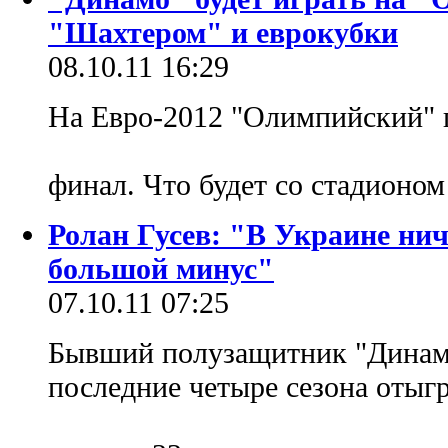
"Шахтером" и еврокубки
08.10.11 16:29
На Евро-2012 "Олимпийский" 
финал. Что будет со стадионо
Ролан Гусев: "В Украине нич
большой минус"
07.10.11 07:25
Бывший полузащитник "Динам
последние четыре сезона отыг