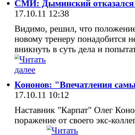
СМИ: Дыминский отказался 
17.10.11 12:38
Видимо, решил, что положение
новому тренеру понадобится н
вникнуть в суть дела и попыта
Кононов: "Впечатления самы
17.10.11 10:12
Наставник "Карпат" Олег Кон
поражение от своего экс-колл