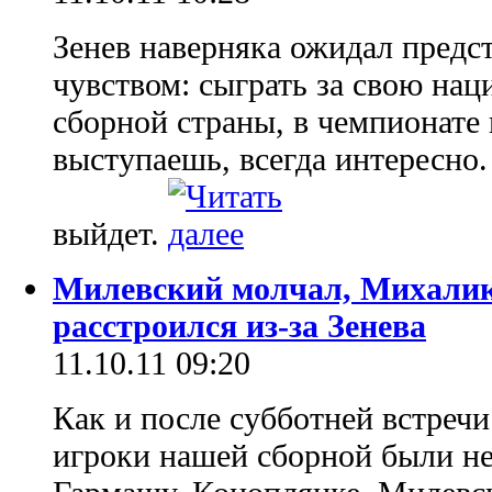
Зенев наверняка ожидал предс
чувством: сыграть за свою на
сборной страны, в чемпионате 
выступаешь, всегда интересно.
выйдет.
Милевский молчал, Михалик
расстроился из-за Зенева
11.10.11 09:20
Как и после субботней встречи
игроки нашей сборной были н