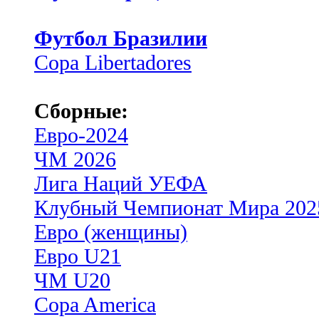
Футбол Бразилии
Copa Libertadores
Сборные:
Евро-2024
ЧМ 2026
Лига Наций УЕФА
Клубный Чемпионат Мира 202
Евро (женщины)
Евро U21
ЧМ U20
Copa America