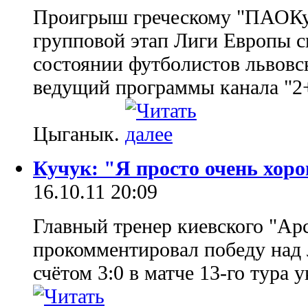
Проигрыш греческому "ПАОКу"
групповой этап Лиги Европы с
состоянии футболистов львовс
ведущий программы канала "2
Цыганык.
Кучук: "Я просто очень хор
16.10.11 20:09
Главный тренер киевского "Ар
прокомментировал победу над 
счётом 3:0 в матче 13-го тура 