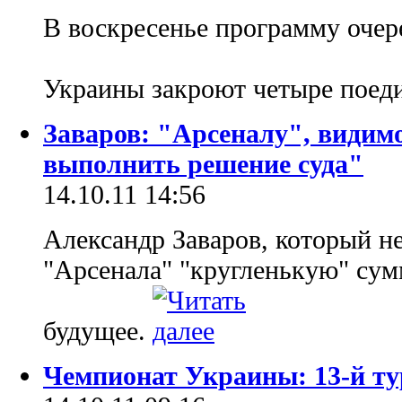
В воскресенье программу очер
Украины закроют четыре поед
Заваров: "Арсеналу", видимо
выполнить решение суда"
14.10.11 14:56
Александр Заваров, который не
"Арсенала" "кругленькую" сум
будущее.
Чемпионат Украины: 13-й ту