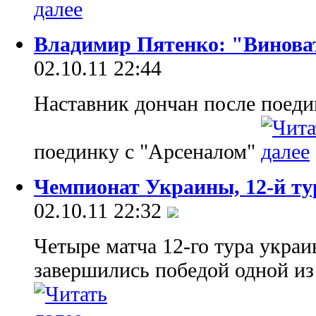
Владимир Пятенко: "Винова
02.10.11 22:44
Наставник дончан после поеди
поединку с "Арсеналом"
Чемпионат Украины, 12-й тур
02.10.11 22:32
Четыре матча 12-го тура укра
завершились победой одной из 