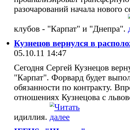
разочарований начала нового с
клубов - "Карпат" и "Днепра".
Кузнецов вернулся в распол
05.10.11 14:47
Сегодня Сергей Кузнецов верн
"Карпат". Форвард будет выпо
обязанности по контракту. Впро
отношениях Кузнецова с львов
идиллия.