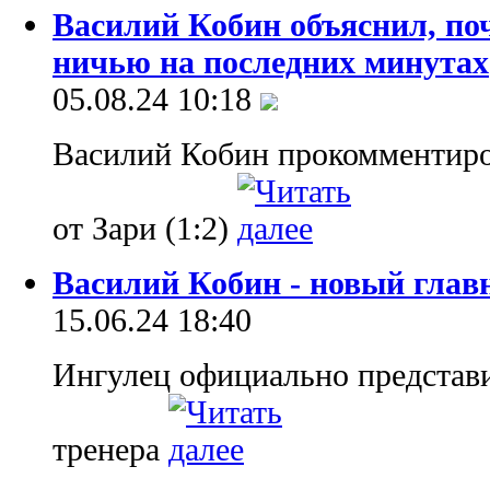
Василий Кобин объяснил, по
ничью на последних минутах
05.08.24 10:18
Василий Кобин прокомментир
от Зари (1:2)
Василий Кобин - новый глав
15.06.24 18:40
Ингулец официально представи
тренера