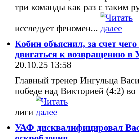
три команды как раз с таким р
исследует феномен...
Кобин объяснил, за счет чего
двигаться к возвращению в
20.10.25 13:58
Главный тренер Ингульца Васи
победе над Викторией (4:2) в
лиги
УАФ дисквалифицировал Вас
оскробления