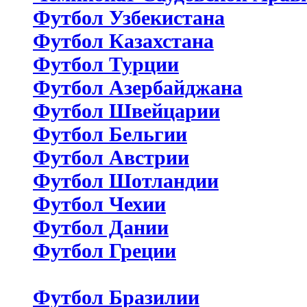
Футбол Узбекистана
Футбол Казахстана
Футбол Турции
Футбол Азербайджана
Футбол Швейцарии
Футбол Бельгии
Футбол Австрии
Футбол Шотландии
Футбол Чехии
Футбол Дании
Футбол Греции
Футбол Бразилии