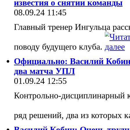
известия о снятии команды
08.09.24 11:45
Главный тренер Ингульца расс
поводу будущего клуба.
Официально: Василий Кобин
два матча УПЛ
01.09.24 12:55
Контрольно-дисциплинарный к
ряд решений, два из которых
Василий Кобин: Очень трудн