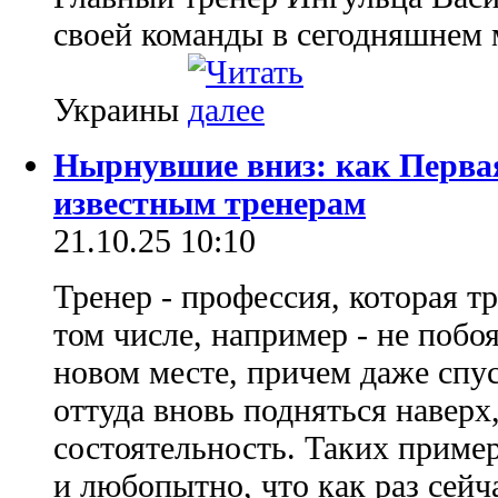
своей команды в сегодняшнем 
Украины
Нырнувшие вниз: как Первая
известным тренерам
21.10.25 10:10
Тренер - профессия, которая т
том числе, например - не побоя
новом месте, причем даже спу
оттуда вновь подняться наверх
состоятельность. Таких пример
и любопытно, что как раз сейч