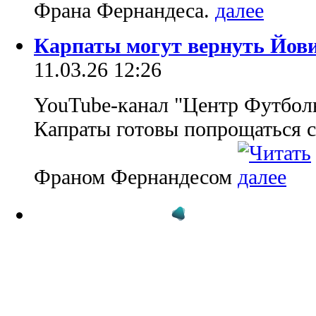
Франа Фернандеса.
Карпаты могут вернуть Йов
11.03.26 12:26
YouTube-канал "Центр Футбол
Капраты готовы попрощаться 
Франом Фернандесом