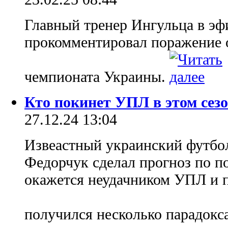
Главный тренер Ингульца в э
прокомментировал поражение от
чемпионата Украины.
Кто покинет УПЛ в этом сез
27.12.24 13:04
Извеастный украинский футбо
Федорчук сделал прогноз по по
окажется неудачником УПЛ и 
получился несколько парадок