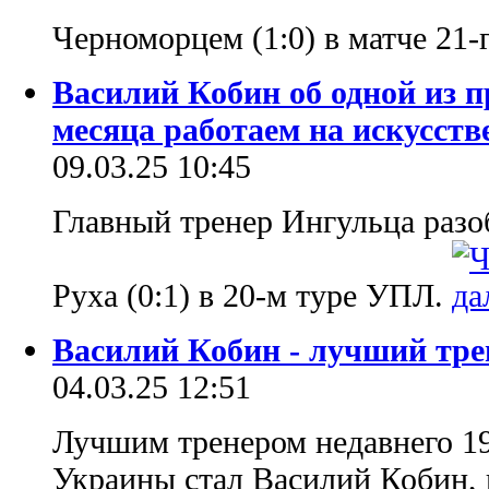
Черноморцем (1:0) в матче 21
Василий Кобин об одной из 
месяца работаем на искусств
09.03.25 10:45
Главный тренер Ингульца разо
Руха (0:1) в 20-м туре УПЛ.
Василий Кобин - лучший тре
04.03.25 12:51
Лучшим тренером недавнего 19
Украины стал Василий Кобин, 