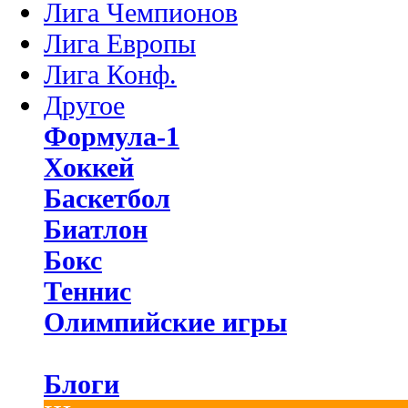
Лига Чемпионов
Лига Европы
Лига Конф.
Другое
Формула-1
Хоккей
Баскетбол
Биатлон
Бокс
Теннис
Олимпийские игры
Блоги