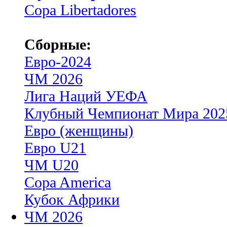
Copa Libertadores
Сборные:
Евро-2024
ЧМ 2026
Лига Наций УЕФА
Клубный Чемпионат Мира 202
Евро (женщины)
Евро U21
ЧМ U20
Copa America
Кубок Африки
ЧМ 2026