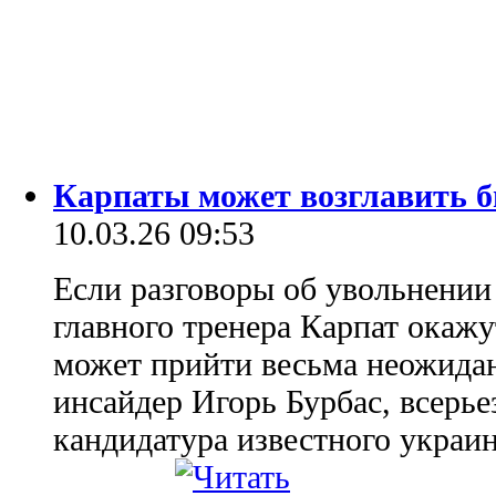
Карпаты может возглавить 
10.03.26 09:53
Если разговоры об увольнении
главного тренера Карпат окажу
может прийти весьма неожидан
инсайдер Игорь Бурбас, всерье
кандидатура известного украи