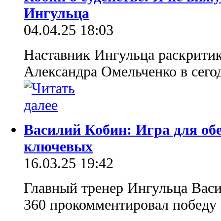
Ингульца
04.04.25 18:03
Наставник Ингульца раскритик
Александра Омельченко в сег
Василий Кобин: Игра для об
ключевых
16.03.25 19:42
Главный тренер Ингульца Вас
360 прокомментировал победу 