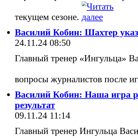
текущем сезоне.
Василий Кобин: Шахтер ука
24.11.24 08:50
Главный тренер «Ингульца» Ва
вопросы журналистов после и
Василий Кобин: Наша игра р
результат
09.11.24 11:14
Главный тренер Ингульца Вас