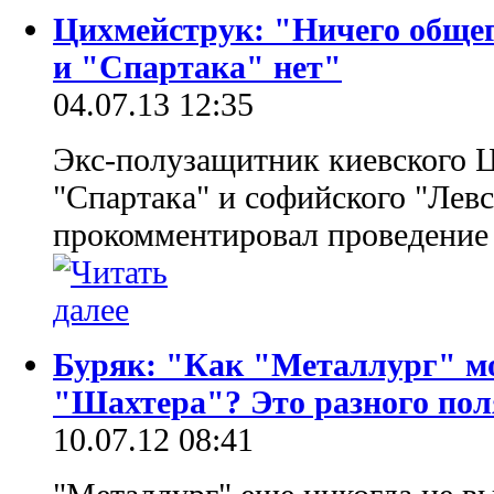
Цихмейструк: "Ничего обще
и "Спартака" нет"
04.07.13 12:35
Экс-полузащитник киевского 
"Спартака" и софийского "Лев
прокомментировал проведение
Буряк: "Как "Металлург" м
"Шахтера"? Это разного пол
10.07.12 08:41