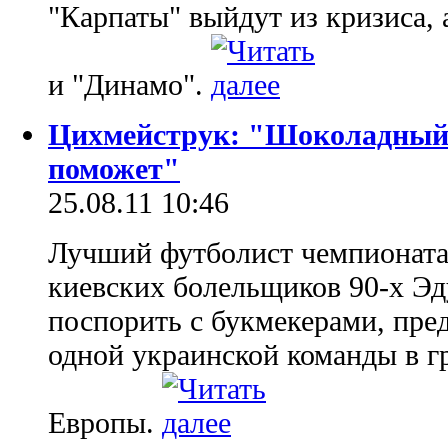
"Карпаты" выйдут из кризиса,
и "Динамо".
Цихмейструк: "Шоколадный 
поможет"
25.08.11 10:46
Лучший футболист чемпионата
киевских болельщиков 90-х Эд
поспорить с букмекерами, пр
одной украинской команды в г
Европы.