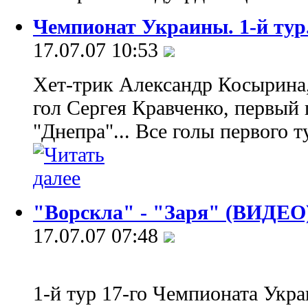
Чемпионат Украины. 1-й тур
17.07.07 10:53
Хет-трик Александр Косырина,
гол Сергея Кравченко, первый 
"Днепра"... Все голы первого 
"Ворскла" - "Заря" (ВИДЕО
17.07.07 07:48
1-й тур 17-го Чемпионата Укр