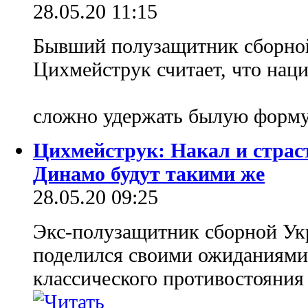
28.05.20 11:15
Бывший полузащитник сборно
Цихмейструк считает, что нац
сложно удержать былую форм
Цихмейструк: Накал и страс
Динамо будут такими же
28.05.20 09:25
Экс-полузащитник сборной У
поделился своими ожиданиями
классического противостояния