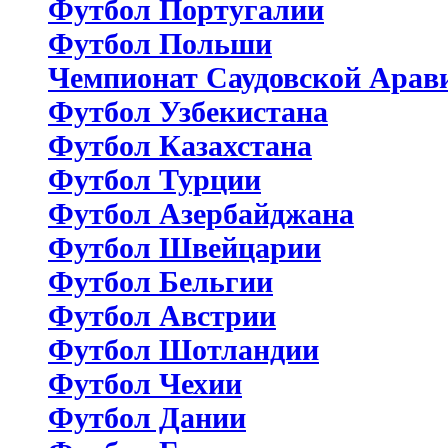
Футбол Португалии
Футбол Польши
Чемпионат Саудовской Арав
Футбол Узбекистана
Футбол Казахстана
Футбол Турции
Футбол Азербайджана
Футбол Швейцарии
Футбол Бельгии
Футбол Австрии
Футбол Шотландии
Футбол Чехии
Футбол Дании