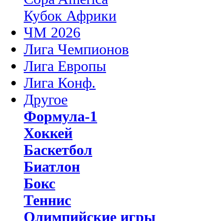
Кубок Африки
ЧМ 2026
Лига Чемпионов
Лига Европы
Лига Конф.
Другое
Формула-1
Хоккей
Баскетбол
Биатлон
Бокс
Теннис
Олимпийские игры