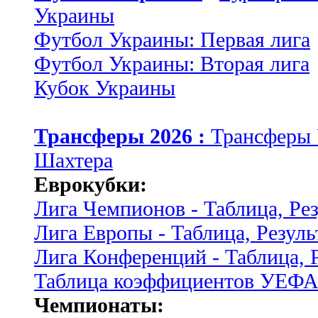
Украины
Футбол Украины: Первая лига
Футбол Украины: Вторая лига
Кубок Украины
Трансферы 2026 :
Трансферы
Шахтера
Еврокубки:
Лига Чемпионов - Таблица, Ре
Лига Европы - Таблица, Резуль
Лига Конференций - Таблица, 
Таблица коэффициентов УЕФ
Чемпионаты: