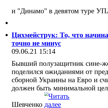
и "Динамо" в девятом туре У
Цихмейструк: То, что начина
точно не минус
09.06.21 15:14
Бывший полузащитник сине-ж
поделился ожиданиями от пред
сборной Украины на Евро и счи
должен быть минимальной цел
Шевченко