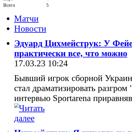
Всего
5
Матчи
Новости
Эдуард Цихмейструк: У Фейе
практически все, что можно
17.03.23 10:24
Бывший игрок сборной Украин
стал драматизировать разгром 
интервью Sportarena приравняв