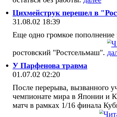
Цихмейструк перешел в "Ро
31.08.02 18:39
Еще одно громкое пополнение 
ростовский "Ростсельмаш".
У Парфенова травма
01.07.02 02:20
После перерыва, вызванного у
чемпионате мира в Японии и 
матч в рамках 1/16 финала Куб