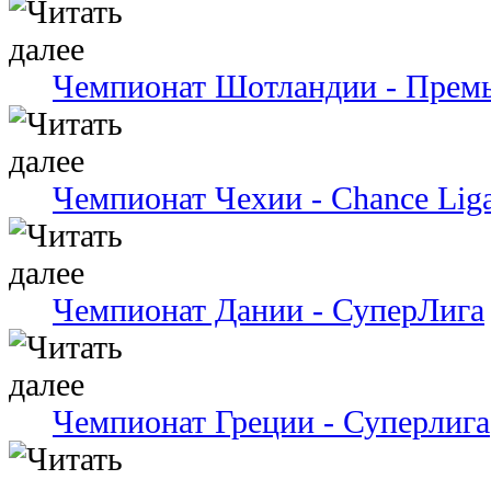
Чемпионат Шотландии - Премь
Чемпионат Чехии - Chance Lig
Чемпионат Дании - СуперЛига
Чемпионат Греции - Суперлига