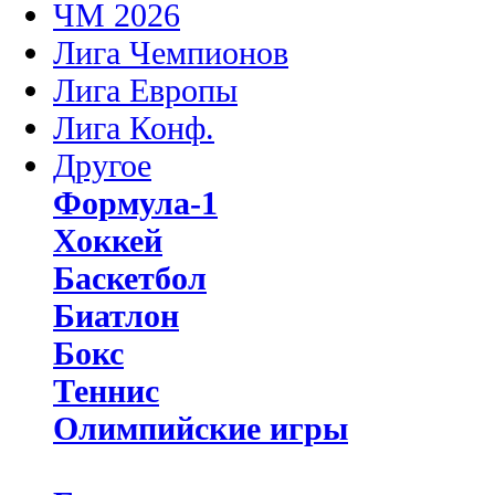
ЧМ 2026
Лига Чемпионов
Лига Европы
Лига Конф.
Другое
Формула-1
Хоккей
Баскетбол
Биатлон
Бокс
Теннис
Олимпийские игры