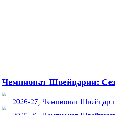
Чемпионат Швейцарии: Се
2026-27, Чемпионат Швейцари