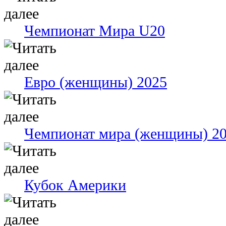
Чемпионат Мира U20
Евро (женщины) 2025
Чемпионат мира (женщины) 2
Кубок Америки