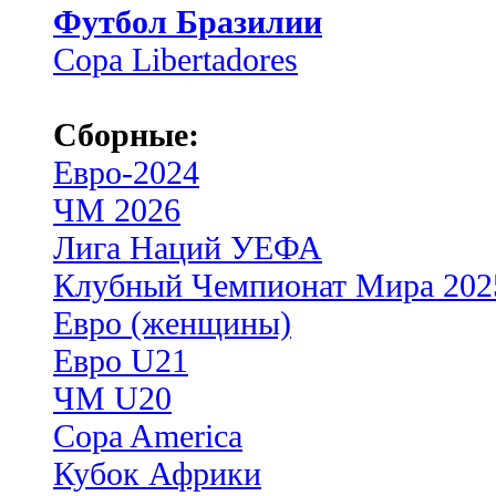
Футбол Бразилии
Copa Libertadores
Сборные:
Евро-2024
ЧМ 2026
Лига Наций УЕФА
Клубный Чемпионат Мира 202
Евро (женщины)
Евро U21
ЧМ U20
Copa America
Кубок Африки