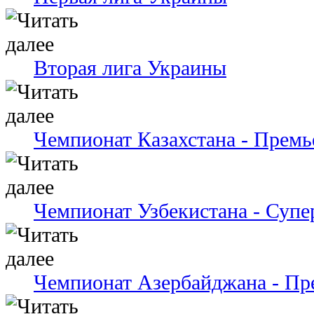
Вторая лига Украины
Чемпионат Казахстана - Премь
Чемпионат Узбекистана - Супе
Чемпионат Азербайджана - Пр