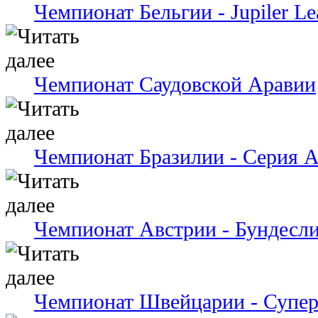
Чемпионат Бельгии - Jupiler Le
Чемпионат Саудовской Аравии
Чемпионат Бразилии - Серия 
Чемпионат Австрии - Бундесли
Чемпионат Швейцарии - Супер