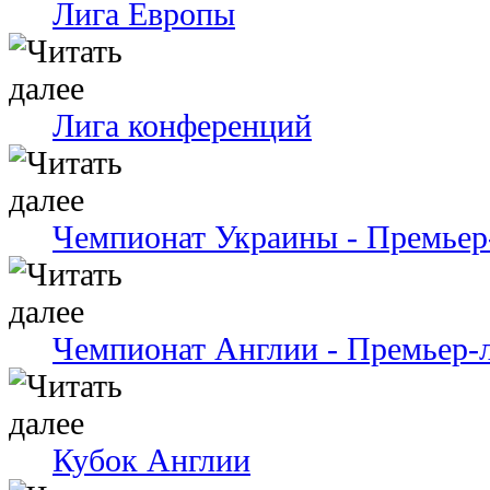
Лига Европы
Лига конференций
Чемпионат Украины - Премьер
Чемпионат Англии - Премьер-
Кубок Англии