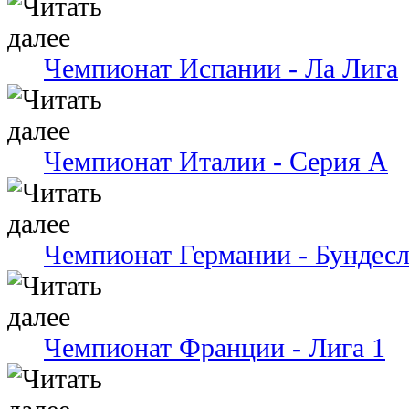
Чемпионат Испании - Ла Лига
Чемпионат Италии - Серия А
Чемпионат Германии - Бундесл
Чемпионат Франции - Лига 1