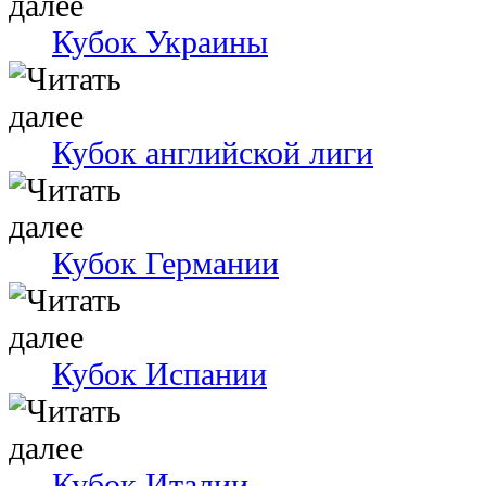
Кубок Украины
Кубок английской лиги
Кубок Германии
Кубок Испании
Кубок Италии