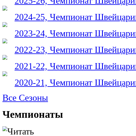
2025-26, Чемпионат Швейцари
2024-25, Чемпионат Швейцари
2023-24, Чемпионат Швейцари
2022-23, Чемпионат Швейцари
2021-22, Чемпионат Швейцари
2020-21, Чемпионат Швейцари
Все Сезоны
Чемпионаты