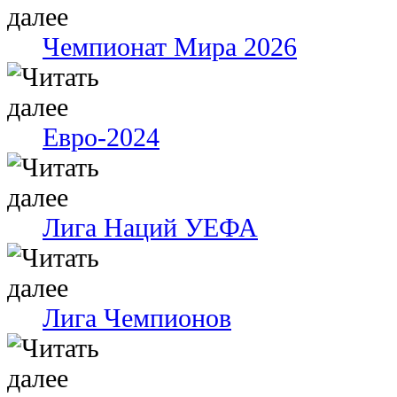
Чемпионат Мира 2026
Евро-2024
Лига Наций УЕФА
Лига Чемпионов