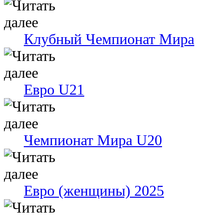
Клубный Чемпионат Мира
Евро U21
Чемпионат Мира U20
Евро (женщины) 2025