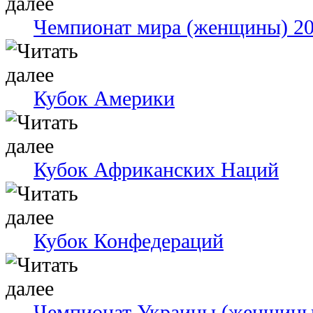
Чемпионат мира (женщины) 2
Кубок Америки
Кубок Африканских Наций
Кубок Конфедераций
Чемпионат Украины (женщины