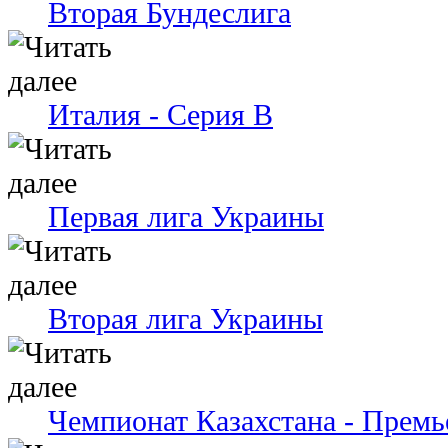
Вторая Бундеслига
Италия - Серия В
Первая лига Украины
Вторая лига Украины
Чемпионат Казахстана - Премь