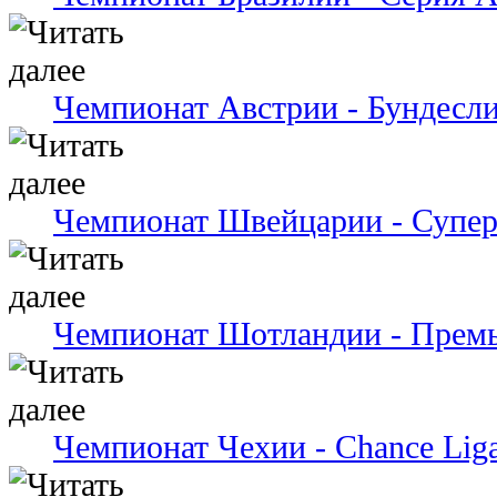
Чемпионат Австрии - Бундесли
Чемпионат Швейцарии - Супер
Чемпионат Шотландии - Премь
Чемпионат Чехии - Chance Lig