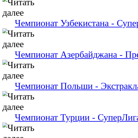
Чемпионат Узбекистана - Супе
Чемпионат Азербайджана - Пр
Чемпионат Польши - Экстракл
Чемпионат Турции - СуперЛиг