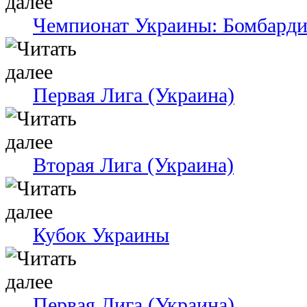
Чемпионат Украины: Бомбард
Первая Лига (Украина)
Вторая Лига (Украина)
Кубок Украины
Первая Лига (Украина)