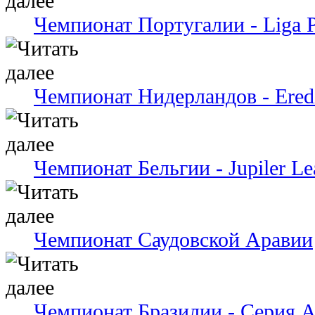
Чемпионат Португалии - Liga P
Чемпионат Нидерландов - Eredi
Чемпионат Бельгии - Jupiler Le
Чемпионат Саудовской Аравии
Чемпионат Бразилии - Серия 