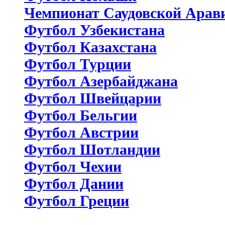
Чемпионат Саудовской Арав
Футбол Узбекистана
Футбол Казахстана
Футбол Турции
Футбол Азербайджана
Футбол Швейцарии
Футбол Бельгии
Футбол Австрии
Футбол Шотландии
Футбол Чехии
Футбол Дании
Футбол Греции