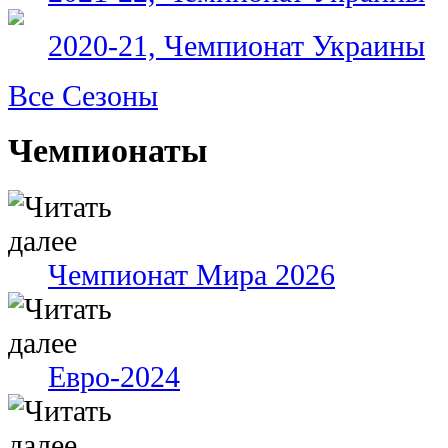
2020-21, Чемпионат Украины
Все Сезоны
Чемпионаты
Чемпионат Мира 2026
Евро-2024