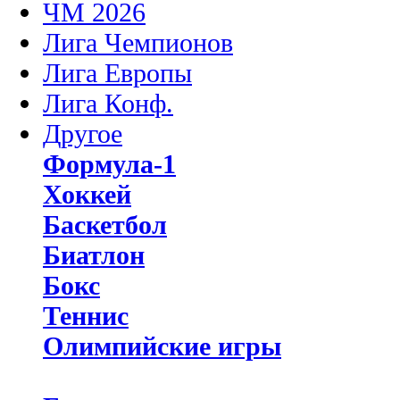
ЧМ 2026
Лига Чемпионов
Лига Европы
Лига Конф.
Другое
Формула-1
Хоккей
Баскетбол
Биатлон
Бокс
Теннис
Олимпийские игры