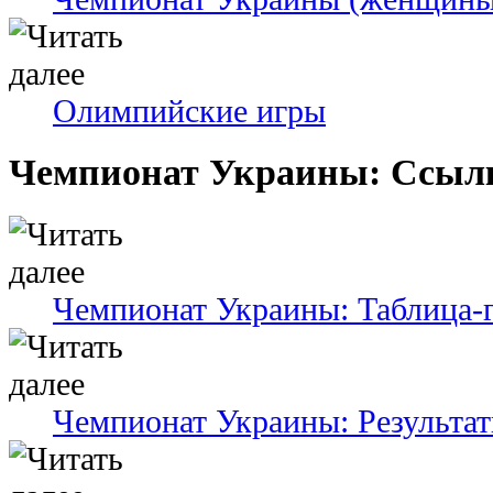
Олимпийские игры
Чемпионат Украины: Ссыл
Чемпионат Украины: Таблица-
Чемпионат Украины: Результат