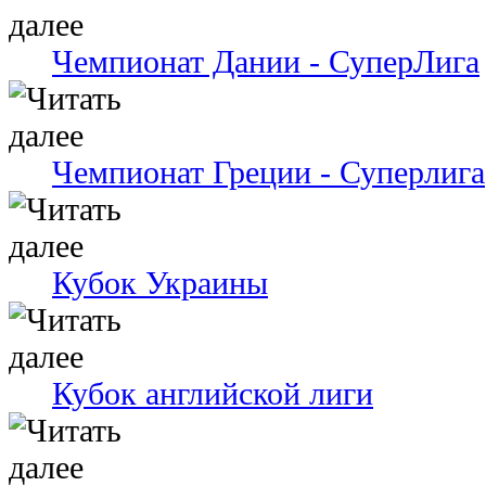
Чемпионат Дании - СуперЛига
Чемпионат Греции - Суперлига
Кубок Украины
Кубок английской лиги