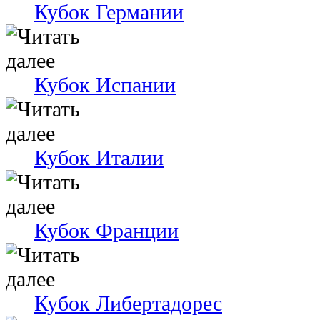
Кубок Германии
Кубок Испании
Кубок Италии
Кубок Франции
Кубок Либертадорес