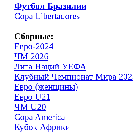
Футбол Бразилии
Copa Libertadores
Сборные:
Евро-2024
ЧМ 2026
Лига Наций УЕФА
Клубный Чемпионат Мира 202
Евро (женщины)
Евро U21
ЧМ U20
Copa America
Кубок Африки