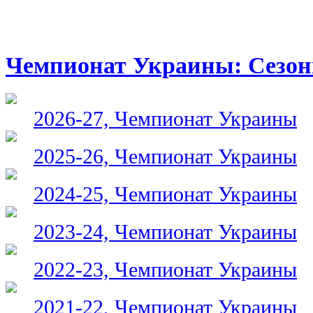
Чемпионат Украины: Сезо
2026-27, Чемпионат Украины
2025-26, Чемпионат Украины
2024-25, Чемпионат Украины
2023-24, Чемпионат Украины
2022-23, Чемпионат Украины
2021-22, Чемпионат Украины