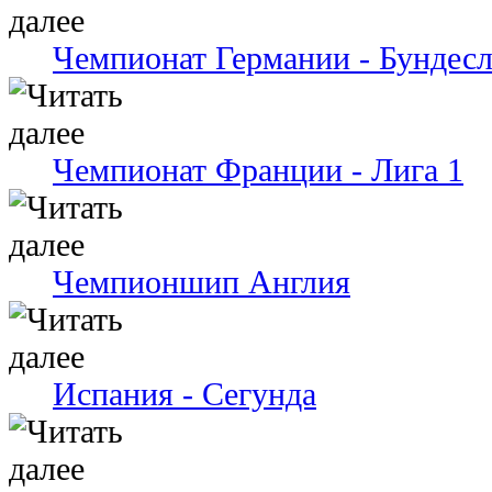
Чемпионат Германии - Бундесл
Чемпионат Франции - Лига 1
Чемпионшип Англия
Испания - Сегунда