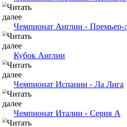
Чемпионат Англии - Премьер-
Кубок Англии
Чемпионат Испании - Ла Лига
Чемпионат Италии - Серия А