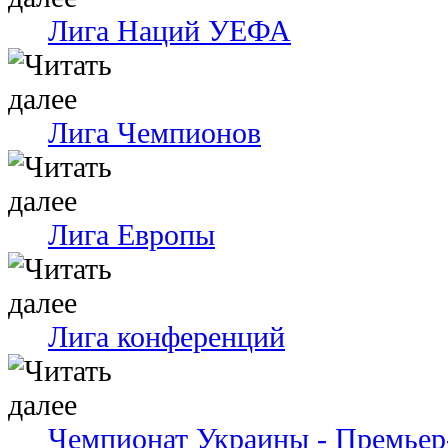
Лига Наций УЕФА
Лига Чемпионов
Лига Европы
Лига конференций
Чемпионат Украины - Премьер