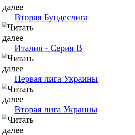
Вторая Бундеслига
Италия - Серия В
Первая лига Украины
Вторая лига Украины