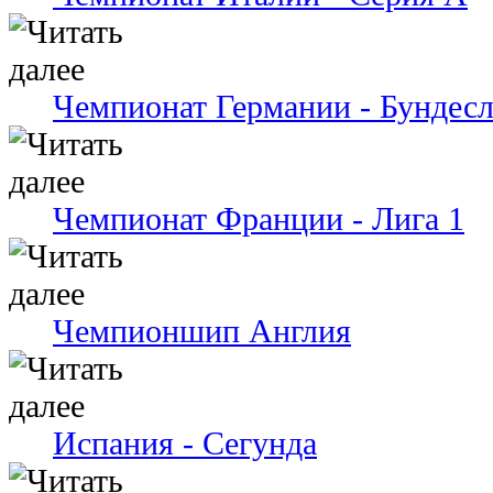
Чемпионат Германии - Бундесл
Чемпионат Франции - Лига 1
Чемпионшип Англия
Испания - Сегунда