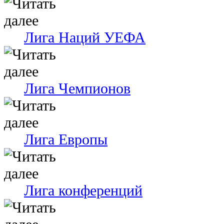
Лига Наций УЕФА
Лига Чемпионов
Лига Европы
Лига конференций