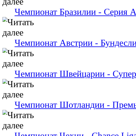
Чемпионат Бразилии - Серия 
Чемпионат Австрии - Бундесли
Чемпионат Швейцарии - Супер
Чемпионат Шотландии - Премь
Чемпионат Чехии - Chance Lig