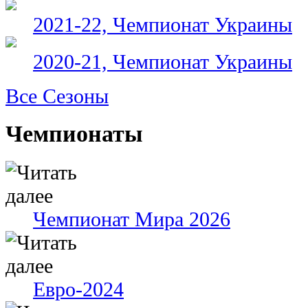
2021-22, Чемпионат Украины
2020-21, Чемпионат Украины
Все Сезоны
Чемпионаты
Чемпионат Мира 2026
Евро-2024