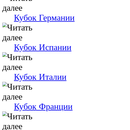
Кубок Германии
Кубок Испании
Кубок Италии
Кубок Франции