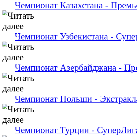
Чемпионат Казахстана - Премь
Чемпионат Узбекистана - Супе
Чемпионат Азербайджана - Пр
Чемпионат Польши - Экстракл
Чемпионат Турции - СуперЛиг