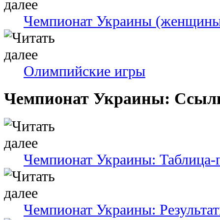
Чемпионат Украины (женщины
Олимпийские игры
Чемпионат Украины: Ссыл
Чемпионат Украины: Таблица-
Чемпионат Украины: Результат