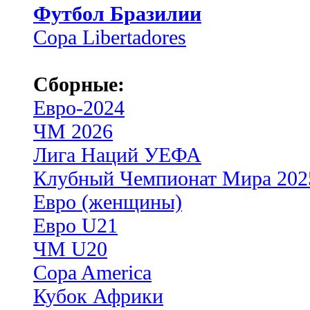
Футбол Бразилии
Copa Libertadores
Сборные:
Евро-2024
ЧМ 2026
Лига Наций УЕФА
Клубный Чемпионат Мира 202
Евро (женщины)
Евро U21
ЧМ U20
Copa America
Кубок Африки