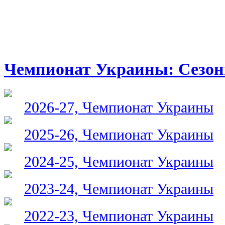
Чемпионат Украины: Сезо
2026-27, Чемпионат Украины
2025-26, Чемпионат Украины
2024-25, Чемпионат Украины
2023-24, Чемпионат Украины
2022-23, Чемпионат Украины