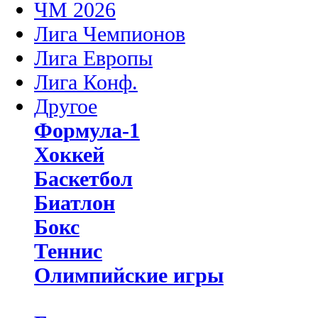
ЧМ 2026
Лига Чемпионов
Лига Европы
Лига Конф.
Другое
Формула-1
Хоккей
Баскетбол
Биатлон
Бокс
Теннис
Олимпийские игры