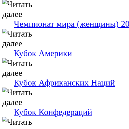
Чемпионат мира (женщины) 2
Кубок Америки
Кубок Африканских Наций
Кубок Конфедераций