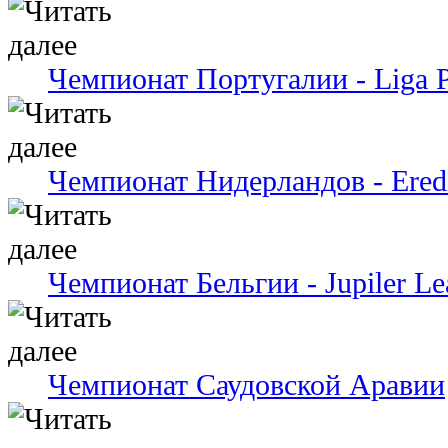
Чемпионат Португалии - Liga P
Чемпионат Нидерландов - Eredi
Чемпионат Бельгии - Jupiler Le
Чемпионат Саудовской Аравии