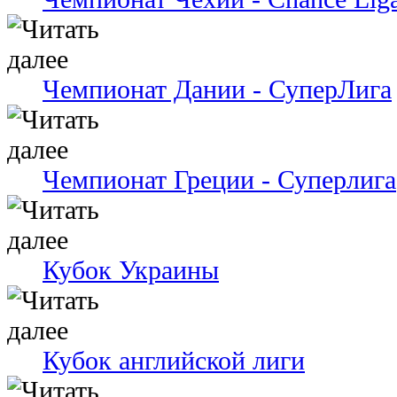
Чемпионат Дании - СуперЛига
Чемпионат Греции - Суперлига
Кубок Украины
Кубок английской лиги