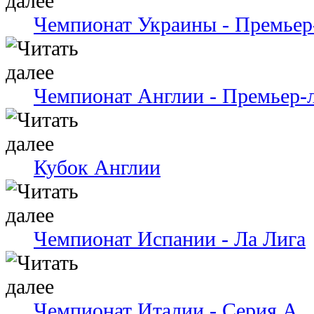
Чемпионат Украины - Премьер
Чемпионат Англии - Премьер-
Кубок Англии
Чемпионат Испании - Ла Лига
Чемпионат Италии - Серия А